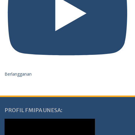
Berlangganan
PROFIL FMIPA UNESA: