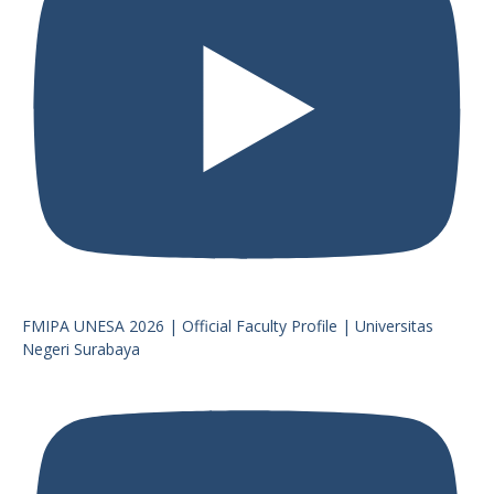
FMIPA UNESA 2026 | Official Faculty Profile | Universitas
Negeri Surabaya