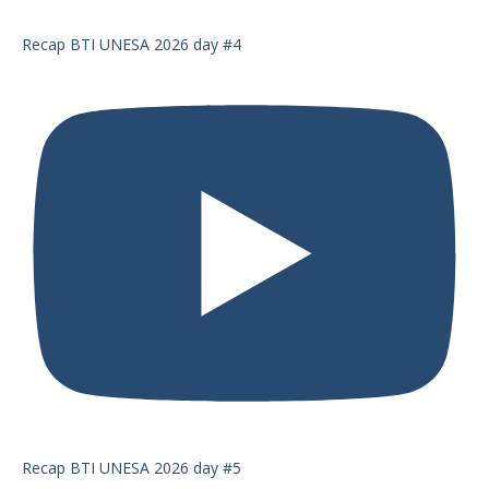
Recap BTI UNESA 2026 day #4
Recap BTI UNESA 2026 day #5