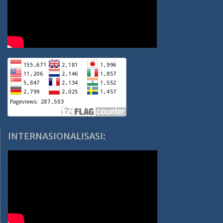
INTERNASIONALISASI: