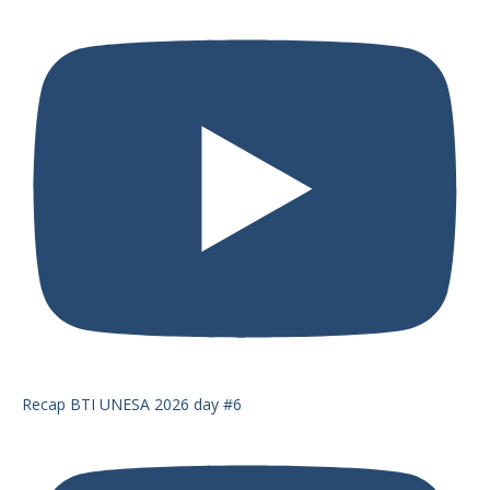
Recap BTI UNESA 2026 day #6