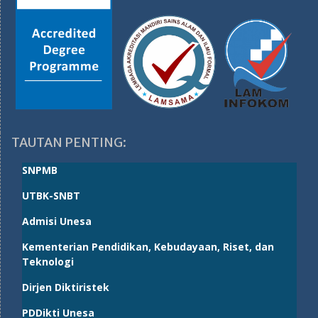
TAUTAN PENTING:
SNPMB
UTBK-SNBT
Admisi Unesa
Kementerian Pendidikan, Kebudayaan, Riset, dan
Teknologi
Dirjen Diktiristek
PDDikti Unesa