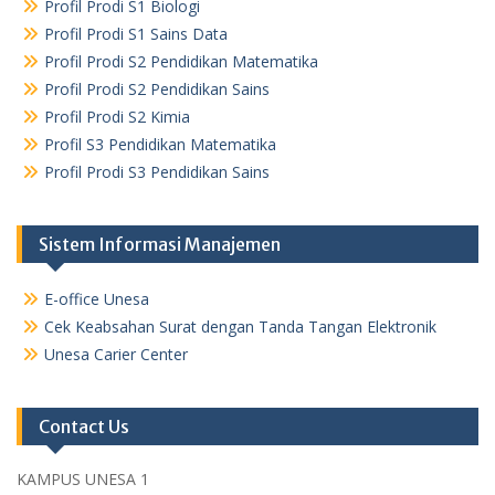
Profil Prodi S1 Biologi
Profil Prodi S1 Sains Data
Profil Prodi S2 Pendidikan Matematika
Profil Prodi S2 Pendidikan Sains
Profil Prodi S2 Kimia
Profil S3 Pendidikan Matematika
Profil Prodi S3 Pendidikan Sains
Sistem Informasi Manajemen
E-office Unesa
Cek Keabsahan Surat dengan Tanda Tangan Elektronik
Unesa Carier Center
Contact Us
KAMPUS UNESA 1