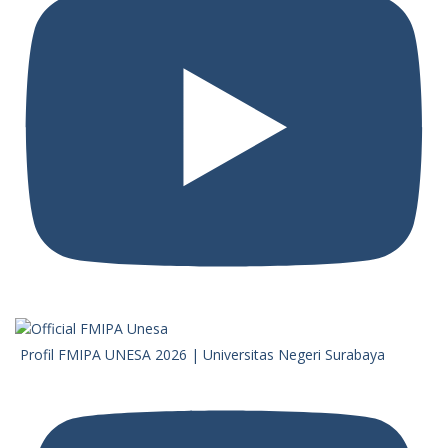
Profil FMIPA UNESA 2026 | Universitas Negeri Surabaya