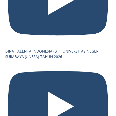
BINA TALENTA INDONESIA (BTI) UNIVERSITAS NEGERI
SURABAYA (UNESA) TAHUN 2026