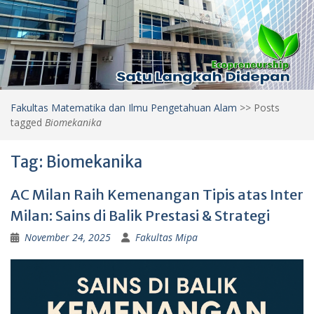
Fakultas Matematika dan Ilmu Pengetahuan Alam
>>
Posts
tagged
Biomekanika
Tag:
Biomekanika
AC Milan Raih Kemenangan Tipis atas Inter
Milan: Sains di Balik Prestasi & Strategi
November 24, 2025
Fakultas Mipa