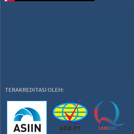
TERAKREDITASI OLEH: