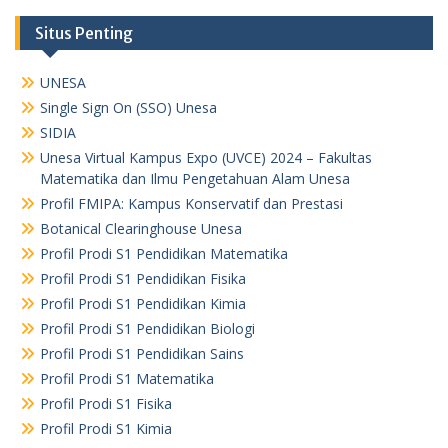
Situs Penting
UNESA
Single Sign On (SSO) Unesa
SIDIA
Unesa Virtual Kampus Expo (UVCE) 2024 – Fakultas
Matematika dan Ilmu Pengetahuan Alam Unesa
Profil FMIPA: Kampus Konservatif dan Prestasi
Botanical Clearinghouse Unesa
Profil Prodi S1 Pendidikan Matematika
Profil Prodi S1 Pendidikan Fisika
Profil Prodi S1 Pendidikan Kimia
Profil Prodi S1 Pendidikan Biologi
Profil Prodi S1 Pendidikan Sains
Profil Prodi S1 Matematika
Profil Prodi S1 Fisika
Profil Prodi S1 Kimia