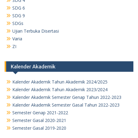
SDG 4
SDG 6
SDG 9
SDGs
Ujian Terbuka Disertasi
Varia
ZI
Kalender Akademik
Kalender Akademik Tahun Akademik 2024/2025
Kalender Akademik Tahun Akademik 2023/2024
Kalender Akademik Semester Genap Tahun 2022-2023
Kalender Akademik Semester Gasal Tahun 2022-2023
Semester Genap 2021-2022
Semester Gasal 2020-2021
Semester Gasal 2019-2020