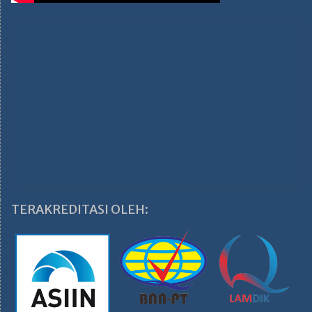
TERAKREDITASI OLEH: