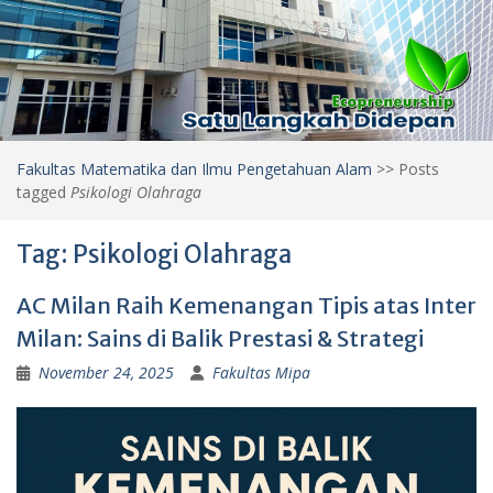
Fakultas Matematika dan Ilmu Pengetahuan Alam
>>
Posts
tagged
Psikologi Olahraga
Tag:
Psikologi Olahraga
AC Milan Raih Kemenangan Tipis atas Inter
Milan: Sains di Balik Prestasi & Strategi
November 24, 2025
Fakultas Mipa