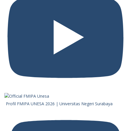
Profil FMIPA UNESA 2026 | Universitas Negeri Surabaya