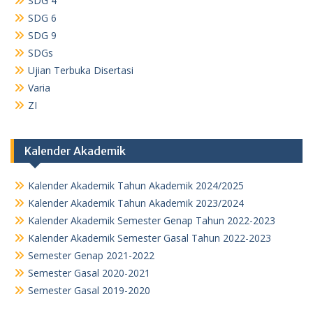
SDG 4
SDG 6
SDG 9
SDGs
Ujian Terbuka Disertasi
Varia
ZI
Kalender Akademik
Kalender Akademik Tahun Akademik 2024/2025
Kalender Akademik Tahun Akademik 2023/2024
Kalender Akademik Semester Genap Tahun 2022-2023
Kalender Akademik Semester Gasal Tahun 2022-2023
Semester Genap 2021-2022
Semester Gasal 2020-2021
Semester Gasal 2019-2020