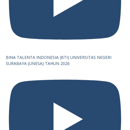
BINA TALENTA INDONESIA (BTI) UNIVERSITAS NEGERI
SURABAYA (UNESA) TAHUN 2026