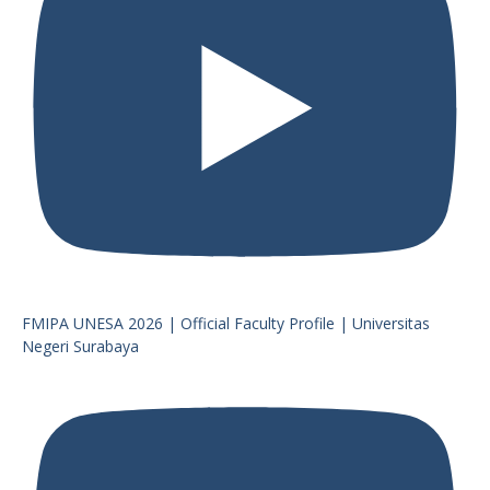
FMIPA UNESA 2026 | Official Faculty Profile | Universitas
Negeri Surabaya