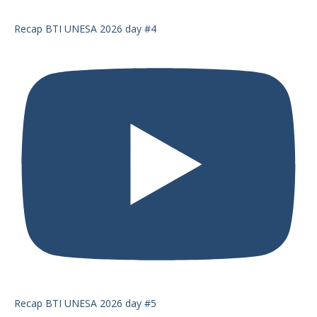
Recap BTI UNESA 2026 day #4
Recap BTI UNESA 2026 day #5