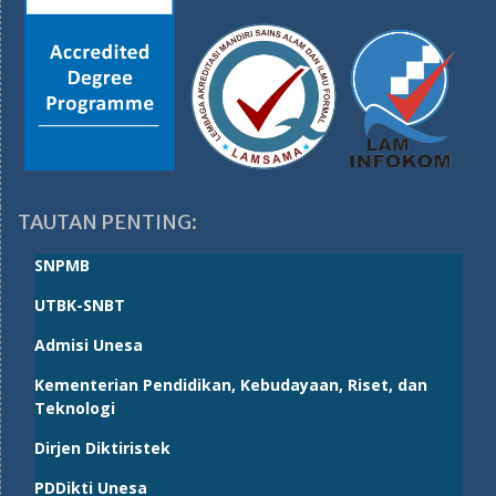
TAUTAN PENTING:
SNPMB
UTBK-SNBT
Admisi Unesa
Kementerian Pendidikan, Kebudayaan, Riset, dan
Teknologi
Dirjen Diktiristek
PDDikti Unesa