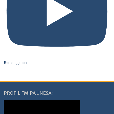
Berlangganan
PROFIL FMIPA UNESA: