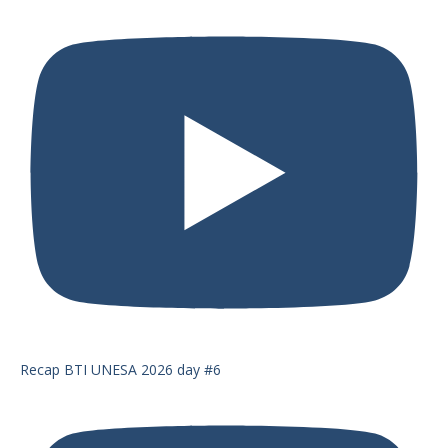
Recap BTI UNESA 2026 day #6