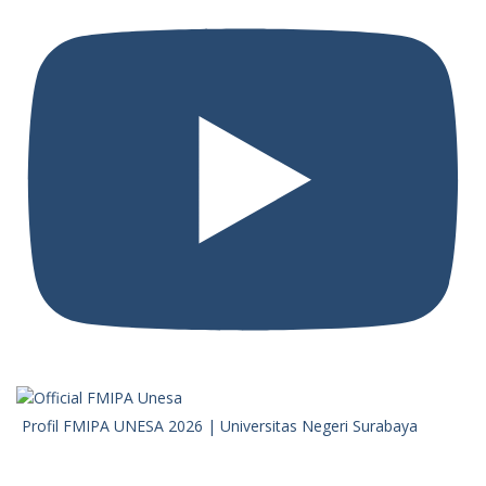
Profil FMIPA UNESA 2026 | Universitas Negeri Surabaya