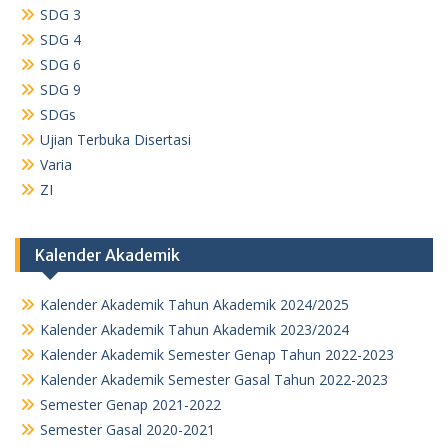
SDG 3
SDG 4
SDG 6
SDG 9
SDGs
Ujian Terbuka Disertasi
Varia
ZI
Kalender Akademik
Kalender Akademik Tahun Akademik 2024/2025
Kalender Akademik Tahun Akademik 2023/2024
Kalender Akademik Semester Genap Tahun 2022-2023
Kalender Akademik Semester Gasal Tahun 2022-2023
Semester Genap 2021-2022
Semester Gasal 2020-2021