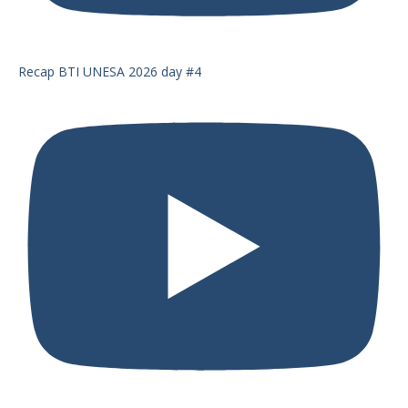
Recap BTI UNESA 2026 day #4