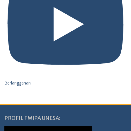
Berlangganan
PROFIL FMIPA UNESA: