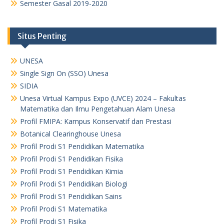
Semester Gasal 2019-2020
Situs Penting
UNESA
Single Sign On (SSO) Unesa
SIDIA
Unesa Virtual Kampus Expo (UVCE) 2024 – Fakultas
Matematika dan Ilmu Pengetahuan Alam Unesa
Profil FMIPA: Kampus Konservatif dan Prestasi
Botanical Clearinghouse Unesa
Profil Prodi S1 Pendidikan Matematika
Profil Prodi S1 Pendidikan Fisika
Profil Prodi S1 Pendidikan Kimia
Profil Prodi S1 Pendidikan Biologi
Profil Prodi S1 Pendidikan Sains
Profil Prodi S1 Matematika
Profil Prodi S1 Fisika