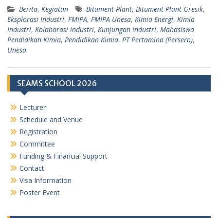
Berita
,
Kegiatan
Bitument Plant
,
Bitument Plant Gresik
,
Eksplorasi Industri
,
FMIPA
,
FMIPA Unesa
,
Kimia Energi
,
Kimia
Industri
,
Kolaborasi Industri
,
Kunjungan Industri
,
Mahasiswa
Pendidikan Kimia
,
Pendidikan Kimia
,
PT Pertamina (Persero)
,
Unesa
SEAMS SCHOOL 2026
Lecturer
Schedule and Venue
Registration
Committee
Funding & Financial Support
Contact
Visa Information
Poster Event