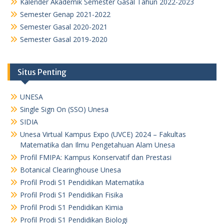
Kalender Akademik Semester Gasal Tahun 2022-2023
Semester Genap 2021-2022
Semester Gasal 2020-2021
Semester Gasal 2019-2020
Situs Penting
UNESA
Single Sign On (SSO) Unesa
SIDIA
Unesa Virtual Kampus Expo (UVCE) 2024 – Fakultas
Matematika dan Ilmu Pengetahuan Alam Unesa
Profil FMIPA: Kampus Konservatif dan Prestasi
Botanical Clearinghouse Unesa
Profil Prodi S1 Pendidikan Matematika
Profil Prodi S1 Pendidikan Fisika
Profil Prodi S1 Pendidikan Kimia
Profil Prodi S1 Pendidikan Biologi