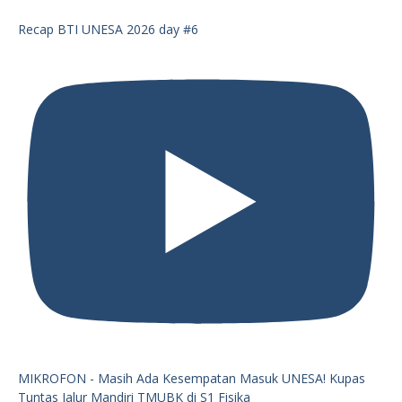
Recap BTI UNESA 2026 day #6
MIKROFON - Masih Ada Kesempatan Masuk UNESA! Kupas
Tuntas Jalur Mandiri TMUBK di S1 Fisika