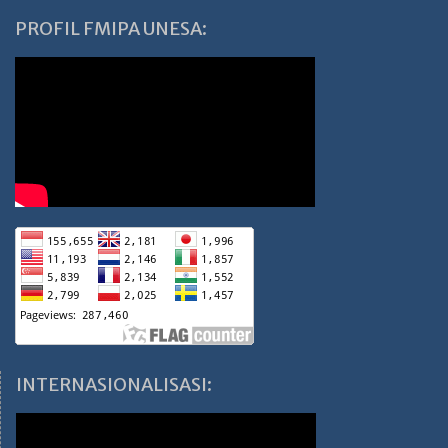
PROFIL FMIPA UNESA:
INTERNASIONALISASI: