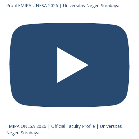
Profil FMIPA UNESA 2026 | Universitas Negeri Surabaya
FMIPA UNESA 2026 | Official Faculty Profile | Universitas
Negeri Surabaya