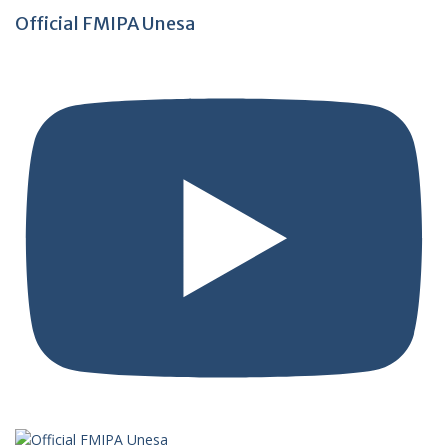
Official FMIPA Unesa