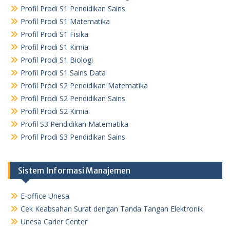
Profil Prodi S1 Pendidikan Sains
Profil Prodi S1 Matematika
Profil Prodi S1 Fisika
Profil Prodi S1 Kimia
Profil Prodi S1 Biologi
Profil Prodi S1 Sains Data
Profil Prodi S2 Pendidikan Matematika
Profil Prodi S2 Pendidikan Sains
Profil Prodi S2 Kimia
Profil S3 Pendidikan Matematika
Profil Prodi S3 Pendidikan Sains
Sistem Informasi Manajemen
E-office Unesa
Cek Keabsahan Surat dengan Tanda Tangan Elektronik
Unesa Carier Center