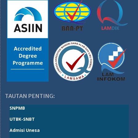
TAUTAN PENTING:
SNPMB
UTBK-SNBT
Admisi Unesa