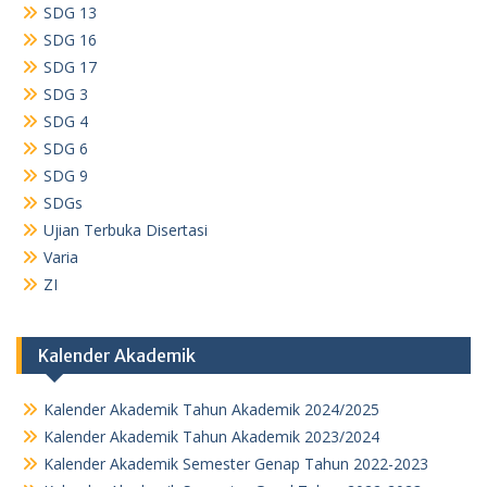
SDG 13
SDG 16
SDG 17
SDG 3
SDG 4
SDG 6
SDG 9
SDGs
Ujian Terbuka Disertasi
Varia
ZI
Kalender Akademik
Kalender Akademik Tahun Akademik 2024/2025
Kalender Akademik Tahun Akademik 2023/2024
Kalender Akademik Semester Genap Tahun 2022-2023