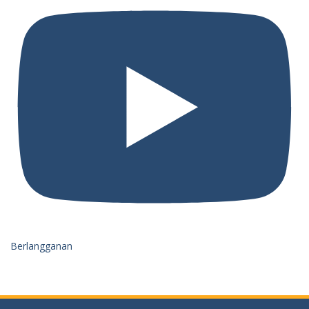
Berlangganan