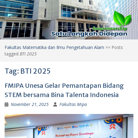
Fakultas Matematika dan Ilmu Pengetahuan Alam
>>
Posts
tagged
BTI 2025
Tag:
BTI 2025
FMIPA Unesa Gelar Pemantapan Bidang
STEM bersama Bina Talenta Indonesia
November 21, 2025
Fakultas Mipa