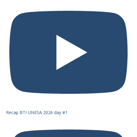
Recap BTI UNESA 2026 day #1