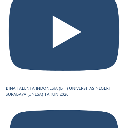
BINA TALENTA INDONESIA (BTI) UNIVERSITAS NEGERI
SURABAYA (UNESA) TAHUN 2026