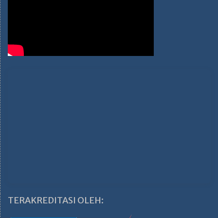
TERAKREDITASI OLEH: