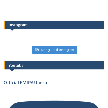
Instagram
Mengikuti di Instagram
Youtube
Official FMIPA Unesa