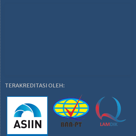
TERAKREDITASI OLEH: