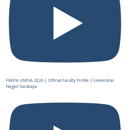
FMIPA UNESA 2026 | Official Faculty Profile | Universitas
Negeri Surabaya