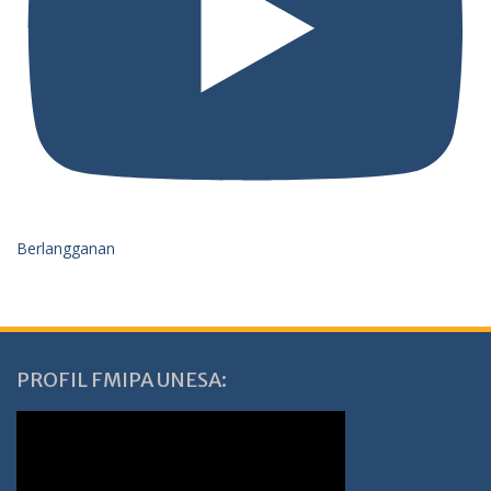
Berlangganan
PROFIL FMIPA UNESA: