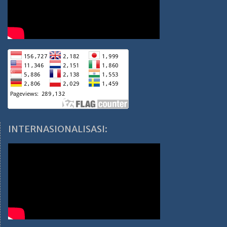
INTERNASIONALISASI: