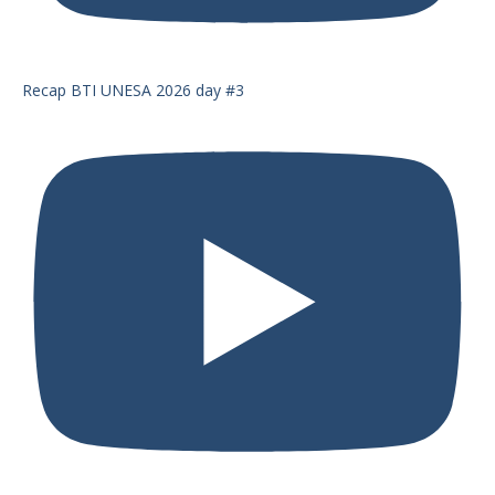
Recap BTI UNESA 2026 day #3