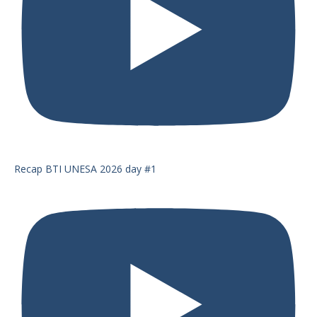
Recap BTI UNESA 2026 day #1