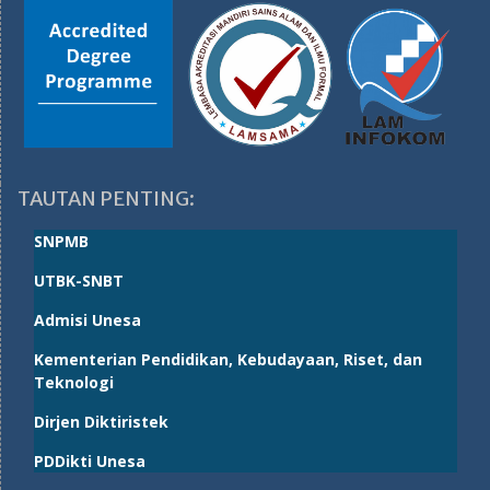
TAUTAN PENTING:
SNPMB
UTBK-SNBT
Admisi Unesa
Kementerian Pendidikan, Kebudayaan, Riset, dan
Teknologi
Dirjen Diktiristek
PDDikti Unesa