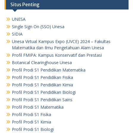
Situs Penting
UNESA
Single Sign On (SSO) Unesa
SIDIA
Unesa Virtual Kampus Expo (UVCE) 2024 – Fakultas
Matematika dan Ilmu Pengetahuan Alam Unesa
Profil FMIPA: Kampus Konservatif dan Prestasi
Botanical Clearinghouse Unesa
Profil Prodi S1 Pendidikan Matematika
Profil Prodi S1 Pendidikan Fisika
Profil Prodi S1 Pendidikan Kimia
Profil Prodi S1 Pendidikan Biologi
Profil Prodi S1 Pendidikan Sains
Profil Prodi S1 Matematika
Profil Prodi S1 Fisika
Profil Prodi S1 Kimia
Profil Prodi S1 Biologi