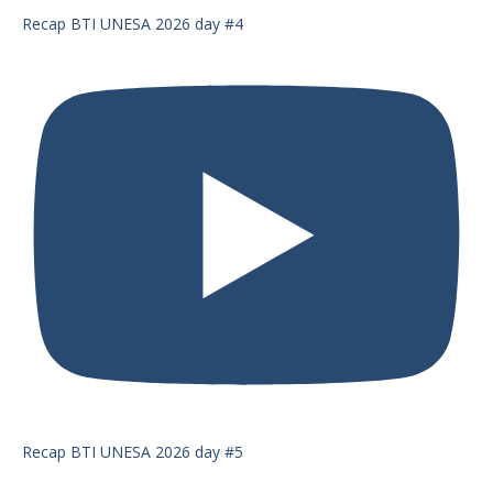
Recap BTI UNESA 2026 day #4
Recap BTI UNESA 2026 day #5