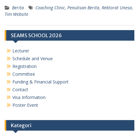
Berita
Coaching Clinic
,
Penulisan Berita
,
Rektorat Unesa
,
Tim Website
SEAMS SCHOOL 2026
Lecturer
Schedule and Venue
Registration
Committee
Funding & Financial Support
Contact
Visa Information
Poster Event
Kategori