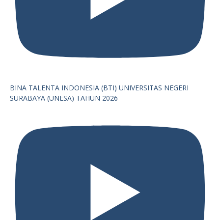
BINA TALENTA INDONESIA (BTI) UNIVERSITAS NEGERI
SURABAYA (UNESA) TAHUN 2026