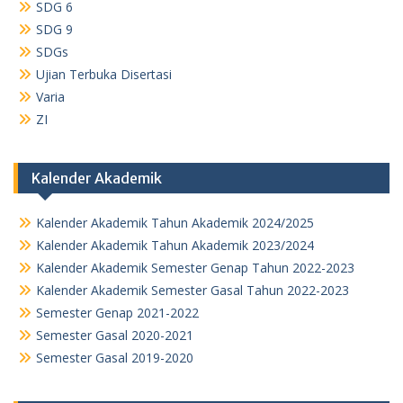
SDG 6
SDG 9
SDGs
Ujian Terbuka Disertasi
Varia
ZI
Kalender Akademik
Kalender Akademik Tahun Akademik 2024/2025
Kalender Akademik Tahun Akademik 2023/2024
Kalender Akademik Semester Genap Tahun 2022-2023
Kalender Akademik Semester Gasal Tahun 2022-2023
Semester Genap 2021-2022
Semester Gasal 2020-2021
Semester Gasal 2019-2020