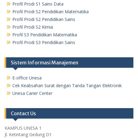
Profil Prodi S1 Sains Data
Profil Prodi S2 Pendidikan Matematika
Profil Prodi S2 Pendidikan Sains
Profil Prodi S2 Kimia
Profil S3 Pendidikan Matematika
Profil Prodi S3 Pendidikan Sains
Sistem Informasi Manajemen
E-office Unesa
Cek Keabsahan Surat dengan Tanda Tangan Elektronik
Unesa Carier Center
Contact Us
KAMPUS UNESA 1
Jl. Ketintang Gedung D1