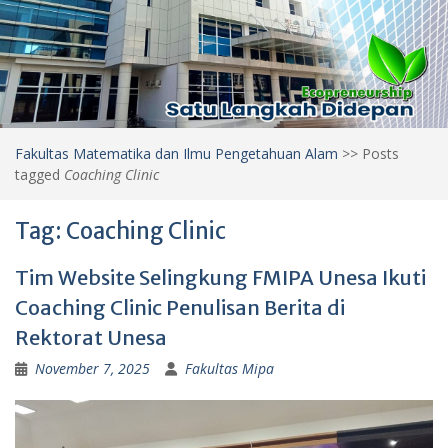
Fakultas Matematika dan Ilmu Pengetahuan Alam
>>
Posts
tagged
Coaching Clinic
Tag:
Coaching Clinic
Tim Website Selingkung FMIPA Unesa Ikuti
Coaching Clinic Penulisan Berita di
Rektorat Unesa
November 7, 2025
Fakultas Mipa