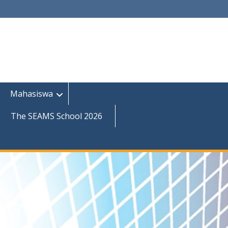
Mahasiswa
The SEAMS School 2026