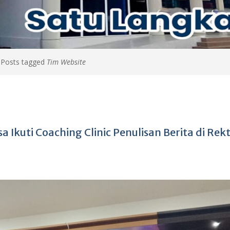
>
Posts tagged
Tim Website
Ikuti Coaching Clinic Penulisan Berita di Rek