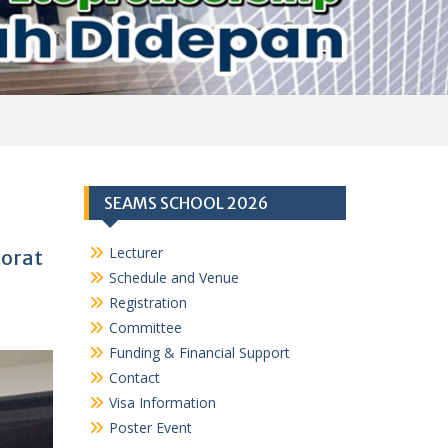
SEAMS SCHOOL 2026
Lecturer
torat
Schedule and Venue
Registration
Committee
Funding & Financial Support
Contact
Visa Information
Poster Event