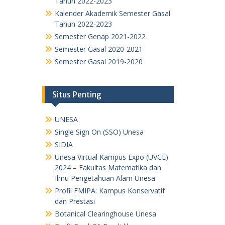
Tahun 2022-2023
Kalender Akademik Semester Gasal
Tahun 2022-2023
Semester Genap 2021-2022
Semester Gasal 2020-2021
Semester Gasal 2019-2020
Situs Penting
UNESA
Single Sign On (SSO) Unesa
SIDIA
Unesa Virtual Kampus Expo (UVCE)
2024 – Fakultas Matematika dan
Ilmu Pengetahuan Alam Unesa
Profil FMIPA: Kampus Konservatif
dan Prestasi
Botanical Clearinghouse Unesa