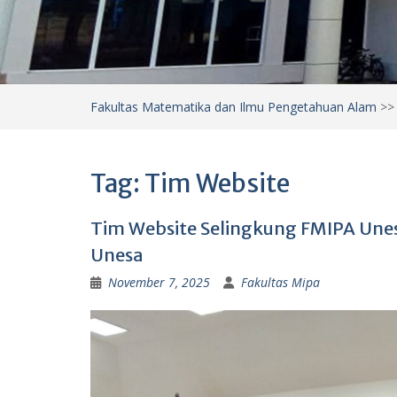
Fakultas Matematika dan Ilmu Pengetahuan Alam
>
Tag:
Tim Website
Tim Website Selingkung FMIPA Unesa 
Unesa
November 7, 2025
Fakultas Mipa