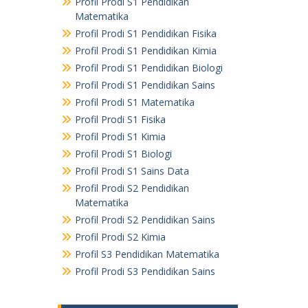
Profil Prodi S1 Pendidikan
Matematika
Profil Prodi S1 Pendidikan Fisika
Profil Prodi S1 Pendidikan Kimia
Profil Prodi S1 Pendidikan Biologi
Profil Prodi S1 Pendidikan Sains
Profil Prodi S1 Matematika
Profil Prodi S1 Fisika
Profil Prodi S1 Kimia
Profil Prodi S1 Biologi
Profil Prodi S1 Sains Data
Profil Prodi S2 Pendidikan
Matematika
Profil Prodi S2 Pendidikan Sains
Profil Prodi S2 Kimia
Profil S3 Pendidikan Matematika
Profil Prodi S3 Pendidikan Sains