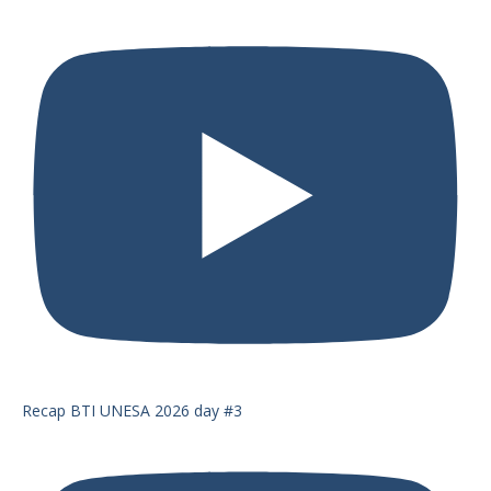
Recap BTI UNESA 2026 day #3