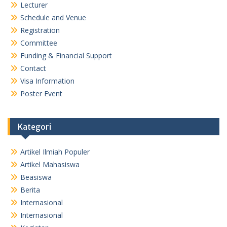
Lecturer
Schedule and Venue
Registration
Committee
Funding & Financial Support
Contact
Visa Information
Poster Event
Kategori
Artikel Ilmiah Populer
Artikel Mahasiswa
Beasiswa
Berita
Internasional
Internasional