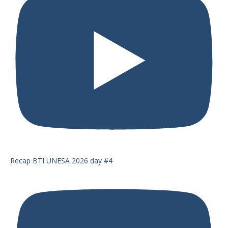
Recap BTI UNESA 2026 day #4