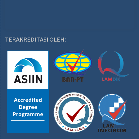
TERAKREDITASI OLEH: