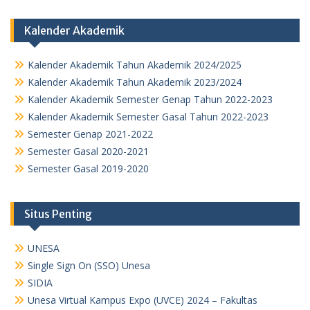
Kalender Akademik
Kalender Akademik Tahun Akademik 2024/2025
Kalender Akademik Tahun Akademik 2023/2024
Kalender Akademik Semester Genap Tahun 2022-2023
Kalender Akademik Semester Gasal Tahun 2022-2023
Semester Genap 2021-2022
Semester Gasal 2020-2021
Semester Gasal 2019-2020
Situs Penting
UNESA
Single Sign On (SSO) Unesa
SIDIA
Unesa Virtual Kampus Expo (UVCE) 2024 – Fakultas