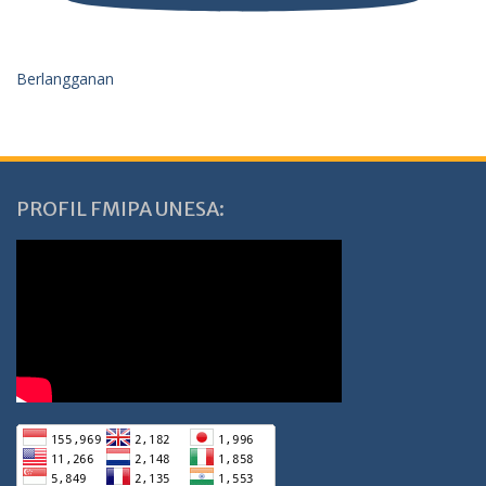
Berlangganan
PROFIL FMIPA UNESA: