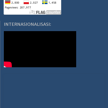
INTERNASIONALISASI: