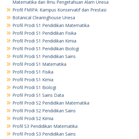
Matematika dan Ilmu Pengetahuan Alam Unesa
Profil FMIPA: Kampus Konservatif dan Prestasi
Botanical Clearinghouse Unesa
Profil Prodi S1 Pendidikan Matematika
Profil Prodi S1 Pendidikan Fisika
Profil Prodi S1 Pendidikan Kimia
Profil Prodi S1 Pendidikan Biologi
Profil Prodi S1 Pendidikan Sains
Profil Prodi S1 Matematika
Profil Prodi S1 Fisika
Profil Prodi S1 Kimia
Profil Prodi S1 Biologi
Profil Prodi S1 Sains Data
Profil Prodi S2 Pendidikan Matematika
Profil Prodi S2 Pendidikan Sains
Profil Prodi S2 Kimia
Profil S3 Pendidikan Matematika
Profil Prodi S3 Pendidikan Sains