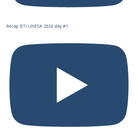
Recap BTI UNESA 2026 day #1