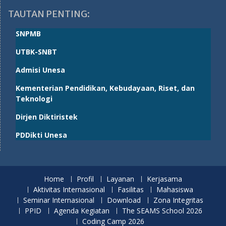
TAUTAN PENTING:
SNPMB
UTBK-SNBT
Admisi Unesa
Kementerian Pendidikan, Kebudayaan, Riset, dan
Teknologi
Dirjen Diktiristek
PDDikti Unesa
Home
Profil
Layanan
Kerjasama
Aktivitas Internasional
Fasilitas
Mahasiswa
Seminar Internasional
Download
Zona Integritas
PPID
Agenda Kegiatan
The SEAMS School 2026
Coding Camp 2026