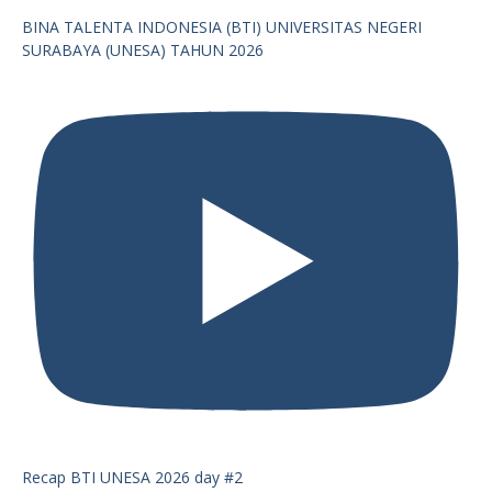
BINA TALENTA INDONESIA (BTI) UNIVERSITAS NEGERI
SURABAYA (UNESA) TAHUN 2026
Recap BTI UNESA 2026 day #2