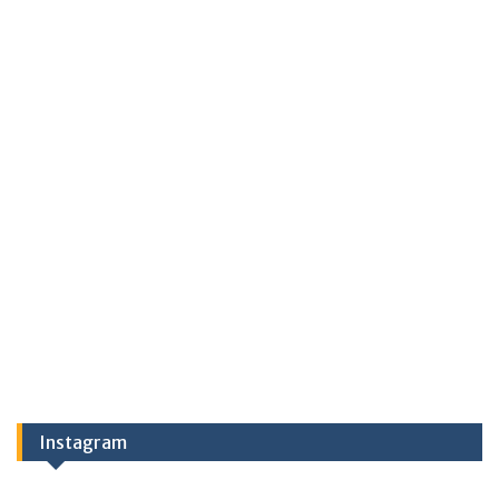
Instagram