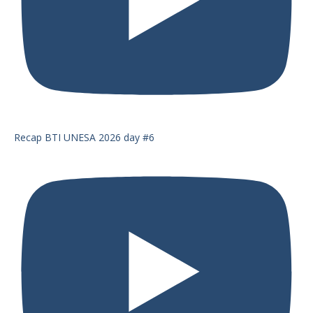
Recap BTI UNESA 2026 day #6