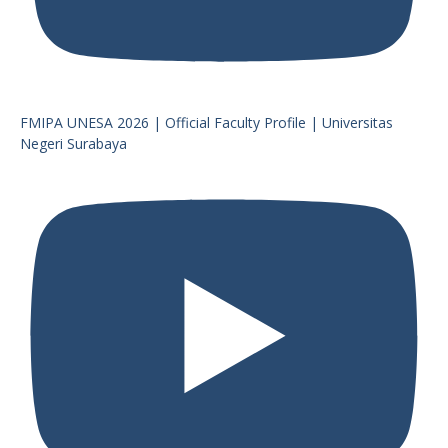
FMIPA UNESA 2026 | Official Faculty Profile | Universitas
Negeri Surabaya