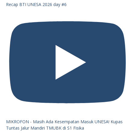
Recap BTI UNESA 2026 day #6
MIKROFON - Masih Ada Kesempatan Masuk UNESA! Kupas
Tuntas Jalur Mandiri TMUBK di S1 Fisika