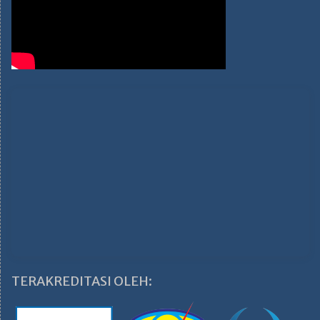
TERAKREDITASI OLEH: