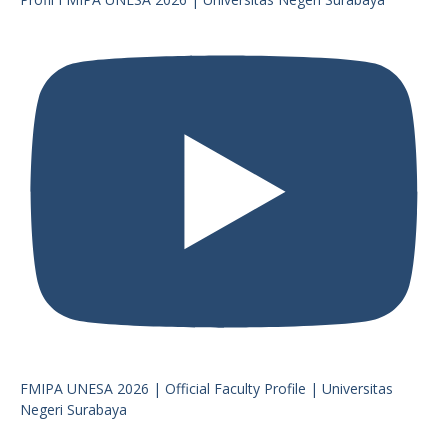
FMIPA UNESA 2026 | Official Faculty Profile | Universitas
Negeri Surabaya