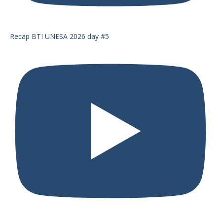
Recap BTI UNESA 2026 day #5