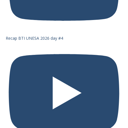
Recap BTI UNESA 2026 day #4