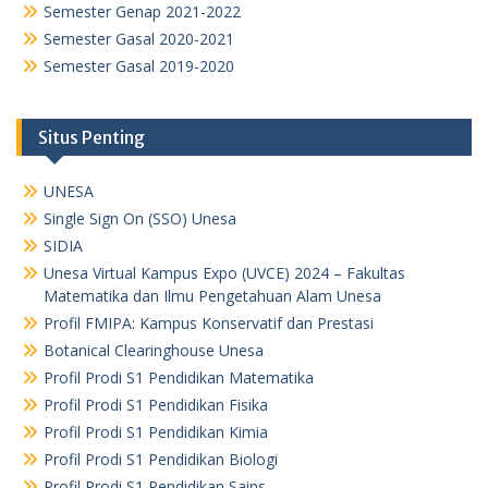
Semester Genap 2021-2022
Semester Gasal 2020-2021
Semester Gasal 2019-2020
Situs Penting
UNESA
Single Sign On (SSO) Unesa
SIDIA
Unesa Virtual Kampus Expo (UVCE) 2024 – Fakultas
Matematika dan Ilmu Pengetahuan Alam Unesa
Profil FMIPA: Kampus Konservatif dan Prestasi
Botanical Clearinghouse Unesa
Profil Prodi S1 Pendidikan Matematika
Profil Prodi S1 Pendidikan Fisika
Profil Prodi S1 Pendidikan Kimia
Profil Prodi S1 Pendidikan Biologi
Profil Prodi S1 Pendidikan Sains