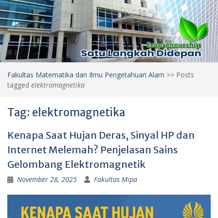
Fakultas Matematika dan Ilmu Pengetahuan Alam
>>
Posts
tagged
elektromagnetika
Tag:
elektromagnetika
Kenapa Saat Hujan Deras, Sinyal HP dan
Internet Melemah? Penjelasan Sains
Gelombang Elektromagnetik
November 28, 2025
Fakultas Mipa