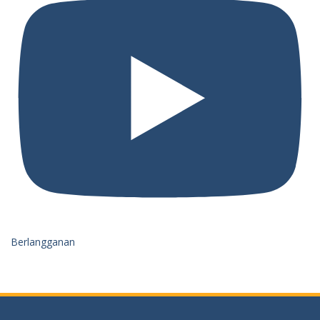
Berlangganan