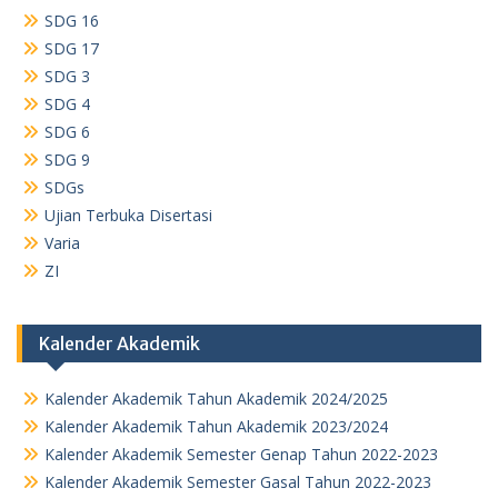
SDG 16
SDG 17
SDG 3
SDG 4
SDG 6
SDG 9
SDGs
Ujian Terbuka Disertasi
Varia
ZI
Kalender Akademik
Kalender Akademik Tahun Akademik 2024/2025
Kalender Akademik Tahun Akademik 2023/2024
Kalender Akademik Semester Genap Tahun 2022-2023
Kalender Akademik Semester Gasal Tahun 2022-2023