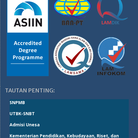
TAUTAN PENTING:
SNPMB
UTBK-SNBT
Admisi Unesa
Kementerian Pendidikan, Kebudayaan, Riset, dan