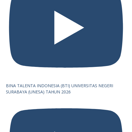
BINA TALENTA INDONESIA (BTI) UNIVERSITAS NEGERI
SURABAYA (UNESA) TAHUN 2026