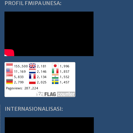
PROFIL FMIPA UNESA:
INTERNASIONALISASI: