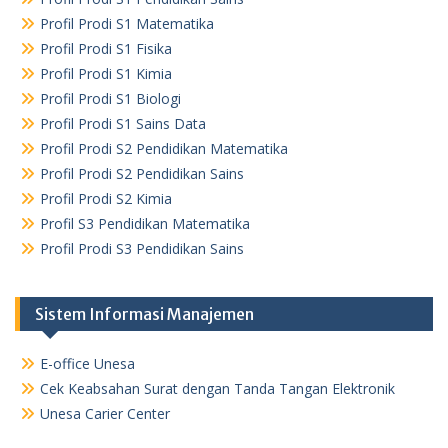
Profil Prodi S1 Matematika
Profil Prodi S1 Fisika
Profil Prodi S1 Kimia
Profil Prodi S1 Biologi
Profil Prodi S1 Sains Data
Profil Prodi S2 Pendidikan Matematika
Profil Prodi S2 Pendidikan Sains
Profil Prodi S2 Kimia
Profil S3 Pendidikan Matematika
Profil Prodi S3 Pendidikan Sains
Sistem Informasi Manajemen
E-office Unesa
Cek Keabsahan Surat dengan Tanda Tangan Elektronik
Unesa Carier Center