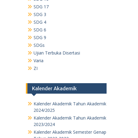
SDG 17
SDG 3
SDG 4
SDG 6
SDG 9
SDGs
Ujian Terbuka Disertasi
Varia
ZI
Kalender Akademik
Kalender Akademik Tahun Akademik
2024/2025
Kalender Akademik Tahun Akademik
2023/2024
Kalender Akademik Semester Genap