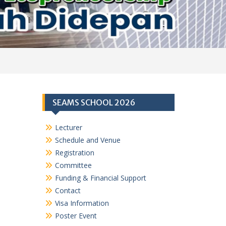
SEAMS SCHOOL 2026
Lecturer
Schedule and Venue
Registration
Committee
Funding & Financial Support
Contact
Visa Information
Poster Event