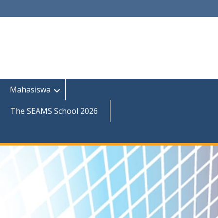
Mahasiswa
The SEAMS School 2026