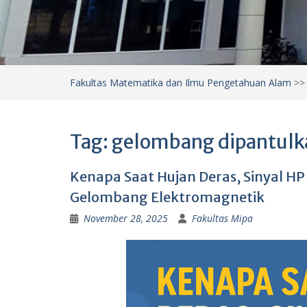
Fakultas Matematika dan Ilmu Pengetahuan Alam
>
Tag:
gelombang dipantulk
Kenapa Saat Hujan Deras, Sinyal HP
Gelombang Elektromagnetik
November 28, 2025
Fakultas Mipa