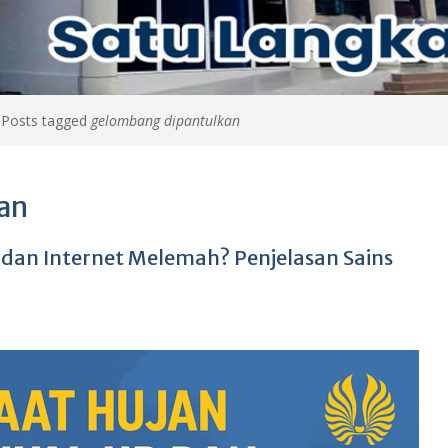
>
Posts tagged
gelombang dipantulkan
an
 dan Internet Melemah? Penjelasan Sains