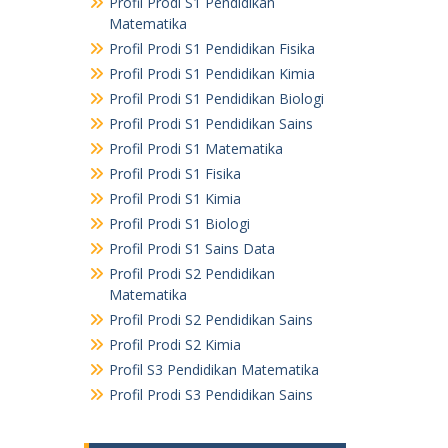
Profil Prodi S1 Pendidikan
Matematika
Profil Prodi S1 Pendidikan Fisika
Profil Prodi S1 Pendidikan Kimia
Profil Prodi S1 Pendidikan Biologi
Profil Prodi S1 Pendidikan Sains
Profil Prodi S1 Matematika
Profil Prodi S1 Fisika
Profil Prodi S1 Kimia
Profil Prodi S1 Biologi
Profil Prodi S1 Sains Data
Profil Prodi S2 Pendidikan
Matematika
Profil Prodi S2 Pendidikan Sains
Profil Prodi S2 Kimia
Profil S3 Pendidikan Matematika
Profil Prodi S3 Pendidikan Sains