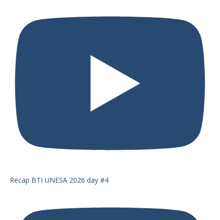
Recap BTI UNESA 2026 day #4