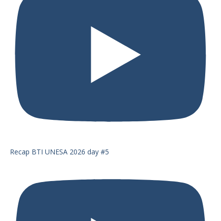
Recap BTI UNESA 2026 day #5