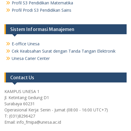
Profil S3 Pendidikan Matematika
Profil Prodi S3 Pendidikan Sains
Sistem Informasi Manajemen
E-office Unesa
Cek Keabsahan Surat dengan Tanda Tangan Elektronik
Unesa Carier Center
Contact Us
KAMPUS UNESA 1
Jl. Ketintang Gedung D1
Surabaya 60231
Operasional Kerja: Senin - Jumat (08:00 - 16:00 UTC+7)
T: (031)8296427
Email: info_fmipa@unesa.ac.id