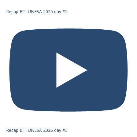
Recap BTI UNESA 2026 day #2
Recap BTI UNESA 2026 day #3