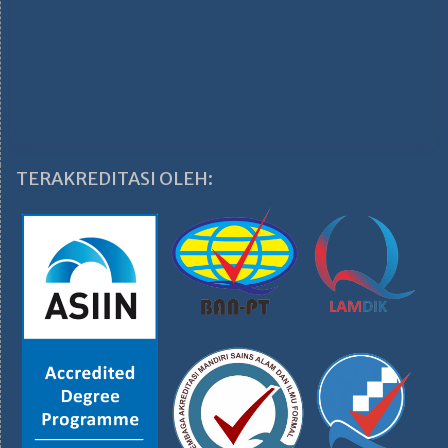
TERAKREDITASI OLEH: