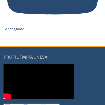
Berlangganan
PROFIL FMIPA UNESA: