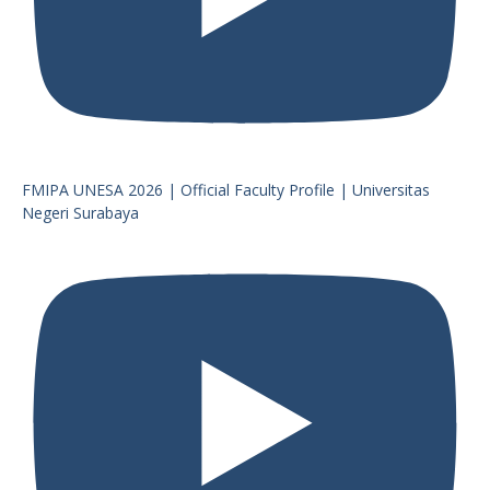
FMIPA UNESA 2026 | Official Faculty Profile | Universitas
Negeri Surabaya