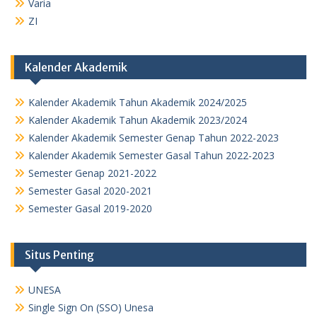
Varia
ZI
Kalender Akademik
Kalender Akademik Tahun Akademik 2024/2025
Kalender Akademik Tahun Akademik 2023/2024
Kalender Akademik Semester Genap Tahun 2022-2023
Kalender Akademik Semester Gasal Tahun 2022-2023
Semester Genap 2021-2022
Semester Gasal 2020-2021
Semester Gasal 2019-2020
Situs Penting
UNESA
Single Sign On (SSO) Unesa