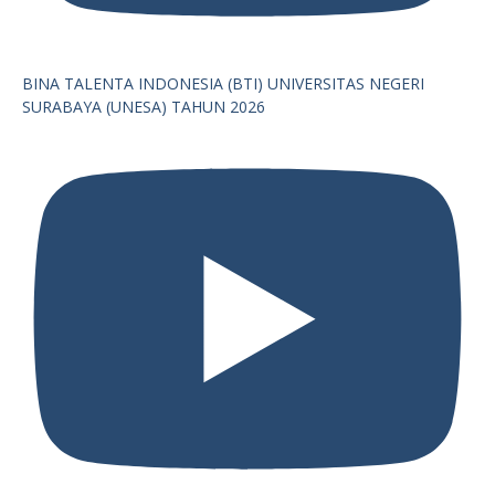
BINA TALENTA INDONESIA (BTI) UNIVERSITAS NEGERI
SURABAYA (UNESA) TAHUN 2026