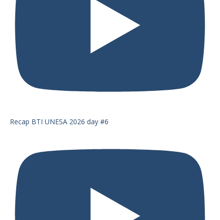
Recap BTI UNESA 2026 day #6