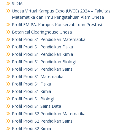
SIDIA
Unesa Virtual Kampus Expo (UVCE) 2024 – Fakultas
Matematika dan Ilmu Pengetahuan Alam Unesa
Profil FMIPA: Kampus Konservatif dan Prestasi
Botanical Clearinghouse Unesa
Profil Prodi S1 Pendidikan Matematika
Profil Prodi S1 Pendidikan Fisika
Profil Prodi S1 Pendidikan Kimia
Profil Prodi S1 Pendidikan Biologi
Profil Prodi S1 Pendidikan Sains
Profil Prodi S1 Matematika
Profil Prodi S1 Fisika
Profil Prodi S1 Kimia
Profil Prodi S1 Biologi
Profil Prodi S1 Sains Data
Profil Prodi S2 Pendidikan Matematika
Profil Prodi S2 Pendidikan Sains
Profil Prodi S2 Kimia