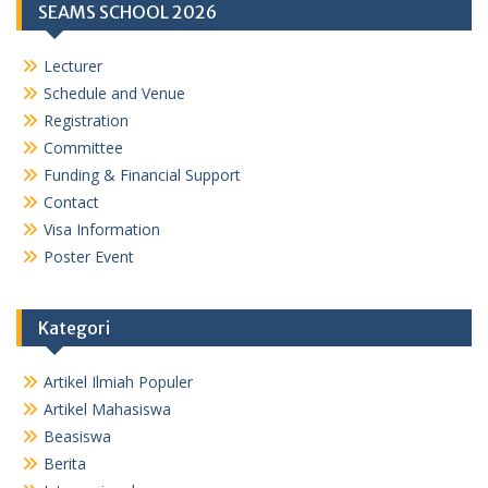
SEAMS SCHOOL 2026
Lecturer
Schedule and Venue
Registration
Committee
Funding & Financial Support
Contact
Visa Information
Poster Event
Kategori
Artikel Ilmiah Populer
Artikel Mahasiswa
Beasiswa
Berita