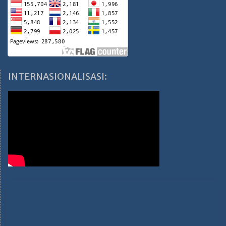
INTERNASIONALISASI: