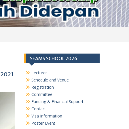
SEAMS SCHOOL 2026
Lecturer
–2021
Schedule and Venue
Registration
Committee
Funding & Financial Support
Contact
Visa Information
Poster Event