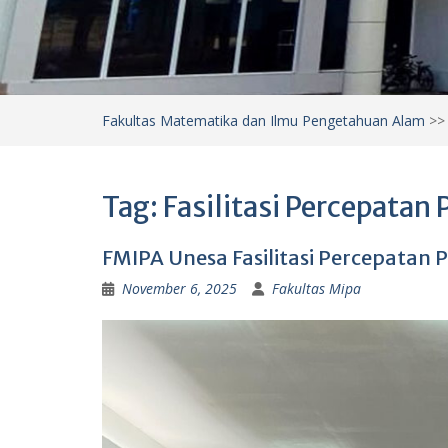
Fakultas Matematika dan Ilmu Pengetahuan Alam
>
Tag:
Fasilitasi Percepatan
FMIPA Unesa Fasilitasi Percepatan
November 6, 2025
Fakultas Mipa