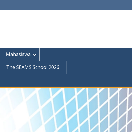
Mahasiswa
The SEAMS School 2026