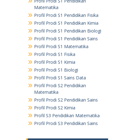
Profil Prodi S1 Pendidikan
Matematika
Profil Prodi S1 Pendidikan Fisika
Profil Prodi S1 Pendidikan Kimia
Profil Prodi S1 Pendidikan Biologi
Profil Prodi S1 Pendidikan Sains
Profil Prodi S1 Matematika
Profil Prodi S1 Fisika
Profil Prodi S1 Kimia
Profil Prodi S1 Biologi
Profil Prodi S1 Sains Data
Profil Prodi S2 Pendidikan
Matematika
Profil Prodi S2 Pendidikan Sains
Profil Prodi S2 Kimia
Profil S3 Pendidikan Matematika
Profil Prodi S3 Pendidikan Sains