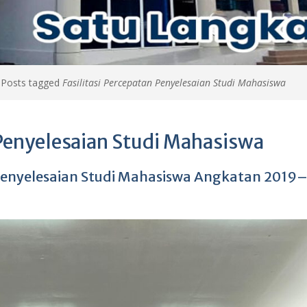
>
Posts tagged
Fasilitasi Percepatan Penyelesaian Studi Mahasiswa
 Penyelesaian Studi Mahasiswa
 Penyelesaian Studi Mahasiswa Angkatan 2019