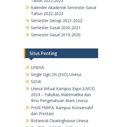
Tahun 2022-2023
Kalender Akademik Semester Gasal
Tahun 2022-2023
Semester Genap 2021-2022
Semester Gasal 2020-2021
Semester Gasal 2019-2020
Situs Penting
UNESA
Single Sign On (SSO) Unesa
SIDIA
Unesa Virtual Kampus Expo (UVCE)
2024 – Fakultas Matematika dan
Ilmu Pengetahuan Alam Unesa
Profil FMIPA: Kampus Konservatif
dan Prestasi
Botanical Clearinghouse Unesa