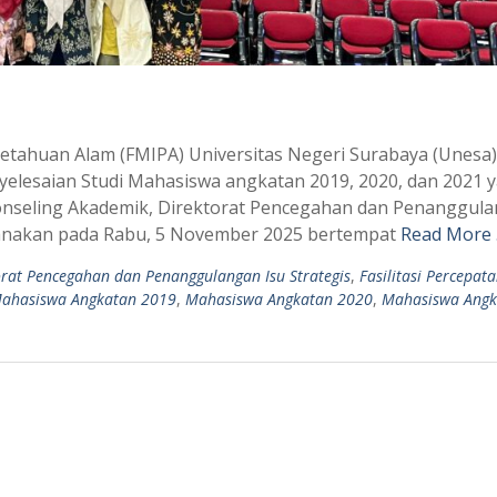
etahuan Alam (FMIPA) Universitas Negeri Surabaya (Unesa)
yelesaian Studi Mahasiswa angkatan 2019, 2020, dan 2021 
onseling Akademik, Direktorat Pencegahan dan Penanggul
aksanakan pada Rabu, 5 November 2025 bertempat
Read More
orat Pencegahan dan Penanggulangan Isu Strategis
,
Fasilitasi Percepat
ahasiswa Angkatan 2019
,
Mahasiswa Angkatan 2020
,
Mahasiswa Angk