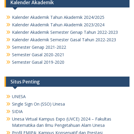
Kalender Akademik
Kalender Akademik Tahun Akademik 2024/2025
Kalender Akademik Tahun Akademik 2023/2024
Kalender Akademik Semester Genap Tahun 2022-2023
Kalender Akademik Semester Gasal Tahun 2022-2023
Semester Genap 2021-2022
Semester Gasal 2020-2021
Semester Gasal 2019-2020
Situs Penting
UNESA
Single Sign On (SSO) Unesa
SIDIA
Unesa Virtual Kampus Expo (UVCE) 2024 – Fakultas
Matematika dan Ilmu Pengetahuan Alam Unesa
Profil FMIPA: Kampus Konservatif dan Prestasi