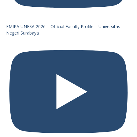
FMIPA UNESA 2026 | Official Faculty Profile | Universitas
Negeri Surabaya