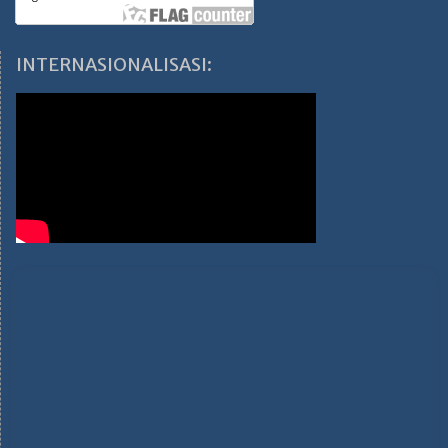
INTERNASIONALISASI: