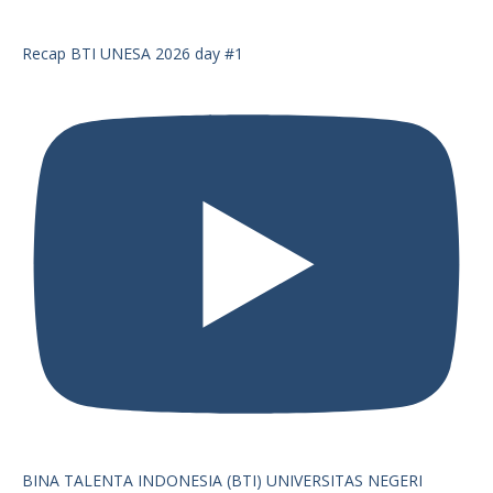
Recap BTI UNESA 2026 day #1
BINA TALENTA INDONESIA (BTI) UNIVERSITAS NEGERI