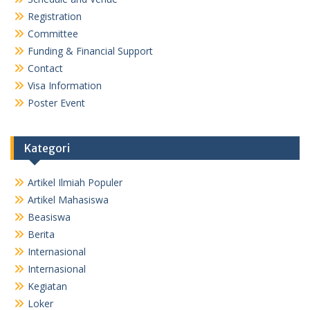
Registration
Committee
Funding & Financial Support
Contact
Visa Information
Poster Event
Kategori
Artikel Ilmiah Populer
Artikel Mahasiswa
Beasiswa
Berita
Internasional
Internasional
Kegiatan
Loker