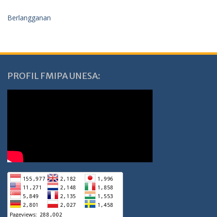
Berlangganan
PROFIL FMIPA UNESA: