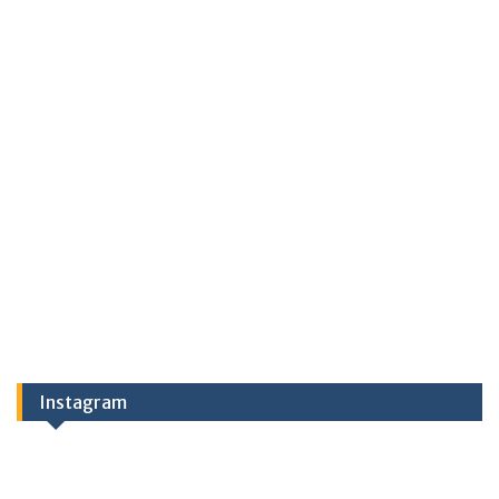
Instagram