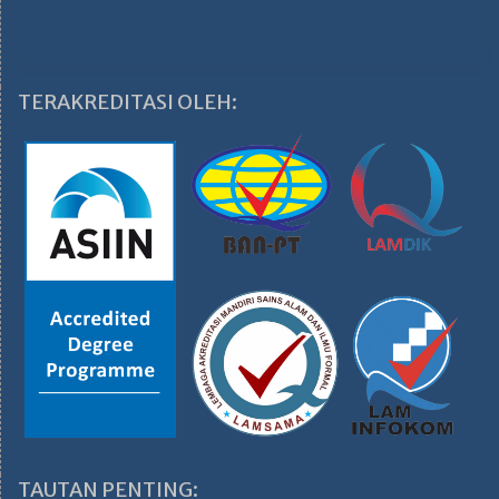
TERAKREDITASI OLEH:
TAUTAN PENTING: