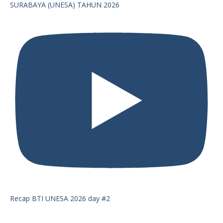
SURABAYA (UNESA) TAHUN 2026
Recap BTI UNESA 2026 day #2