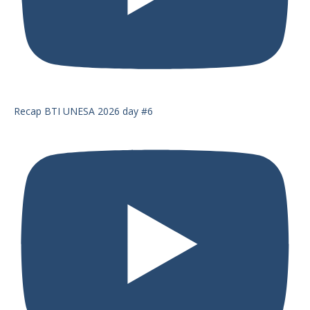
Recap BTI UNESA 2026 day #6