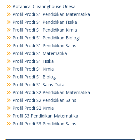
Botanical Clearinghouse Unesa
Profil Prodi S1 Pendidikan Matematika
Profil Prodi S1 Pendidikan Fisika
Profil Prodi S1 Pendidikan Kimia
Profil Prodi S1 Pendidikan Biologi
Profil Prodi S1 Pendidikan Sains
Profil Prodi S1 Matematika
Profil Prodi S1 Fisika
Profil Prodi S1 Kimia
Profil Prodi S1 Biologi
Profil Prodi S1 Sains Data
Profil Prodi S2 Pendidikan Matematika
Profil Prodi S2 Pendidikan Sains
Profil Prodi S2 Kimia
Profil S3 Pendidikan Matematika
Profil Prodi S3 Pendidikan Sains