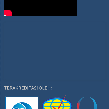
TERAKREDITASI OLEH: