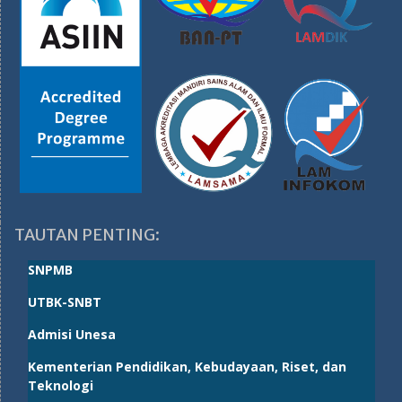
TAUTAN PENTING:
SNPMB
UTBK-SNBT
Admisi Unesa
Kementerian Pendidikan, Kebudayaan, Riset, dan
Teknologi