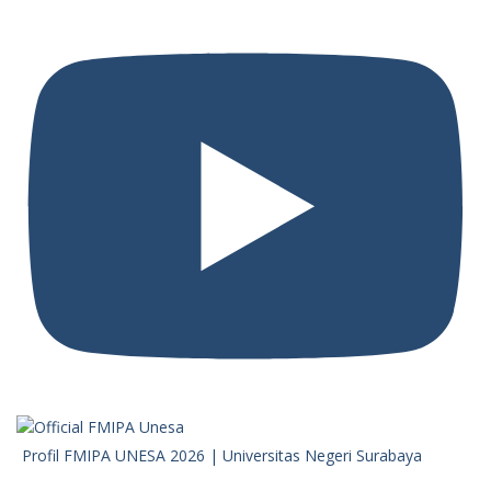
Profil FMIPA UNESA 2026 | Universitas Negeri Surabaya