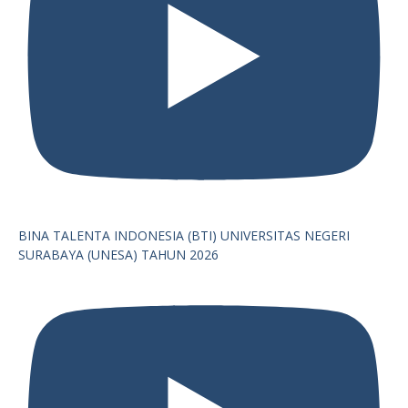
BINA TALENTA INDONESIA (BTI) UNIVERSITAS NEGERI
SURABAYA (UNESA) TAHUN 2026