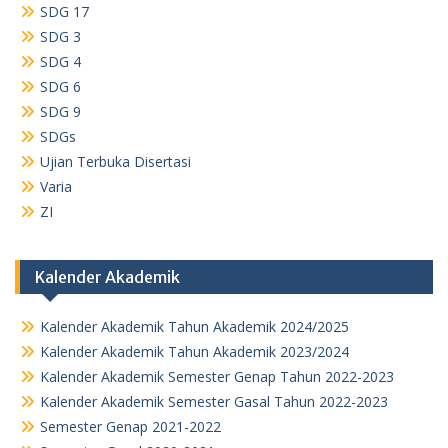
SDG 17
SDG 3
SDG 4
SDG 6
SDG 9
SDGs
Ujian Terbuka Disertasi
Varia
ZI
Kalender Akademik
Kalender Akademik Tahun Akademik 2024/2025
Kalender Akademik Tahun Akademik 2023/2024
Kalender Akademik Semester Genap Tahun 2022-2023
Kalender Akademik Semester Gasal Tahun 2022-2023
Semester Genap 2021-2022