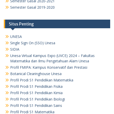
Semester Gasal 2020-2021
Semester Gasal 2019-2020
Situs Penting
UNESA
Single Sign On (SSO) Unesa
SIDIA
Unesa Virtual Kampus Expo (UVCE) 2024 – Fakultas
Matematika dan Ilmu Pengetahuan Alam Unesa
Profil FMIPA: Kampus Konservatif dan Prestasi
Botanical Clearinghouse Unesa
Profil Prodi S1 Pendidikan Matematika
Profil Prodi S1 Pendidikan Fisika
Profil Prodi S1 Pendidikan Kimia
Profil Prodi S1 Pendidikan Biologi
Profil Prodi S1 Pendidikan Sains
Profil Prodi S1 Matematika