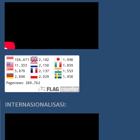
INTERNASIONALISASI: