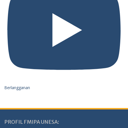
Berlangganan
PROFIL FMIPA UNESA: