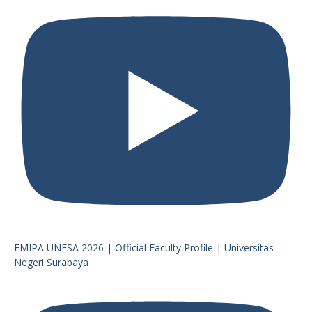
FMIPA UNESA 2026 | Official Faculty Profile | Universitas
Negeri Surabaya