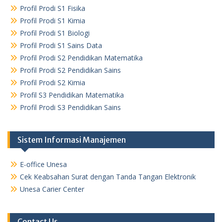
Profil Prodi S1 Fisika
Profil Prodi S1 Kimia
Profil Prodi S1 Biologi
Profil Prodi S1 Sains Data
Profil Prodi S2 Pendidikan Matematika
Profil Prodi S2 Pendidikan Sains
Profil Prodi S2 Kimia
Profil S3 Pendidikan Matematika
Profil Prodi S3 Pendidikan Sains
Sistem Informasi Manajemen
E-office Unesa
Cek Keabsahan Surat dengan Tanda Tangan Elektronik
Unesa Carier Center
Contact Us