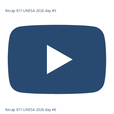
Recap BTI UNESA 2026 day #5
Recap BTI UNESA 2026 day #6