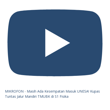
MIKROFON - Masih Ada Kesempatan Masuk UNESA! Kupas
Tuntas Jalur Mandiri TMUBK di S1 Fisika