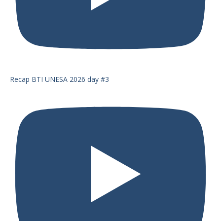
Recap BTI UNESA 2026 day #3