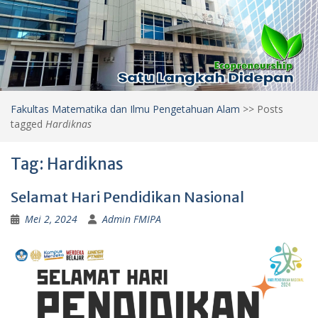
Fakultas Matematika dan Ilmu Pengetahuan Alam
>>
Posts
tagged
Hardiknas
Tag:
Hardiknas
Selamat Hari Pendidikan Nasional
Mei 2, 2024
Admin FMIPA