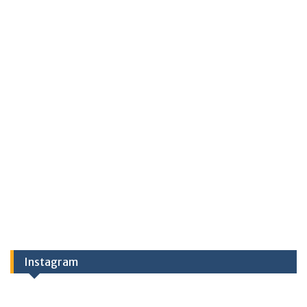
Instagram