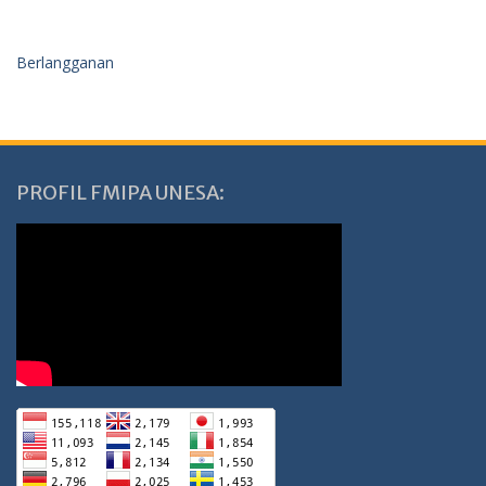
Berlangganan
PROFIL FMIPA UNESA: