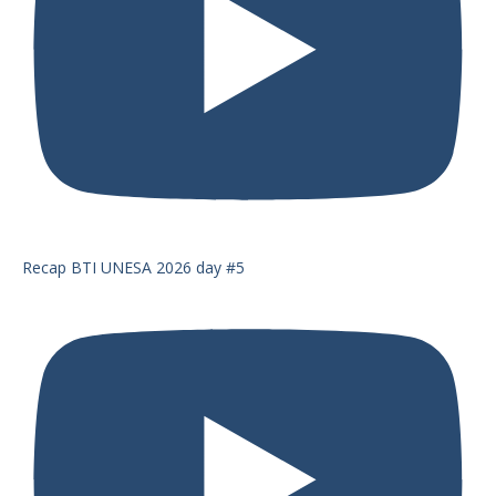
Recap BTI UNESA 2026 day #5