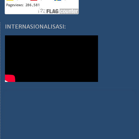
INTERNASIONALISASI: