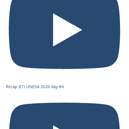
Recap BTI UNESA 2026 day #4