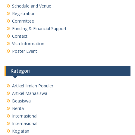
Schedule and Venue
Registration
Committee
Funding & Financial Support
Contact
Visa Information
Poster Event
Kategori
Artikel Ilmiah Populer
Artikel Mahasiswa
Beasiswa
Berita
Internasional
Internasional
Kegiatan