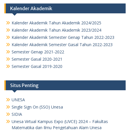
Kalender Akademik
Kalender Akademik Tahun Akademik 2024/2025
Kalender Akademik Tahun Akademik 2023/2024
Kalender Akademik Semester Genap Tahun 2022-2023
Kalender Akademik Semester Gasal Tahun 2022-2023
Semester Genap 2021-2022
Semester Gasal 2020-2021
Semester Gasal 2019-2020
Situs Penting
UNESA
Single Sign On (SSO) Unesa
SIDIA
Unesa Virtual Kampus Expo (UVCE) 2024 – Fakultas
Matematika dan Ilmu Pengetahuan Alam Unesa