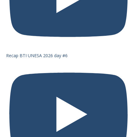
Recap BTI UNESA 2026 day #6