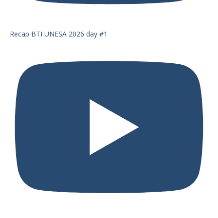
Recap BTI UNESA 2026 day #1