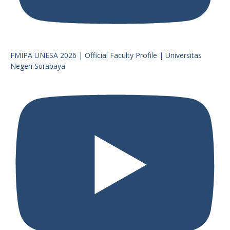
FMIPA UNESA 2026 | Official Faculty Profile | Universitas
Negeri Surabaya