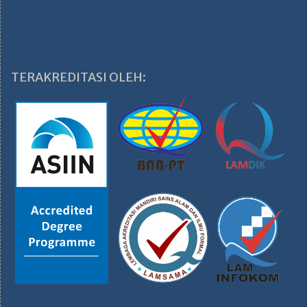
TERAKREDITASI OLEH: