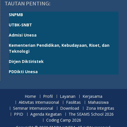
TAUTAN PENTING:
SNPMB
UTBK-SNBT
Admisi Unesa
Kementerian Pendidikan, Kebudayaan, Riset, dan
Teknologi
Dirjen Diktiristek
PDDikti Unesa
Home
Profil
Layanan
Kerjasama
Aktivitas Internasional
Fasilitas
Mahasiswa
Seminar Internasional
Download
Zona Integritas
PPID
Agenda Kegiatan
The SEAMS School 2026
Coding Camp 2026