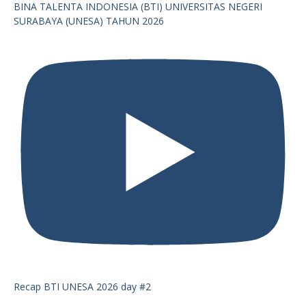
BINA TALENTA INDONESIA (BTI) UNIVERSITAS NEGERI
SURABAYA (UNESA) TAHUN 2026
Recap BTI UNESA 2026 day #2