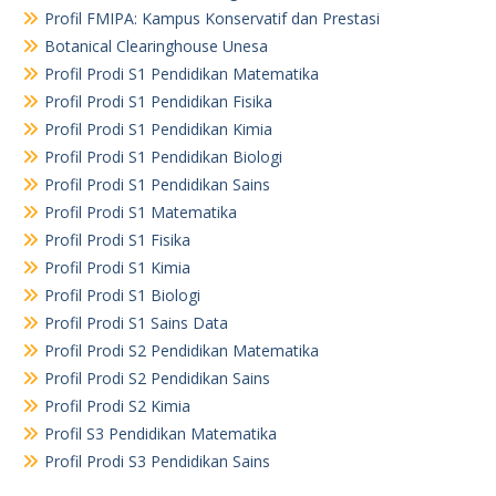
Profil FMIPA: Kampus Konservatif dan Prestasi
Botanical Clearinghouse Unesa
Profil Prodi S1 Pendidikan Matematika
Profil Prodi S1 Pendidikan Fisika
Profil Prodi S1 Pendidikan Kimia
Profil Prodi S1 Pendidikan Biologi
Profil Prodi S1 Pendidikan Sains
Profil Prodi S1 Matematika
Profil Prodi S1 Fisika
Profil Prodi S1 Kimia
Profil Prodi S1 Biologi
Profil Prodi S1 Sains Data
Profil Prodi S2 Pendidikan Matematika
Profil Prodi S2 Pendidikan Sains
Profil Prodi S2 Kimia
Profil S3 Pendidikan Matematika
Profil Prodi S3 Pendidikan Sains