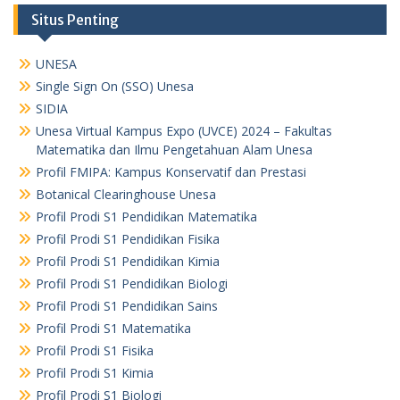
Situs Penting
UNESA
Single Sign On (SSO) Unesa
SIDIA
Unesa Virtual Kampus Expo (UVCE) 2024 – Fakultas
Matematika dan Ilmu Pengetahuan Alam Unesa
Profil FMIPA: Kampus Konservatif dan Prestasi
Botanical Clearinghouse Unesa
Profil Prodi S1 Pendidikan Matematika
Profil Prodi S1 Pendidikan Fisika
Profil Prodi S1 Pendidikan Kimia
Profil Prodi S1 Pendidikan Biologi
Profil Prodi S1 Pendidikan Sains
Profil Prodi S1 Matematika
Profil Prodi S1 Fisika
Profil Prodi S1 Kimia
Profil Prodi S1 Biologi