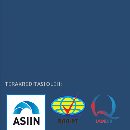
TERAKREDITASI OLEH: