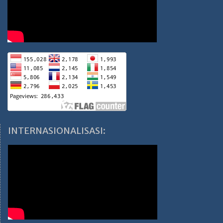
INTERNASIONALISASI: