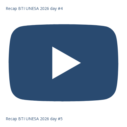
Recap BTI UNESA 2026 day #4
Recap BTI UNESA 2026 day #5