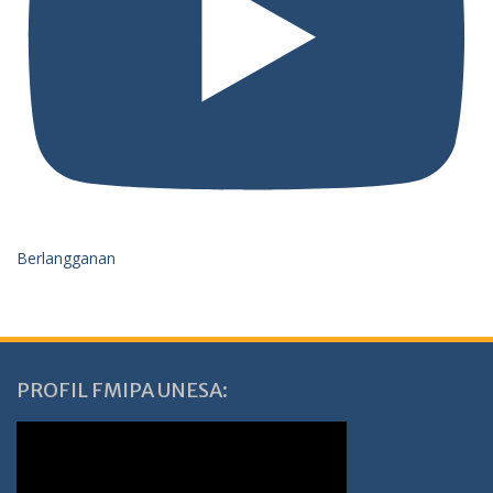
Berlangganan
PROFIL FMIPA UNESA: