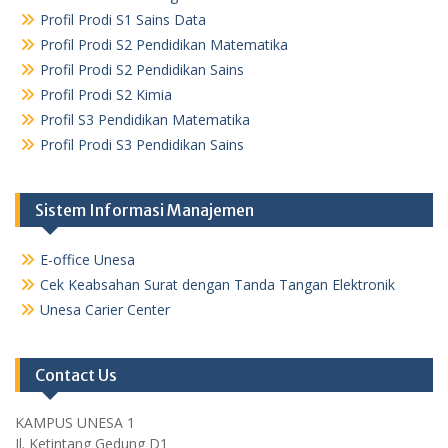
Profil Prodi S1 Sains Data
Profil Prodi S2 Pendidikan Matematika
Profil Prodi S2 Pendidikan Sains
Profil Prodi S2 Kimia
Profil S3 Pendidikan Matematika
Profil Prodi S3 Pendidikan Sains
Sistem Informasi Manajemen
E-office Unesa
Cek Keabsahan Surat dengan Tanda Tangan Elektronik
Unesa Carier Center
Contact Us
KAMPUS UNESA 1
Jl. Ketintang Gedung D1