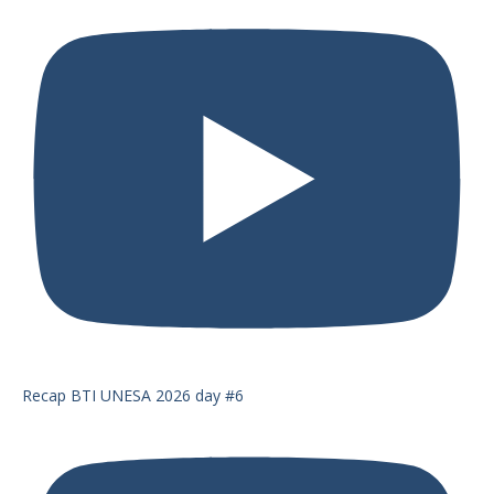
Recap BTI UNESA 2026 day #6