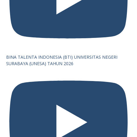
BINA TALENTA INDONESIA (BTI) UNIVERSITAS NEGERI
SURABAYA (UNESA) TAHUN 2026