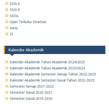
SDG 6
SDG 9
SDGs
Ujian Terbuka Disertasi
Varia
ZI
Kalender Akademik
Kalender Akademik Tahun Akademik 2024/2025
Kalender Akademik Tahun Akademik 2023/2024
Kalender Akademik Semester Genap Tahun 2022-2023
Kalender Akademik Semester Gasal Tahun 2022-2023
Semester Genap 2021-2022
Semester Gasal 2020-2021
Semester Gasal 2019-2020