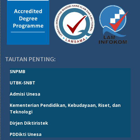
TAUTAN PENTING:
SNPMB
UTBK-SNBT
Admisi Unesa
Kementerian Pendidikan, Kebudayaan, Riset, dan
Teknologi
Dirjen Diktiristek
PDDikti Unesa