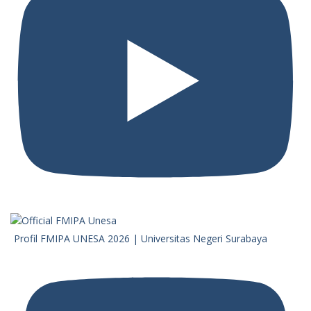
Profil FMIPA UNESA 2026 | Universitas Negeri Surabaya