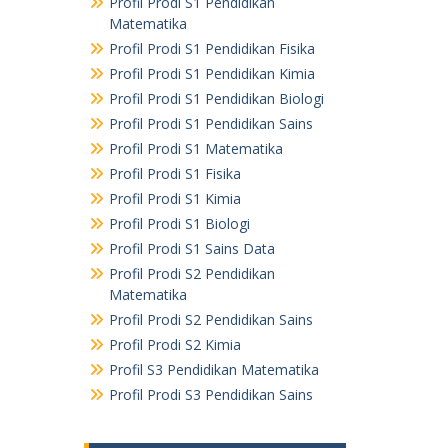
Profil Prodi S1 Pendidikan
Matematika
Profil Prodi S1 Pendidikan Fisika
Profil Prodi S1 Pendidikan Kimia
Profil Prodi S1 Pendidikan Biologi
Profil Prodi S1 Pendidikan Sains
Profil Prodi S1 Matematika
Profil Prodi S1 Fisika
Profil Prodi S1 Kimia
Profil Prodi S1 Biologi
Profil Prodi S1 Sains Data
Profil Prodi S2 Pendidikan
Matematika
Profil Prodi S2 Pendidikan Sains
Profil Prodi S2 Kimia
Profil S3 Pendidikan Matematika
Profil Prodi S3 Pendidikan Sains