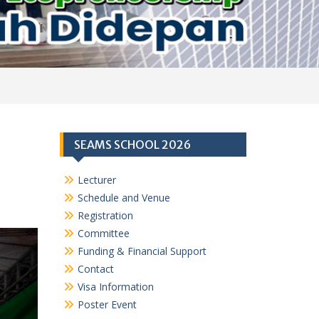
SEAMS SCHOOL 2026
Lecturer
Schedule and Venue
Registration
Committee
Funding & Financial Support
Contact
Visa Information
Poster Event