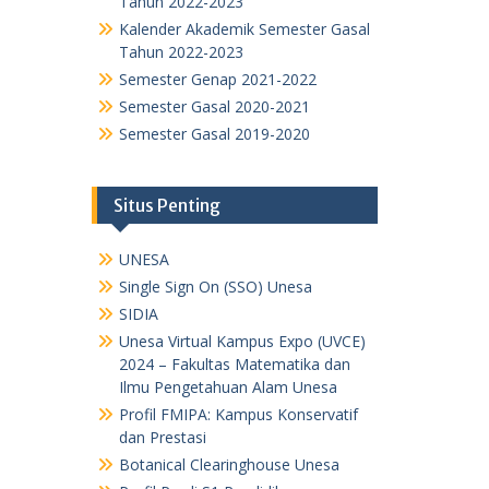
Tahun 2022-2023
Kalender Akademik Semester Gasal
Tahun 2022-2023
Semester Genap 2021-2022
Semester Gasal 2020-2021
Semester Gasal 2019-2020
Situs Penting
UNESA
Single Sign On (SSO) Unesa
SIDIA
Unesa Virtual Kampus Expo (UVCE)
2024 – Fakultas Matematika dan
Ilmu Pengetahuan Alam Unesa
Profil FMIPA: Kampus Konservatif
dan Prestasi
Botanical Clearinghouse Unesa