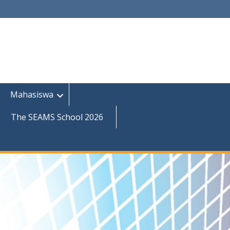
Mahasiswa
The SEAMS School 2026