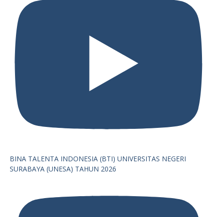
BINA TALENTA INDONESIA (BTI) UNIVERSITAS NEGERI
SURABAYA (UNESA) TAHUN 2026