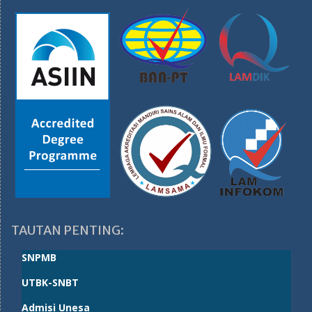
TAUTAN PENTING:
SNPMB
UTBK-SNBT
Admisi Unesa