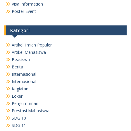
Visa Information
Poster Event
Kategori
Artikel Ilmiah Populer
Artikel Mahasiswa
Beasiswa
Berita
Internasional
Internasional
Kegiatan
Loker
Pengumuman
Prestasi Mahasiswa
SDG 10
SDG 11