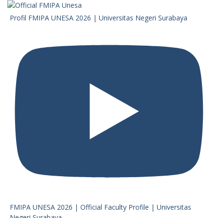
Profil FMIPA UNESA 2026 | Universitas Negeri Surabaya
FMIPA UNESA 2026 | Official Faculty Profile | Universitas
Negeri Surabaya