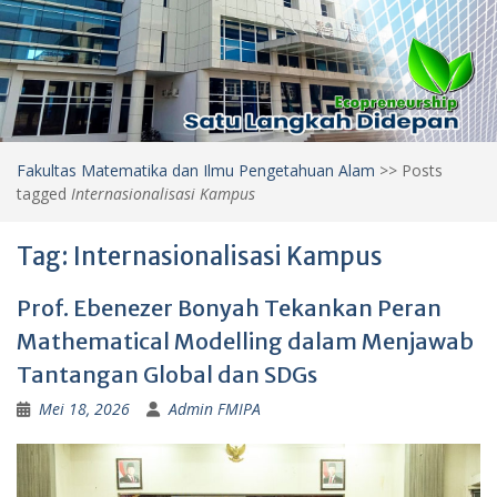
Fakultas Matematika dan Ilmu Pengetahuan Alam
>>
Posts
tagged
Internasionalisasi Kampus
Tag:
Internasionalisasi Kampus
Prof. Ebenezer Bonyah Tekankan Peran
Mathematical Modelling dalam Menjawab
Tantangan Global dan SDGs
Mei 18, 2026
Admin FMIPA