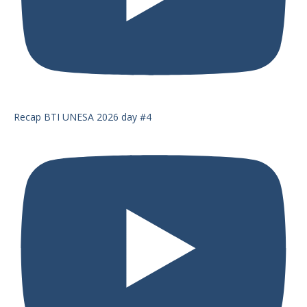
Recap BTI UNESA 2026 day #4