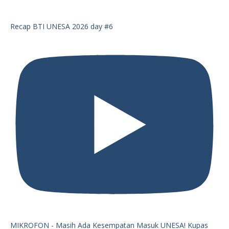
Recap BTI UNESA 2026 day #6
MIKROFON - Masih Ada Kesempatan Masuk UNESA! Kupas