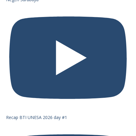
Recap BTI UNESA 2026 day #1