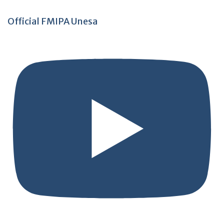
Official FMIPA Unesa