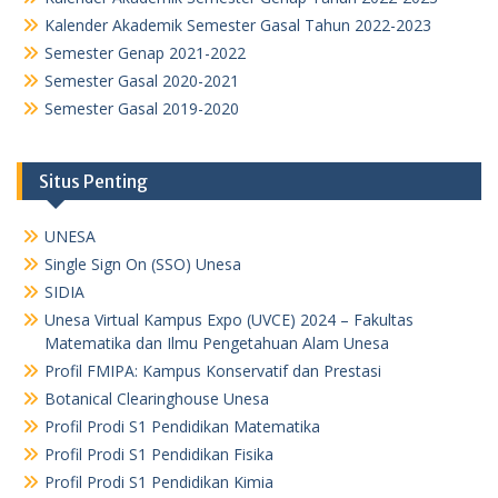
Kalender Akademik Semester Gasal Tahun 2022-2023
Semester Genap 2021-2022
Semester Gasal 2020-2021
Semester Gasal 2019-2020
Situs Penting
UNESA
Single Sign On (SSO) Unesa
SIDIA
Unesa Virtual Kampus Expo (UVCE) 2024 – Fakultas
Matematika dan Ilmu Pengetahuan Alam Unesa
Profil FMIPA: Kampus Konservatif dan Prestasi
Botanical Clearinghouse Unesa
Profil Prodi S1 Pendidikan Matematika
Profil Prodi S1 Pendidikan Fisika
Profil Prodi S1 Pendidikan Kimia