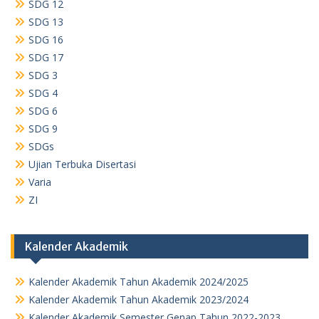
SDG 12
SDG 13
SDG 16
SDG 17
SDG 3
SDG 4
SDG 6
SDG 9
SDGs
Ujian Terbuka Disertasi
Varia
ZI
Kalender Akademik
Kalender Akademik Tahun Akademik 2024/2025
Kalender Akademik Tahun Akademik 2023/2024
Kalender Akademik Semester Genap Tahun 2022-2023