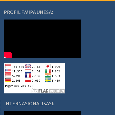
PROFIL FMIPA UNESA:
INTERNASIONALISASI: