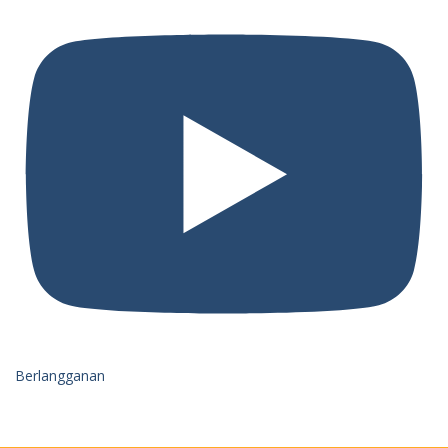
Berlangganan