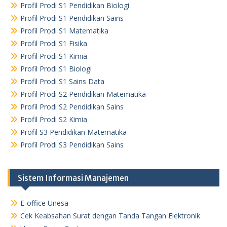
Profil Prodi S1 Pendidikan Biologi
Profil Prodi S1 Pendidikan Sains
Profil Prodi S1 Matematika
Profil Prodi S1 Fisika
Profil Prodi S1 Kimia
Profil Prodi S1 Biologi
Profil Prodi S1 Sains Data
Profil Prodi S2 Pendidikan Matematika
Profil Prodi S2 Pendidikan Sains
Profil Prodi S2 Kimia
Profil S3 Pendidikan Matematika
Profil Prodi S3 Pendidikan Sains
Sistem Informasi Manajemen
E-office Unesa
Cek Keabsahan Surat dengan Tanda Tangan Elektronik