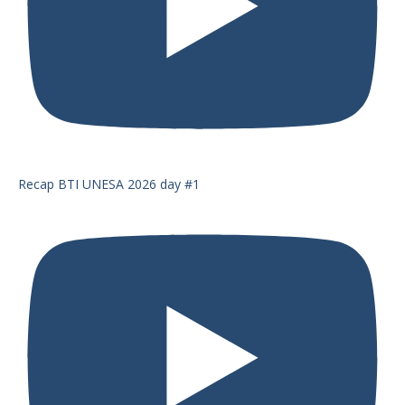
Recap BTI UNESA 2026 day #1