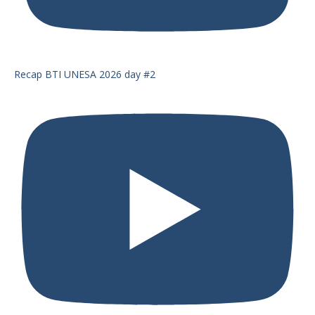
Recap BTI UNESA 2026 day #2