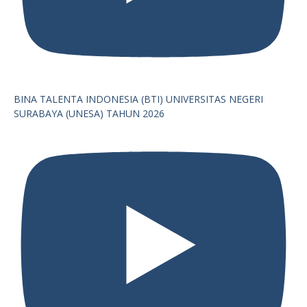
BINA TALENTA INDONESIA (BTI) UNIVERSITAS NEGERI
SURABAYA (UNESA) TAHUN 2026