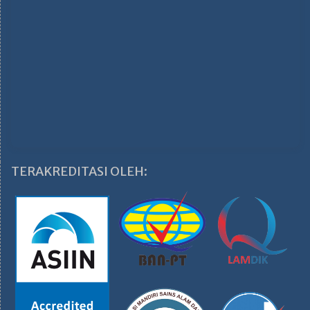
TERAKREDITASI OLEH: