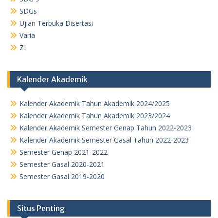
SDGs
Ujian Terbuka Disertasi
Varia
ZI
Kalender Akademik
Kalender Akademik Tahun Akademik 2024/2025
Kalender Akademik Tahun Akademik 2023/2024
Kalender Akademik Semester Genap Tahun 2022-2023
Kalender Akademik Semester Gasal Tahun 2022-2023
Semester Genap 2021-2022
Semester Gasal 2020-2021
Semester Gasal 2019-2020
Situs Penting