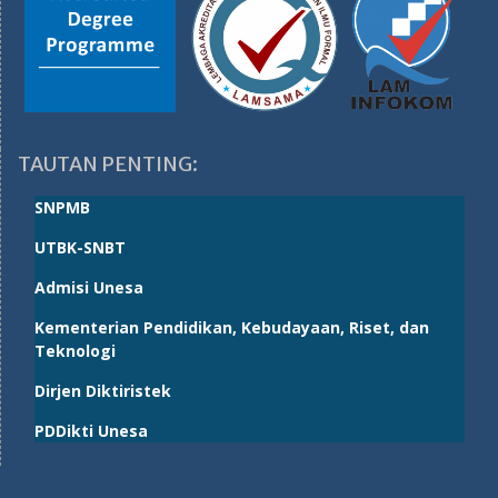
TAUTAN PENTING:
SNPMB
UTBK-SNBT
Admisi Unesa
Kementerian Pendidikan, Kebudayaan, Riset, dan
Teknologi
Dirjen Diktiristek
PDDikti Unesa