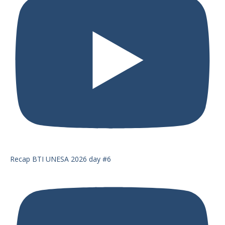
Recap BTI UNESA 2026 day #6