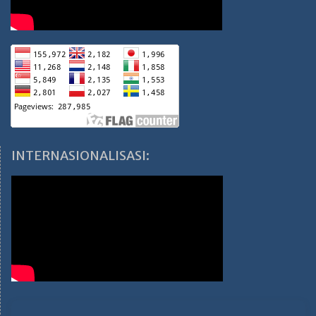
INTERNASIONALISASI: