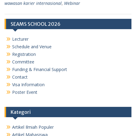
wawasan karier internasional
,
Webinar
SEAMS SCHOOL 2026
Lecturer
Schedule and Venue
Registration
Committee
Funding & Financial Support
Contact
Visa Information
Poster Event
Kategori
Artikel Ilmiah Populer
Artikel Mahasiswa