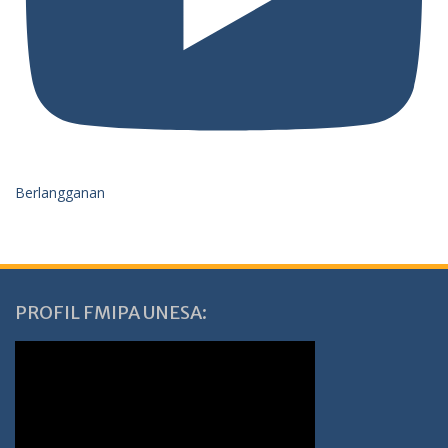
Berlangganan
PROFIL FMIPA UNESA: