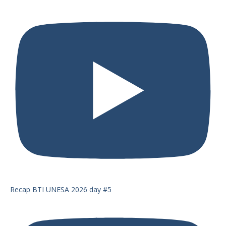
Recap BTI UNESA 2026 day #5