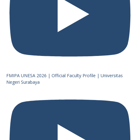
FMIPA UNESA 2026 | Official Faculty Profile | Universitas
Negeri Surabaya