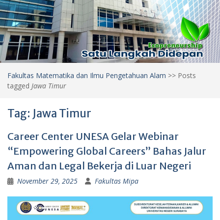
Fakultas Matematika dan Ilmu Pengetahuan Alam
>>
Posts
tagged
Jawa Timur
Tag:
Jawa Timur
Career Center UNESA Gelar Webinar
“Empowering Global Careers” Bahas Jalur
Aman dan Legal Bekerja di Luar Negeri
November 29, 2025
Fakultas Mipa