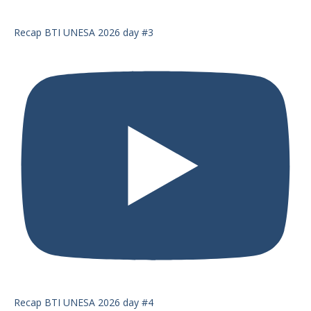
Recap BTI UNESA 2026 day #3
Recap BTI UNESA 2026 day #4