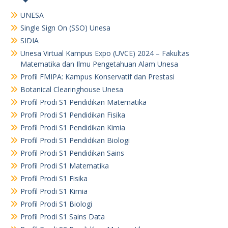
UNESA
Single Sign On (SSO) Unesa
SIDIA
Unesa Virtual Kampus Expo (UVCE) 2024 – Fakultas
Matematika dan Ilmu Pengetahuan Alam Unesa
Profil FMIPA: Kampus Konservatif dan Prestasi
Botanical Clearinghouse Unesa
Profil Prodi S1 Pendidikan Matematika
Profil Prodi S1 Pendidikan Fisika
Profil Prodi S1 Pendidikan Kimia
Profil Prodi S1 Pendidikan Biologi
Profil Prodi S1 Pendidikan Sains
Profil Prodi S1 Matematika
Profil Prodi S1 Fisika
Profil Prodi S1 Kimia
Profil Prodi S1 Biologi
Profil Prodi S1 Sains Data