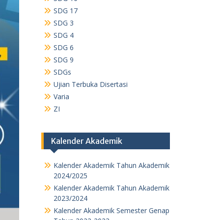
SDG 17
SDG 3
SDG 4
SDG 6
SDG 9
SDGs
Ujian Terbuka Disertasi
Varia
ZI
Kalender Akademik
Kalender Akademik Tahun Akademik
2024/2025
Kalender Akademik Tahun Akademik
2023/2024
Kalender Akademik Semester Genap