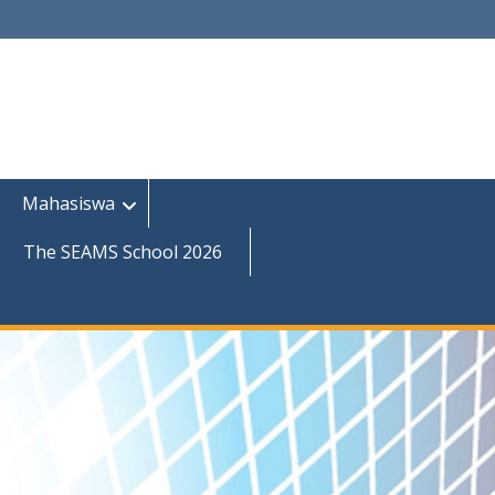
Mahasiswa
The SEAMS School 2026