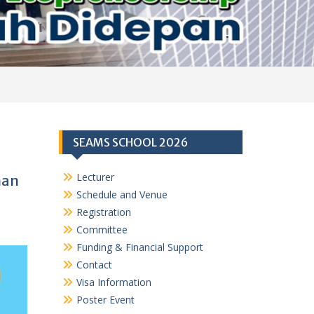
SEAMS SCHOOL 2026
Lecturer
man
Schedule and Venue
Registration
Committee
Funding & Financial Support
Contact
Visa Information
Poster Event