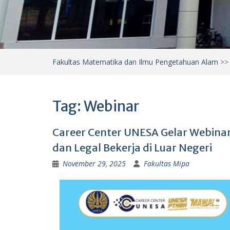
Fakultas Matematika dan Ilmu Pengetahuan Alam
>
Tag:
Webinar
Career Center UNESA Gelar Webina
dan Legal Bekerja di Luar Negeri
November 29, 2025
Fakultas Mipa