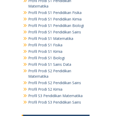
Profil Prodi S1 Pendidikan
Matematika
Profil Prodi S1 Pendidikan Fisika
Profil Prodi S1 Pendidikan Kimia
Profil Prodi S1 Pendidikan Biologi
Profil Prodi S1 Pendidikan Sains
Profil Prodi S1 Matematika
Profil Prodi S1 Fisika
Profil Prodi S1 Kimia
Profil Prodi S1 Biologi
Profil Prodi S1 Sains Data
Profil Prodi S2 Pendidikan
Matematika
Profil Prodi S2 Pendidikan Sains
Profil Prodi S2 Kimia
Profil S3 Pendidikan Matematika
Profil Prodi S3 Pendidikan Sains