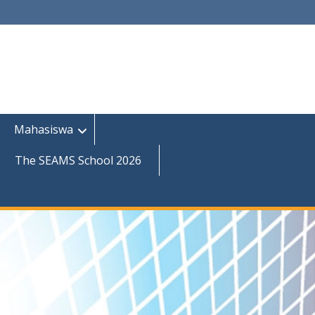
Mahasiswa
The SEAMS School 2026