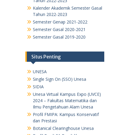
Tahun 2022-2023
Kalender Akademik Semester Gasal
Tahun 2022-2023
Semester Genap 2021-2022
Semester Gasal 2020-2021
Semester Gasal 2019-2020
Situs Penting
UNESA
Single Sign On (SSO) Unesa
SIDIA
Unesa Virtual Kampus Expo (UVCE)
2024 – Fakultas Matematika dan
Ilmu Pengetahuan Alam Unesa
Profil FMIPA: Kampus Konservatif
dan Prestasi
Botanical Clearinghouse Unesa