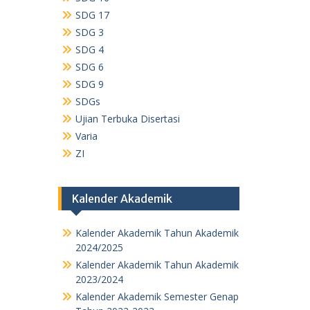
SDG 17
SDG 3
SDG 4
SDG 6
SDG 9
SDGs
Ujian Terbuka Disertasi
Varia
ZI
Kalender Akademik
Kalender Akademik Tahun Akademik
2024/2025
Kalender Akademik Tahun Akademik
2023/2024
Kalender Akademik Semester Genap