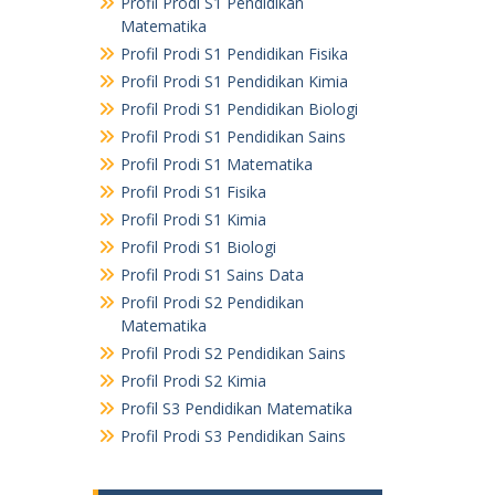
Profil Prodi S1 Pendidikan
Matematika
Profil Prodi S1 Pendidikan Fisika
Profil Prodi S1 Pendidikan Kimia
Profil Prodi S1 Pendidikan Biologi
Profil Prodi S1 Pendidikan Sains
Profil Prodi S1 Matematika
Profil Prodi S1 Fisika
Profil Prodi S1 Kimia
Profil Prodi S1 Biologi
Profil Prodi S1 Sains Data
Profil Prodi S2 Pendidikan
Matematika
Profil Prodi S2 Pendidikan Sains
Profil Prodi S2 Kimia
Profil S3 Pendidikan Matematika
Profil Prodi S3 Pendidikan Sains