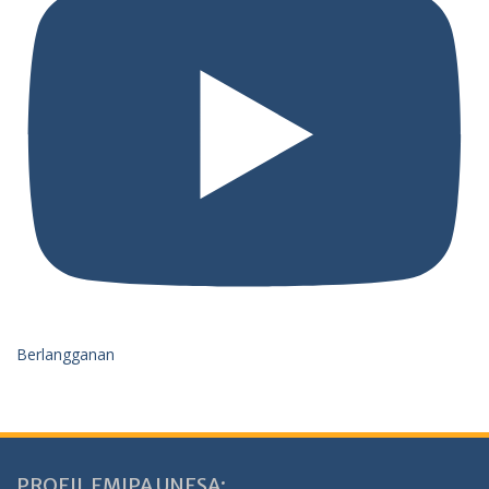
Berlangganan
PROFIL FMIPA UNESA: