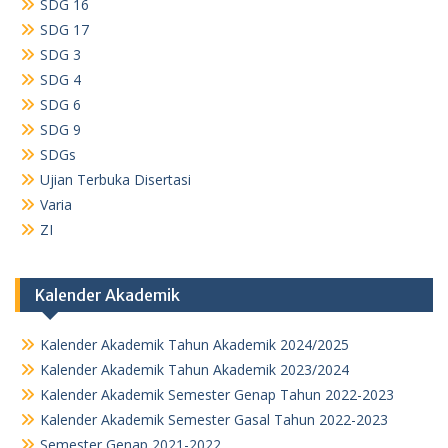
SDG 16
SDG 17
SDG 3
SDG 4
SDG 6
SDG 9
SDGs
Ujian Terbuka Disertasi
Varia
ZI
Kalender Akademik
Kalender Akademik Tahun Akademik 2024/2025
Kalender Akademik Tahun Akademik 2023/2024
Kalender Akademik Semester Genap Tahun 2022-2023
Kalender Akademik Semester Gasal Tahun 2022-2023
Semester Genap 2021-2022