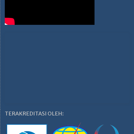
TERAKREDITASI OLEH: