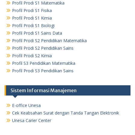
Profil Prodi S1 Matematika
Profil Prodi S1 Fisika
Profil Prodi S1 Kimia
Profil Prodi S1 Biologi
Profil Prodi S1 Sains Data
Profil Prodi S2 Pendidikan Matematika
Profil Prodi S2 Pendidikan Sains
Profil Prodi S2 Kimia
Profil S3 Pendidikan Matematika
Profil Prodi S3 Pendidikan Sains
Sistem Informasi Manajemen
E-office Unesa
Cek Keabsahan Surat dengan Tanda Tangan Elektronik
Unesa Carier Center