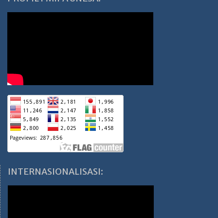
INTERNASIONALISASI: