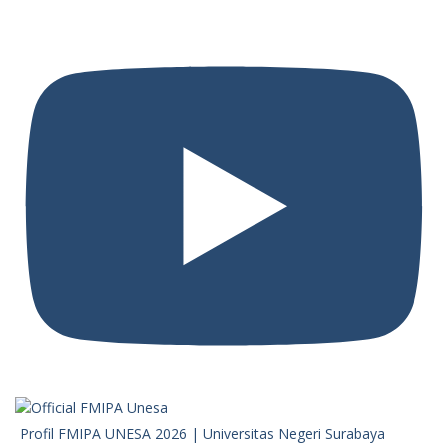
Profil FMIPA UNESA 2026 | Universitas Negeri Surabaya