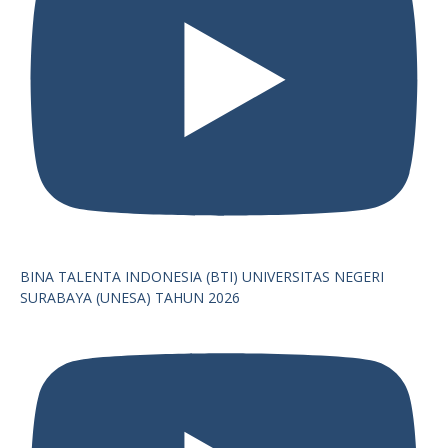
BINA TALENTA INDONESIA (BTI) UNIVERSITAS NEGERI
SURABAYA (UNESA) TAHUN 2026