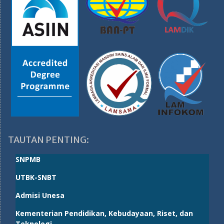
TAUTAN PENTING:
SNPMB
UTBK-SNBT
Admisi Unesa
Kementerian Pendidikan, Kebudayaan, Riset, dan
Teknologi