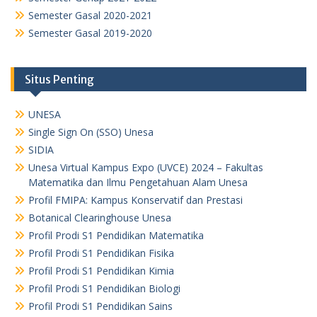
Semester Gasal 2020-2021
Semester Gasal 2019-2020
Situs Penting
UNESA
Single Sign On (SSO) Unesa
SIDIA
Unesa Virtual Kampus Expo (UVCE) 2024 – Fakultas
Matematika dan Ilmu Pengetahuan Alam Unesa
Profil FMIPA: Kampus Konservatif dan Prestasi
Botanical Clearinghouse Unesa
Profil Prodi S1 Pendidikan Matematika
Profil Prodi S1 Pendidikan Fisika
Profil Prodi S1 Pendidikan Kimia
Profil Prodi S1 Pendidikan Biologi
Profil Prodi S1 Pendidikan Sains