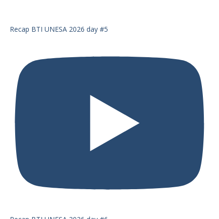
Recap BTI UNESA 2026 day #5