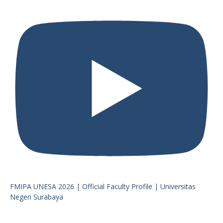
FMIPA UNESA 2026 | Official Faculty Profile | Universitas
Negeri Surabaya