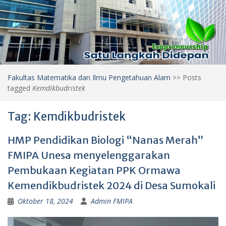
Fakultas Matematika dan Ilmu Pengetahuan Alam
>>
Posts
tagged
Kemdikbudristek
Tag:
Kemdikbudristek
HMP Pendidikan Biologi “Nanas Merah”
FMIPA Unesa menyelenggarakan
Pembukaan Kegiatan PPK Ormawa
Kemendikbudristek 2024 di Desa Sumokali
Oktober 18, 2024
Admin FMIPA