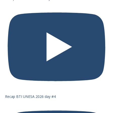
Recap BTI UNESA 2026 day #4