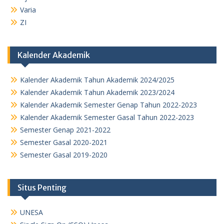
Varia
ZI
Kalender Akademik
Kalender Akademik Tahun Akademik 2024/2025
Kalender Akademik Tahun Akademik 2023/2024
Kalender Akademik Semester Genap Tahun 2022-2023
Kalender Akademik Semester Gasal Tahun 2022-2023
Semester Genap 2021-2022
Semester Gasal 2020-2021
Semester Gasal 2019-2020
Situs Penting
UNESA