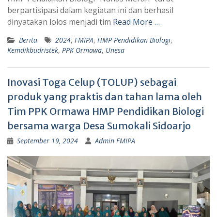
berpartisipasi dalam kegiatan ini dan berhasil
dinyatakan lolos menjadi tim
Read More …
Berita
2024
,
FMIPA
,
HMP Pendidikan Biologi
,
Kemdikbudristek
,
PPK Ormawa
,
Unesa
Inovasi Toga Celup (TOLUP) sebagai
produk yang praktis dan tahan lama oleh
Tim PPK Ormawa HMP Pendidikan Biologi
bersama warga Desa Sumokali Sidoarjo
September 19, 2024
Admin FMIPA