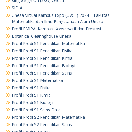
Single Sign On (SSO) Unesa
SIDIA
Unesa Virtual Kampus Expo (UVCE) 2024 – Fakultas
Matematika dan Ilmu Pengetahuan Alam Unesa
Profil FMIPA: Kampus Konservatif dan Prestasi
Botanical Clearinghouse Unesa
Profil Prodi S1 Pendidikan Matematika
Profil Prodi S1 Pendidikan Fisika
Profil Prodi S1 Pendidikan Kimia
Profil Prodi S1 Pendidikan Biologi
Profil Prodi S1 Pendidikan Sains
Profil Prodi S1 Matematika
Profil Prodi S1 Fisika
Profil Prodi S1 Kimia
Profil Prodi S1 Biologi
Profil Prodi S1 Sains Data
Profil Prodi S2 Pendidikan Matematika
Profil Prodi S2 Pendidikan Sains
Profil Prodi S2 Kimia