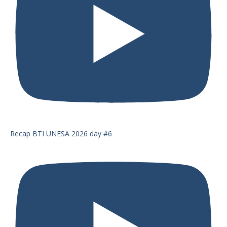
Recap BTI UNESA 2026 day #6