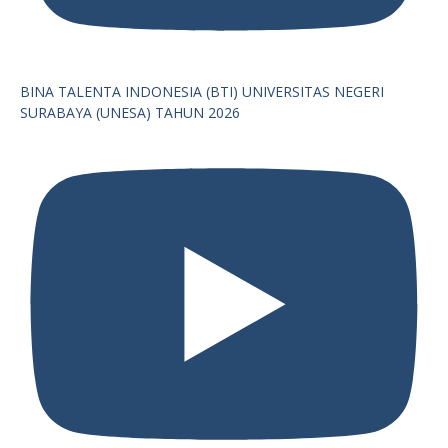
BINA TALENTA INDONESIA (BTI) UNIVERSITAS NEGERI
SURABAYA (UNESA) TAHUN 2026