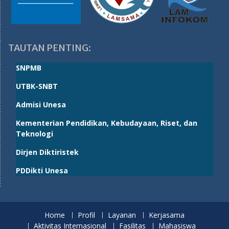
TAUTAN PENTING:
SNPMB
UTBK-SNBT
Admisi Unesa
Kementerian Pendidikan, Kebudayaan, Riset, dan
Teknologi
Dirjen Diktiristek
PDDikti Unesa
Home
Profil
Layanan
Kerjasama
Aktivitas Internasional
Fasilitas
Mahasiswa