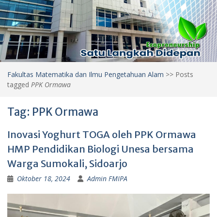
Fakultas Matematika dan Ilmu Pengetahuan Alam
>>
Posts
tagged
PPK Ormawa
Tag:
PPK Ormawa
Inovasi Yoghurt TOGA oleh PPK Ormawa
HMP Pendidikan Biologi Unesa bersama
Warga Sumokali, Sidoarjo
Oktober 18, 2024
Admin FMIPA