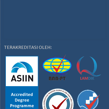
TERAKREDITASI OLEH: