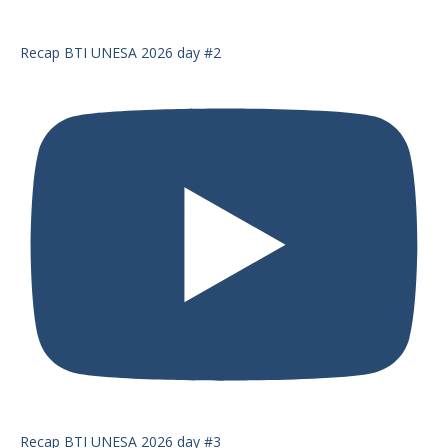
Recap BTI UNESA 2026 day #2
Recap BTI UNESA 2026 day #3