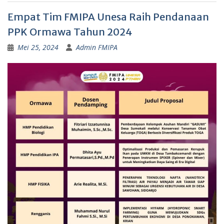
Empat Tim FMIPA Unesa Raih Pendanaan
PPK Ormawa Tahun 2024
Mei 25, 2024
Admin FMIPA