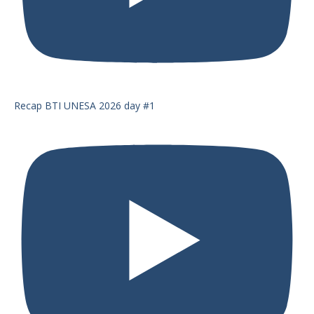
Recap BTI UNESA 2026 day #1