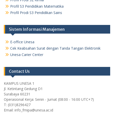
Profil S3 Pendidikan Matematika
Profil Prodi S3 Pendidikan Sains
Sistem Informasi Manajemen
E-office Unesa
Cek Keabsahan Surat dengan Tanda Tangan Elektronik
Unesa Carier Center
Contact Us
KAMPUS UNESA 1
Jl. Ketintang Gedung D1
Surabaya 60231
Operasional Kerja: Senin - Jumat (08:00 - 16:00 UTC+7)
T: (031)8296427
Email: info_fmipa@unesa.ac.id