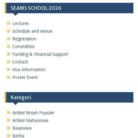
SEAMS SCHOOL 2026
Lecturer
Schedule and Venue
Registration
Committee
Funding & Financial Support
Contact
Visa Information
Poster Event
Kategori
Artikel Ilmiah Populer
Artikel Mahasiswa
Beasiswa
Berita