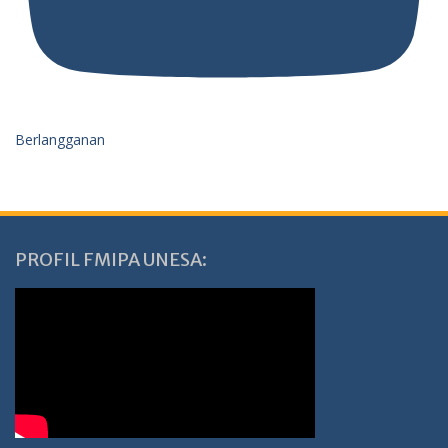
Berlangganan
PROFIL FMIPA UNESA: