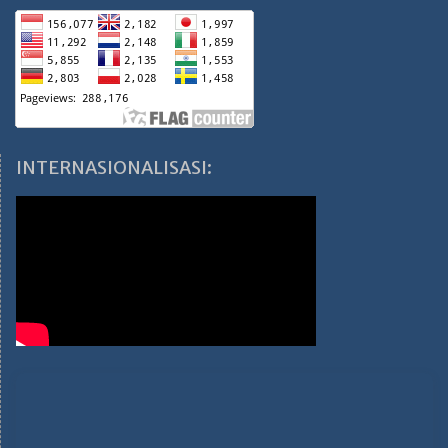
INTERNASIONALISASI: