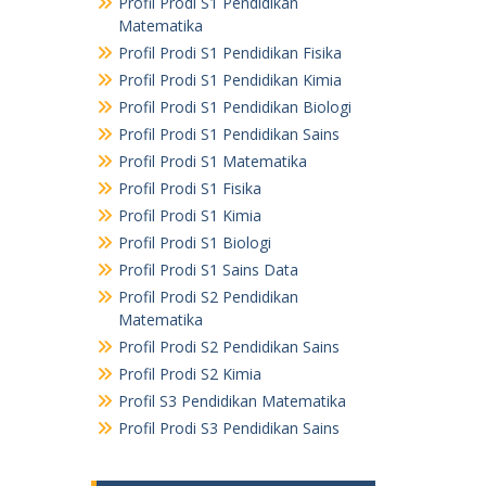
Profil Prodi S1 Pendidikan
Matematika
Profil Prodi S1 Pendidikan Fisika
Profil Prodi S1 Pendidikan Kimia
Profil Prodi S1 Pendidikan Biologi
Profil Prodi S1 Pendidikan Sains
Profil Prodi S1 Matematika
Profil Prodi S1 Fisika
Profil Prodi S1 Kimia
Profil Prodi S1 Biologi
Profil Prodi S1 Sains Data
Profil Prodi S2 Pendidikan
Matematika
Profil Prodi S2 Pendidikan Sains
Profil Prodi S2 Kimia
Profil S3 Pendidikan Matematika
Profil Prodi S3 Pendidikan Sains