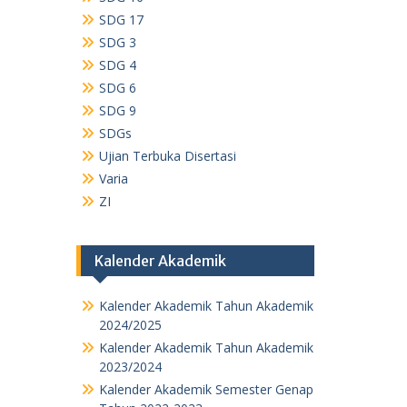
SDG 17
SDG 3
SDG 4
SDG 6
SDG 9
SDGs
Ujian Terbuka Disertasi
Varia
ZI
Kalender Akademik
Kalender Akademik Tahun Akademik
2024/2025
Kalender Akademik Tahun Akademik
2023/2024
Kalender Akademik Semester Genap