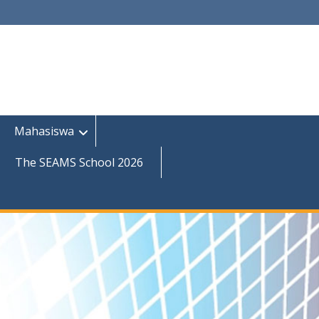
Mahasiswa
The SEAMS School 2026