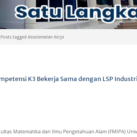
>
Posts tagged
Keselamatan Kerja
Kompetensi K3 Bekerja Sama dengan LSP Industr
ultas Matematika dan Ilmu Pengetahuan Alam (FMIPA) Univ