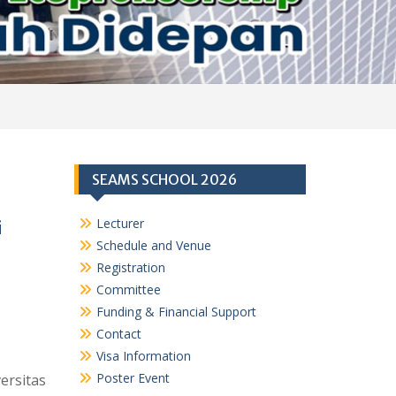
SEAMS SCHOOL 2026
Lecturer
i
Schedule and Venue
Registration
Committee
Funding & Financial Support
Contact
Visa Information
Poster Event
ersitas