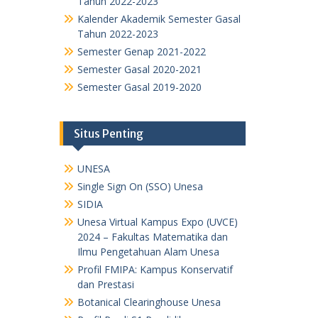
Tahun 2022-2023
Kalender Akademik Semester Gasal
Tahun 2022-2023
Semester Genap 2021-2022
Semester Gasal 2020-2021
Semester Gasal 2019-2020
Situs Penting
UNESA
Single Sign On (SSO) Unesa
SIDIA
Unesa Virtual Kampus Expo (UVCE)
2024 – Fakultas Matematika dan
Ilmu Pengetahuan Alam Unesa
Profil FMIPA: Kampus Konservatif
dan Prestasi
Botanical Clearinghouse Unesa