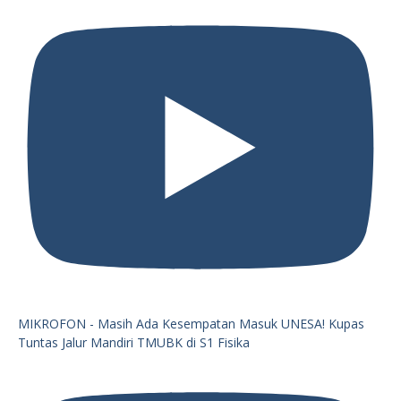
MIKROFON - Masih Ada Kesempatan Masuk UNESA! Kupas
Tuntas Jalur Mandiri TMUBK di S1 Fisika