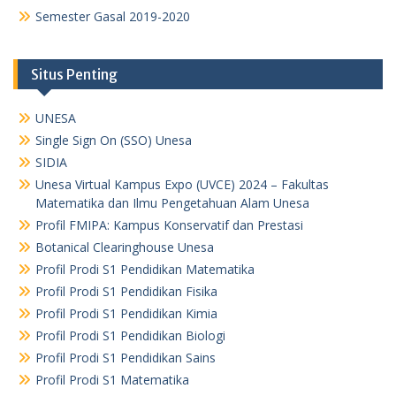
Semester Gasal 2019-2020
Situs Penting
UNESA
Single Sign On (SSO) Unesa
SIDIA
Unesa Virtual Kampus Expo (UVCE) 2024 – Fakultas
Matematika dan Ilmu Pengetahuan Alam Unesa
Profil FMIPA: Kampus Konservatif dan Prestasi
Botanical Clearinghouse Unesa
Profil Prodi S1 Pendidikan Matematika
Profil Prodi S1 Pendidikan Fisika
Profil Prodi S1 Pendidikan Kimia
Profil Prodi S1 Pendidikan Biologi
Profil Prodi S1 Pendidikan Sains
Profil Prodi S1 Matematika