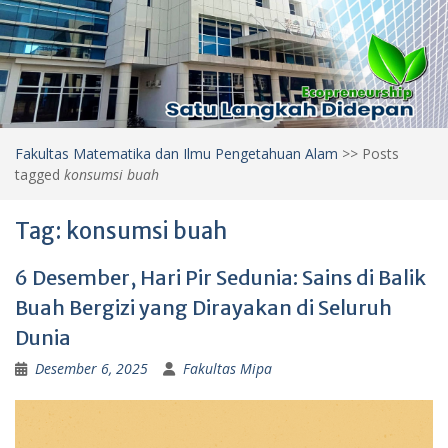
Fakultas Matematika dan Ilmu Pengetahuan Alam
>>
Posts
tagged
konsumsi buah
Tag:
konsumsi buah
6 Desember, Hari Pir Sedunia: Sains di Balik
Buah Bergizi yang Dirayakan di Seluruh
Dunia
Desember 6, 2025
Fakultas Mipa