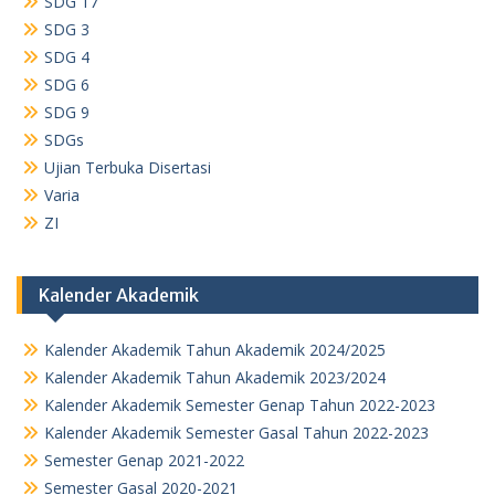
SDG 17
SDG 3
SDG 4
SDG 6
SDG 9
SDGs
Ujian Terbuka Disertasi
Varia
ZI
Kalender Akademik
Kalender Akademik Tahun Akademik 2024/2025
Kalender Akademik Tahun Akademik 2023/2024
Kalender Akademik Semester Genap Tahun 2022-2023
Kalender Akademik Semester Gasal Tahun 2022-2023
Semester Genap 2021-2022
Semester Gasal 2020-2021