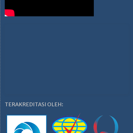
TERAKREDITASI OLEH: