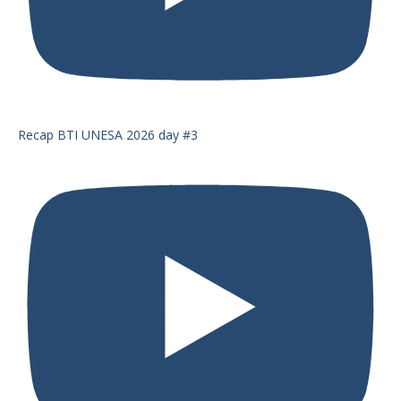
Recap BTI UNESA 2026 day #3