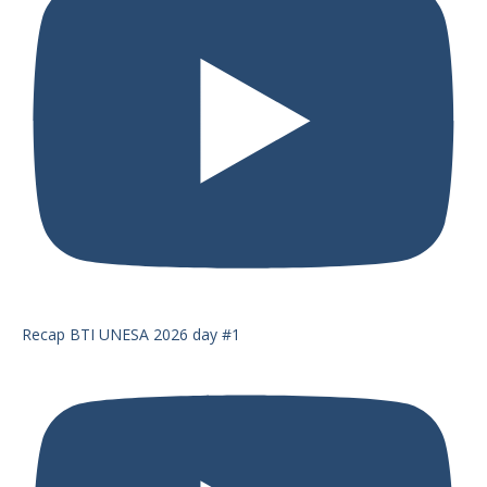
Recap BTI UNESA 2026 day #1