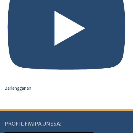
Berlangganan
PROFIL FMIPA UNESA: