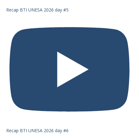
Recap BTI UNESA 2026 day #5
Recap BTI UNESA 2026 day #6