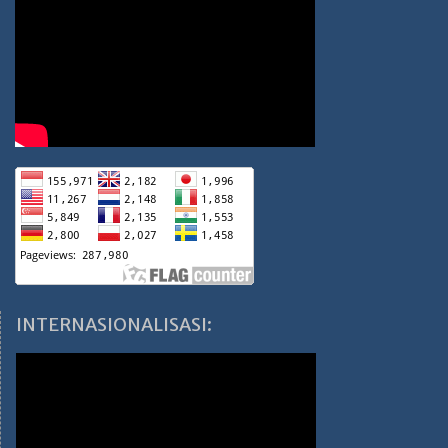
INTERNASIONALISASI: