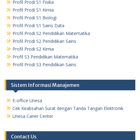
Profil Prodi S1 Fisika
Profil Prodi S1 Kimia
Profil Prodi S1 Biologi
Profil Prodi S1 Sains Data
Profil Prodi S2 Pendidikan Matematika
Profil Prodi S2 Pendidikan Sains
Profil Prodi S2 Kimia
Profil S3 Pendidikan Matematika
Profil Prodi S3 Pendidikan Sains
Sistem Informasi Manajemen
E-office Unesa
Cek Keabsahan Surat dengan Tanda Tangan Elektronik
Unesa Carier Center
Contact Us