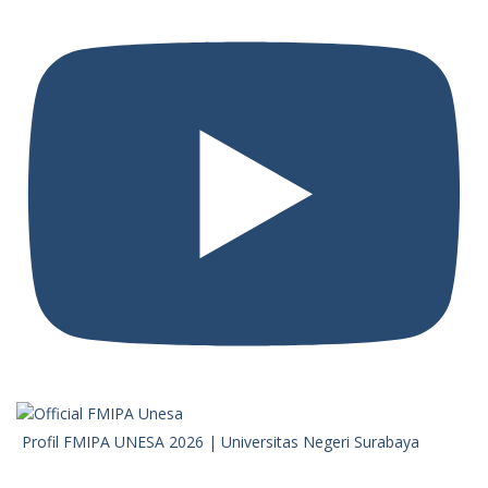
Profil FMIPA UNESA 2026 | Universitas Negeri Surabaya