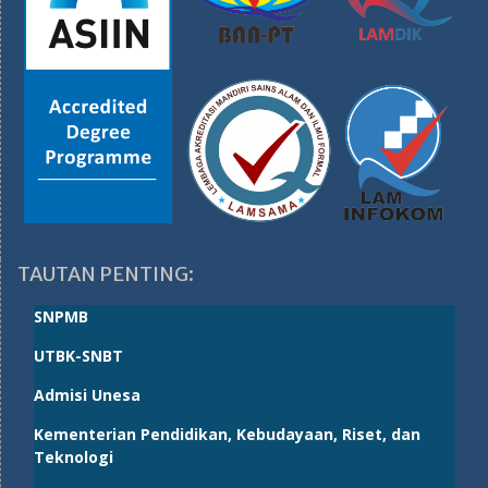
TAUTAN PENTING:
SNPMB
UTBK-SNBT
Admisi Unesa
Kementerian Pendidikan, Kebudayaan, Riset, dan
Teknologi