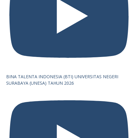
BINA TALENTA INDONESIA (BTI) UNIVERSITAS NEGERI
SURABAYA (UNESA) TAHUN 2026