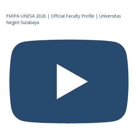
FMIPA UNESA 2026 | Official Faculty Profile | Universitas
Negeri Surabaya