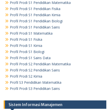
Profil Prodi S1 Pendidikan Matematika
Profil Prodi S1 Pendidikan Fisika
Profil Prodi S1 Pendidikan Kimia
Profil Prodi S1 Pendidikan Biologi
Profil Prodi S1 Pendidikan Sains
Profil Prodi S1 Matematika
Profil Prodi S1 Fisika
Profil Prodi S1 Kimia
Profil Prodi S1 Biologi
Profil Prodi S1 Sains Data
Profil Prodi S2 Pendidikan Matematika
Profil Prodi S2 Pendidikan Sains
Profil Prodi S2 Kimia
Profil S3 Pendidikan Matematika
Profil Prodi S3 Pendidikan Sains
Sistem Informasi Manajemen