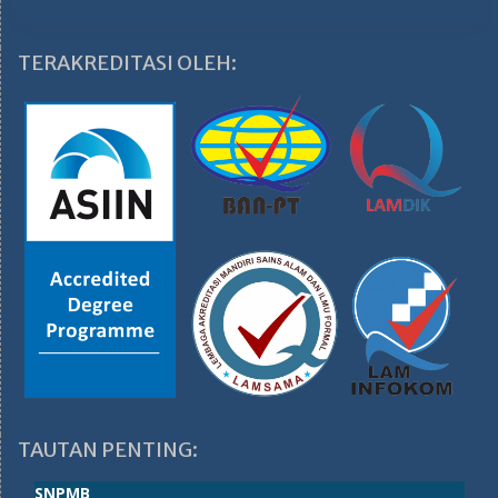
TERAKREDITASI OLEH:
TAUTAN PENTING:
SNPMB