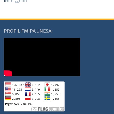
Berlangganan
PROFIL FMIPA UNESA: