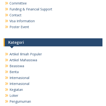
Committee
Funding & Financial Support
Contact
Visa Information
Poster Event
Kategori
Artikel Ilmiah Populer
Artikel Mahasiswa
Beasiswa
Berita
Internasional
Internasional
Kegiatan
Loker
Pengumuman