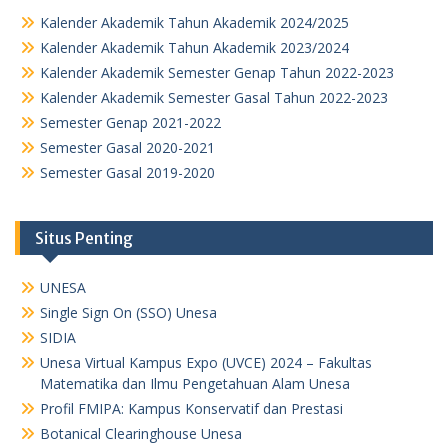
Kalender Akademik Tahun Akademik 2024/2025
Kalender Akademik Tahun Akademik 2023/2024
Kalender Akademik Semester Genap Tahun 2022-2023
Kalender Akademik Semester Gasal Tahun 2022-2023
Semester Genap 2021-2022
Semester Gasal 2020-2021
Semester Gasal 2019-2020
Situs Penting
UNESA
Single Sign On (SSO) Unesa
SIDIA
Unesa Virtual Kampus Expo (UVCE) 2024 – Fakultas
Matematika dan Ilmu Pengetahuan Alam Unesa
Profil FMIPA: Kampus Konservatif dan Prestasi
Botanical Clearinghouse Unesa