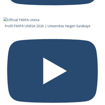
Profil FMIPA UNESA 2026 | Universitas Negeri Surabaya