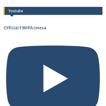
Youtube
Official FMIPA Unesa