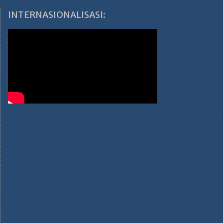
INTERNASIONALISASI: