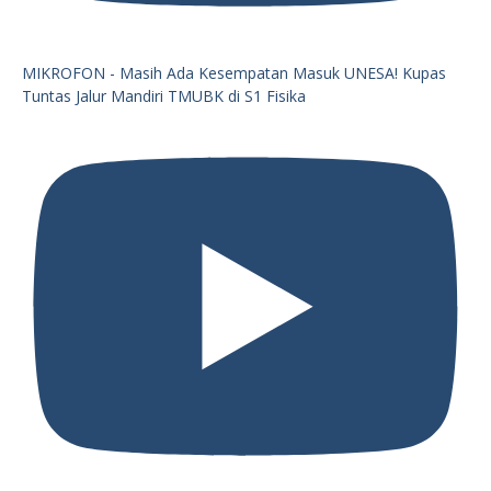
MIKROFON - Masih Ada Kesempatan Masuk UNESA! Kupas
Tuntas Jalur Mandiri TMUBK di S1 Fisika