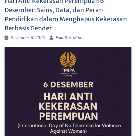
Hari Anti Kekerasan Perempuan 6
Desember: Sains, Data, dan Peran
Pendidikan dalam Menghapus Kekerasan
Berbasis Gender
Desember 6, 2025
Fakultas Mipa