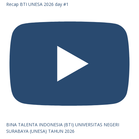
Recap BTI UNESA 2026 day #1
BINA TALENTA INDONESIA (BTI) UNIVERSITAS NEGERI
SURABAYA (UNESA) TAHUN 2026