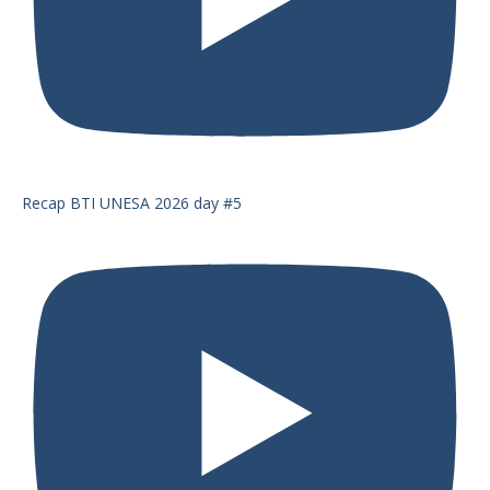
Recap BTI UNESA 2026 day #5