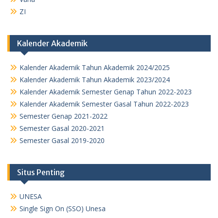
ZI
Kalender Akademik
Kalender Akademik Tahun Akademik 2024/2025
Kalender Akademik Tahun Akademik 2023/2024
Kalender Akademik Semester Genap Tahun 2022-2023
Kalender Akademik Semester Gasal Tahun 2022-2023
Semester Genap 2021-2022
Semester Gasal 2020-2021
Semester Gasal 2019-2020
Situs Penting
UNESA
Single Sign On (SSO) Unesa