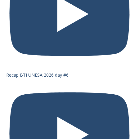
Recap BTI UNESA 2026 day #6