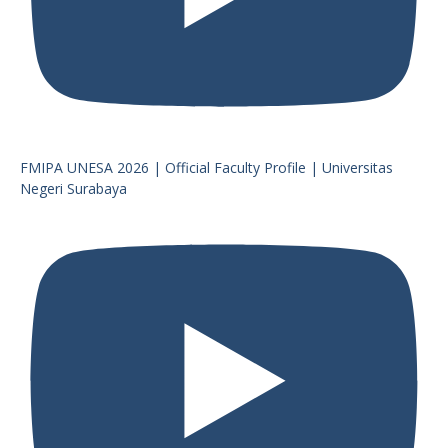
FMIPA UNESA 2026 | Official Faculty Profile | Universitas
Negeri Surabaya