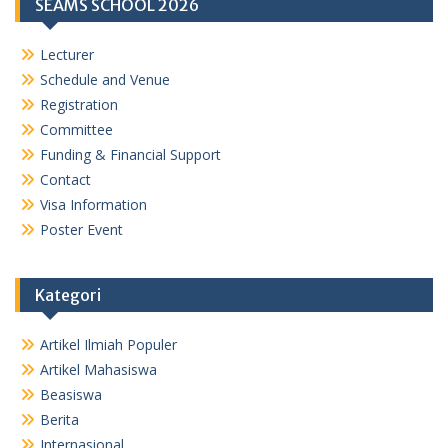
SEAMS SCHOOL 2026
Lecturer
Schedule and Venue
Registration
Committee
Funding & Financial Support
Contact
Visa Information
Poster Event
Kategori
Artikel Ilmiah Populer
Artikel Mahasiswa
Beasiswa
Berita
Internasional