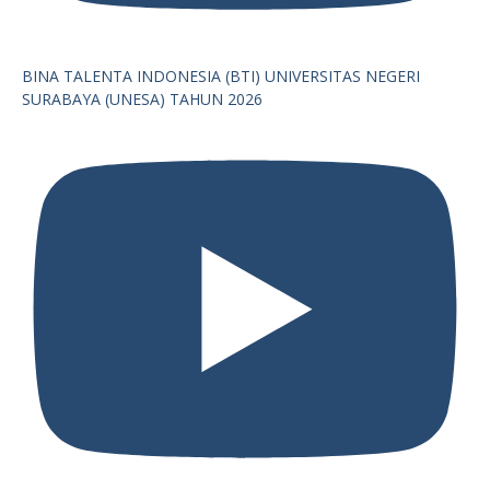
BINA TALENTA INDONESIA (BTI) UNIVERSITAS NEGERI
SURABAYA (UNESA) TAHUN 2026