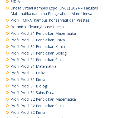
SIDIA
Unesa Virtual Kampus Expo (UVCE) 2024 – Fakultas
Matematika dan Ilmu Pengetahuan Alam Unesa
Profil FMIPA: Kampus Konservatif dan Prestasi
Botanical Clearinghouse Unesa
Profil Prodi S1 Pendidikan Matematika
Profil Prodi S1 Pendidikan Fisika
Profil Prodi S1 Pendidikan Kimia
Profil Prodi S1 Pendidikan Biologi
Profil Prodi S1 Pendidikan Sains
Profil Prodi S1 Matematika
Profil Prodi S1 Fisika
Profil Prodi S1 Kimia
Profil Prodi S1 Biologi
Profil Prodi S1 Sains Data
Profil Prodi S2 Pendidikan Matematika
Profil Prodi S2 Pendidikan Sains
Profil Prodi S2 Kimia