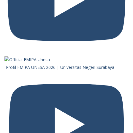
Profil FMIPA UNESA 2026 | Universitas Negeri Surabaya