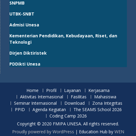
SNPMB
UTBK-SNBT
Admisi Unesa
Kementerian Pendidikan, Kebudayaan, Riset, dan
Teknologi
Dirjen Diktiristek
PDDikti Unesa
Home
Profil
Layanan
Kerjasama
Aktivitas Internasional
Fasilitas
Mahasiswa
Seminar Internasional
Download
Zona Integritas
PPID
Agenda Kegiatan
The SEAMS School 2026
Coding Camp 2026
Copyright © 2020 FMIPA UNESA. All rights reserved.
Proudly powered by WordPress
|
Education Hub by
WEN