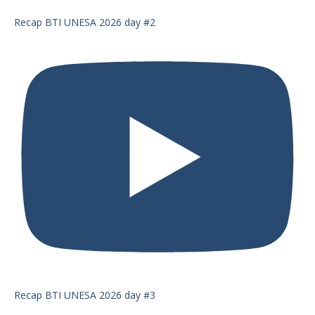
Recap BTI UNESA 2026 day #2
Recap BTI UNESA 2026 day #3