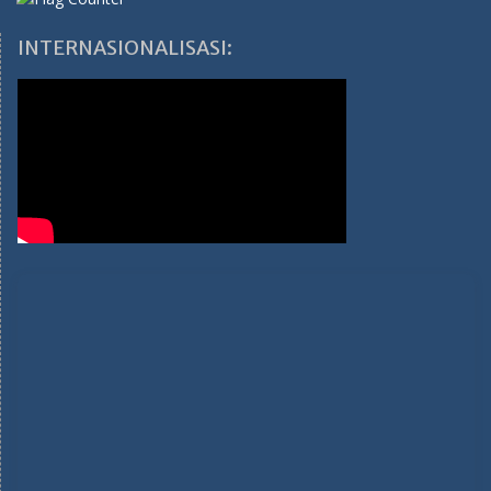
INTERNASIONALISASI: