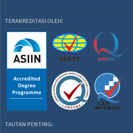
TERAKREDITASI OLEH:
TAUTAN PENTING: