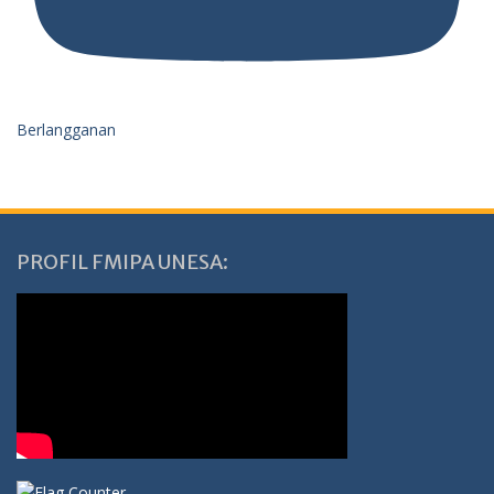
Berlangganan
PROFIL FMIPA UNESA: