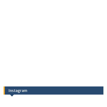
Instagram