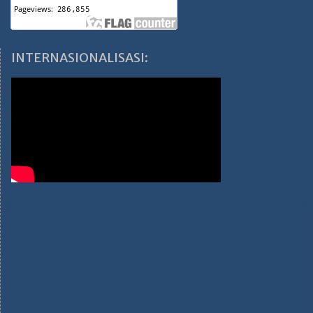
INTERNASIONALISASI: