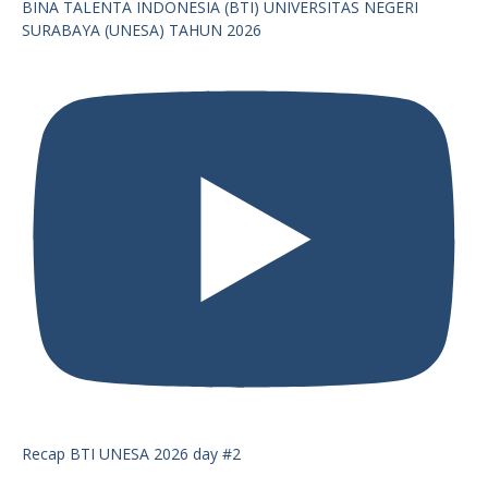
BINA TALENTA INDONESIA (BTI) UNIVERSITAS NEGERI
SURABAYA (UNESA) TAHUN 2026
Recap BTI UNESA 2026 day #2