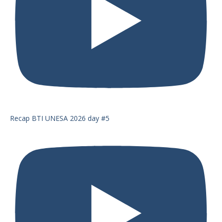
Recap BTI UNESA 2026 day #5