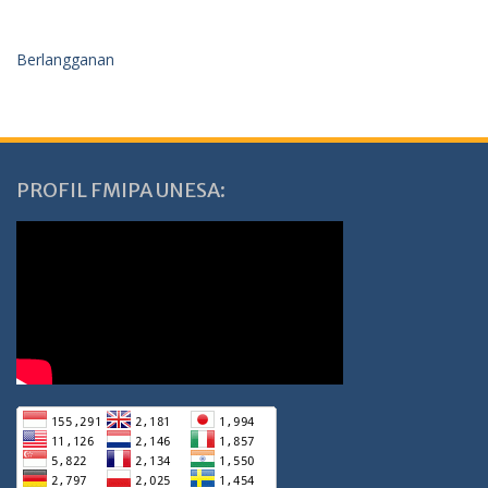
Berlangganan
PROFIL FMIPA UNESA: