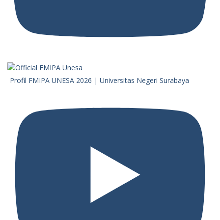
Profil FMIPA UNESA 2026 | Universitas Negeri Surabaya