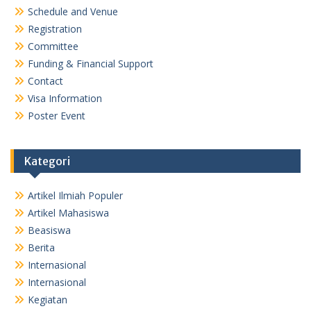
Schedule and Venue
Registration
Committee
Funding & Financial Support
Contact
Visa Information
Poster Event
Kategori
Artikel Ilmiah Populer
Artikel Mahasiswa
Beasiswa
Berita
Internasional
Internasional
Kegiatan