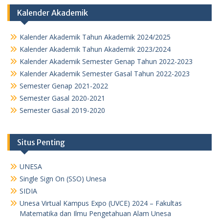
Kalender Akademik
Kalender Akademik Tahun Akademik 2024/2025
Kalender Akademik Tahun Akademik 2023/2024
Kalender Akademik Semester Genap Tahun 2022-2023
Kalender Akademik Semester Gasal Tahun 2022-2023
Semester Genap 2021-2022
Semester Gasal 2020-2021
Semester Gasal 2019-2020
Situs Penting
UNESA
Single Sign On (SSO) Unesa
SIDIA
Unesa Virtual Kampus Expo (UVCE) 2024 – Fakultas
Matematika dan Ilmu Pengetahuan Alam Unesa