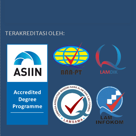
TERAKREDITASI OLEH: