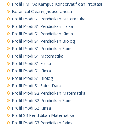
Profil FMIPA: Kampus Konservatif dan Prestasi
Botanical Clearinghouse Unesa
Profil Prodi S1 Pendidikan Matematika
Profil Prodi S1 Pendidikan Fisika
Profil Prodi S1 Pendidikan Kimia
Profil Prodi S1 Pendidikan Biologi
Profil Prodi S1 Pendidikan Sains
Profil Prodi S1 Matematika
Profil Prodi S1 Fisika
Profil Prodi S1 Kimia
Profil Prodi S1 Biologi
Profil Prodi S1 Sains Data
Profil Prodi S2 Pendidikan Matematika
Profil Prodi S2 Pendidikan Sains
Profil Prodi S2 Kimia
Profil S3 Pendidikan Matematika
Profil Prodi S3 Pendidikan Sains