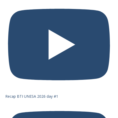
Recap BTI UNESA 2026 day #1