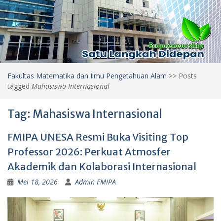
Fakultas Matematika dan Ilmu Pengetahuan Alam
>>
Posts
tagged
Mahasiswa Internasional
Tag:
Mahasiswa Internasional
FMIPA UNESA Resmi Buka Visiting Top
Professor 2026: Perkuat Atmosfer
Akademik dan Kolaborasi Internasional
Mei 18, 2026
Admin FMIPA