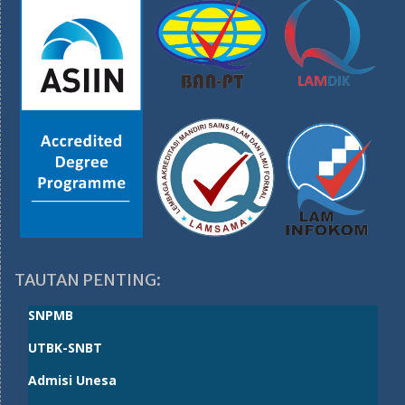
TAUTAN PENTING:
SNPMB
UTBK-SNBT
Admisi Unesa