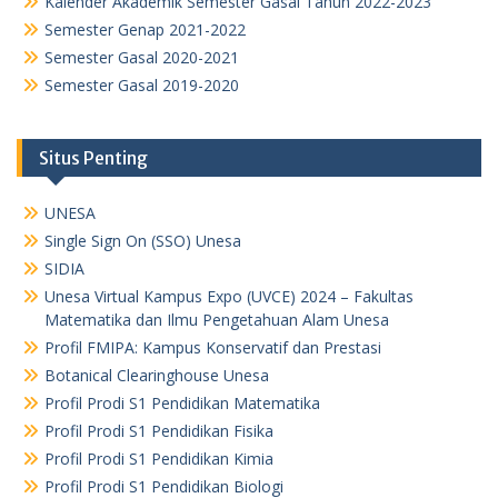
Kalender Akademik Semester Gasal Tahun 2022-2023
Semester Genap 2021-2022
Semester Gasal 2020-2021
Semester Gasal 2019-2020
Situs Penting
UNESA
Single Sign On (SSO) Unesa
SIDIA
Unesa Virtual Kampus Expo (UVCE) 2024 – Fakultas
Matematika dan Ilmu Pengetahuan Alam Unesa
Profil FMIPA: Kampus Konservatif dan Prestasi
Botanical Clearinghouse Unesa
Profil Prodi S1 Pendidikan Matematika
Profil Prodi S1 Pendidikan Fisika
Profil Prodi S1 Pendidikan Kimia
Profil Prodi S1 Pendidikan Biologi