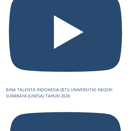
BINA TALENTA INDONESIA (BTI) UNIVERSITAS NEGERI
SURABAYA (UNESA) TAHUN 2026