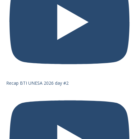
Recap BTI UNESA 2026 day #2