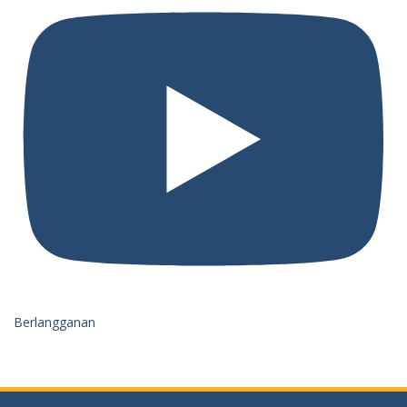
Berlangganan