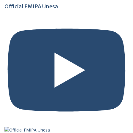
Official FMIPA Unesa