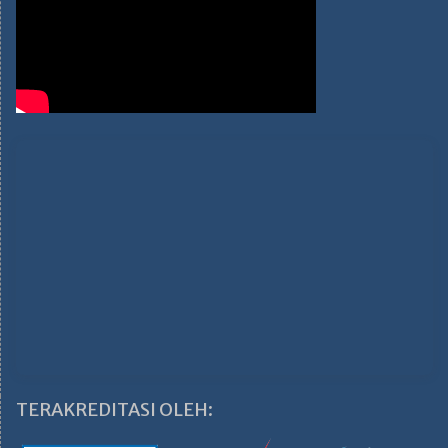
TERAKREDITASI OLEH: