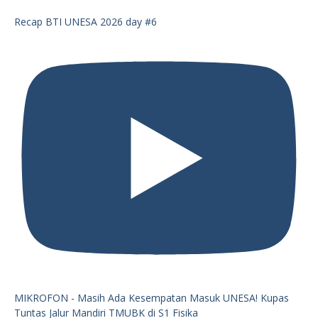
Recap BTI UNESA 2026 day #6
MIKROFON - Masih Ada Kesempatan Masuk UNESA! Kupas
Tuntas Jalur Mandiri TMUBK di S1 Fisika