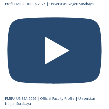
Profil FMIPA UNESA 2026 | Universitas Negeri Surabaya
FMIPA UNESA 2026 | Official Faculty Profile | Universitas
Negeri Surabaya