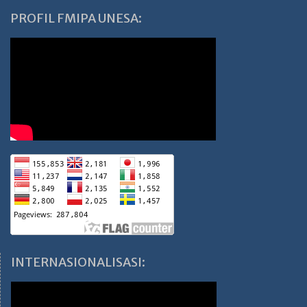
PROFIL FMIPA UNESA:
INTERNASIONALISASI: