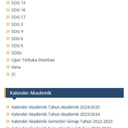
SDG 13
SDG 16
SDG 17
SDG 3
SDG 4
SDG 6
SDG 9
SDGs
Ujian Terbuka Disertasi
Varia
ZI
Kalender Akademik
Kalender Akademik Tahun Akademik 2024/2025
Kalender Akademik Tahun Akademik 2023/2024
Kalender Akademik Semester Genap Tahun 2022-2023