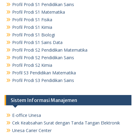
Profil Prodi S1 Pendidikan Sains
Profil Prodi S1 Matematika
Profil Prodi S1 Fisika
Profil Prodi S1 Kimia
Profil Prodi S1 Biologi
Profil Prodi S1 Sains Data
Profil Prodi S2 Pendidikan Matematika
Profil Prodi S2 Pendidikan Sains
Profil Prodi S2 Kimia
Profil S3 Pendidikan Matematika
Profil Prodi S3 Pendidikan Sains
Sistem Informasi Manajemen
E-office Unesa
Cek Keabsahan Surat dengan Tanda Tangan Elektronik
Unesa Carier Center