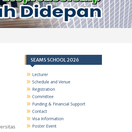
SEAMS SCHOOL 2026
Lecturer
Schedule and Venue
Registration
Committee
Funding & Financial Support
Contact
Visa Information
Poster Event
ersitas