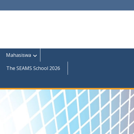
Mahasiswa
The SEAMS School 2026