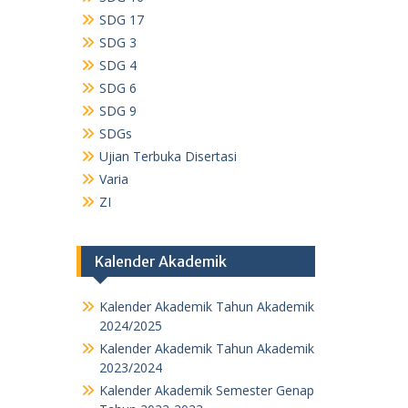
SDG 17
SDG 3
SDG 4
SDG 6
SDG 9
SDGs
Ujian Terbuka Disertasi
Varia
ZI
Kalender Akademik
Kalender Akademik Tahun Akademik
2024/2025
Kalender Akademik Tahun Akademik
2023/2024
Kalender Akademik Semester Genap