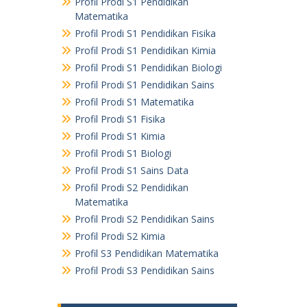
Profil Prodi S1 Pendidikan
Matematika
Profil Prodi S1 Pendidikan Fisika
Profil Prodi S1 Pendidikan Kimia
Profil Prodi S1 Pendidikan Biologi
Profil Prodi S1 Pendidikan Sains
Profil Prodi S1 Matematika
Profil Prodi S1 Fisika
Profil Prodi S1 Kimia
Profil Prodi S1 Biologi
Profil Prodi S1 Sains Data
Profil Prodi S2 Pendidikan
Matematika
Profil Prodi S2 Pendidikan Sains
Profil Prodi S2 Kimia
Profil S3 Pendidikan Matematika
Profil Prodi S3 Pendidikan Sains