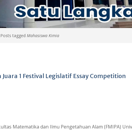
>
Posts tagged
Mahasiswa Kimia
uara 1 Festival Legislatif Essay Competition
ultas Matematika dan Ilmu Pengetahuan Alam (FMIPA) Univ