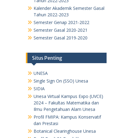
Tahun 2022-2023
Kalender Akademik Semester Gasal
Tahun 2022-2023
Semester Genap 2021-2022
Semester Gasal 2020-2021
Semester Gasal 2019-2020
Situs Penting
UNESA
Single Sign On (SSO) Unesa
SIDIA
Unesa Virtual Kampus Expo (UVCE)
2024 – Fakultas Matematika dan
Ilmu Pengetahuan Alam Unesa
Profil FMIPA: Kampus Konservatif
dan Prestasi
Botanical Clearinghouse Unesa