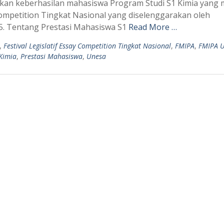
n keberhasilan mahasiswa Program Studi S1 Kimia yang 
 Competition Tingkat Nasional yang diselenggarakan oleh
5. Tentang Prestasi Mahasiswa S1
Read More …
,
Festival Legislatif Essay Competition Tingkat Nasional
,
FMIPA
,
FMIPA 
Kimia
,
Prestasi Mahasiswa
,
Unesa