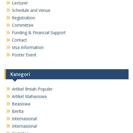
Lecturer
Schedule and Venue
Registration
Committee
Funding & Financial Support
Contact
Visa Information
Poster Event
Kategori
Artikel Ilmiah Populer
Artikel Mahasiswa
Beasiswa
Berita
Internasional
Internasional