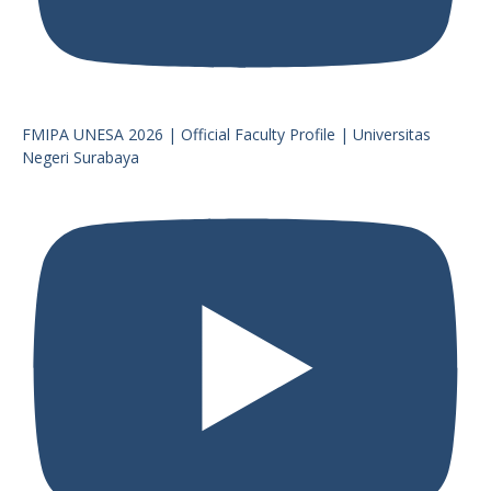
FMIPA UNESA 2026 | Official Faculty Profile | Universitas
Negeri Surabaya