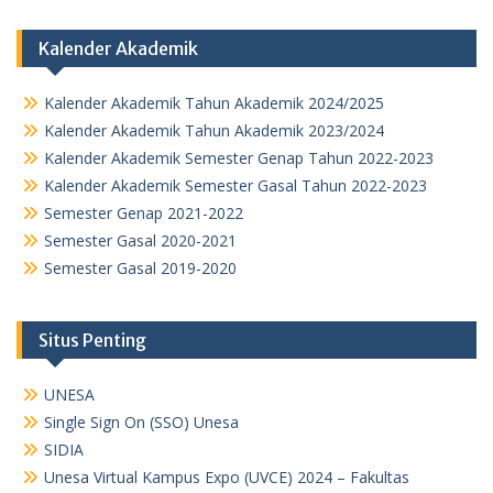
Kalender Akademik
Kalender Akademik Tahun Akademik 2024/2025
Kalender Akademik Tahun Akademik 2023/2024
Kalender Akademik Semester Genap Tahun 2022-2023
Kalender Akademik Semester Gasal Tahun 2022-2023
Semester Genap 2021-2022
Semester Gasal 2020-2021
Semester Gasal 2019-2020
Situs Penting
UNESA
Single Sign On (SSO) Unesa
SIDIA
Unesa Virtual Kampus Expo (UVCE) 2024 – Fakultas