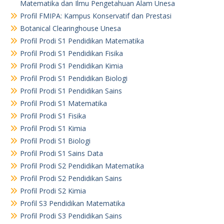
Matematika dan Ilmu Pengetahuan Alam Unesa
Profil FMIPA: Kampus Konservatif dan Prestasi
Botanical Clearinghouse Unesa
Profil Prodi S1 Pendidikan Matematika
Profil Prodi S1 Pendidikan Fisika
Profil Prodi S1 Pendidikan Kimia
Profil Prodi S1 Pendidikan Biologi
Profil Prodi S1 Pendidikan Sains
Profil Prodi S1 Matematika
Profil Prodi S1 Fisika
Profil Prodi S1 Kimia
Profil Prodi S1 Biologi
Profil Prodi S1 Sains Data
Profil Prodi S2 Pendidikan Matematika
Profil Prodi S2 Pendidikan Sains
Profil Prodi S2 Kimia
Profil S3 Pendidikan Matematika
Profil Prodi S3 Pendidikan Sains