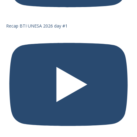
Recap BTI UNESA 2026 day #1