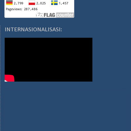
INTERNASIONALISASI: