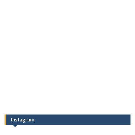
Instagram