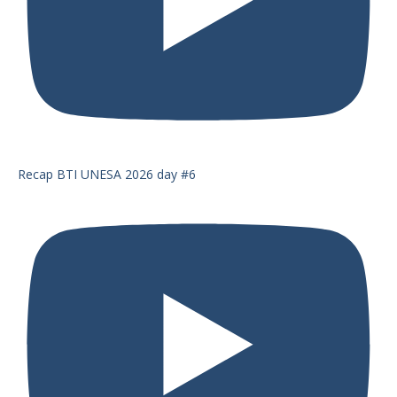
Recap BTI UNESA 2026 day #6