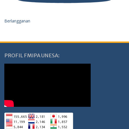
Berlangganan
PROFIL FMIPA UNESA: