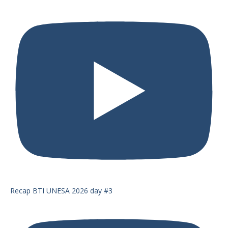
Recap BTI UNESA 2026 day #3