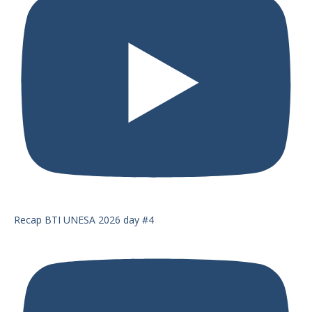
Recap BTI UNESA 2026 day #4