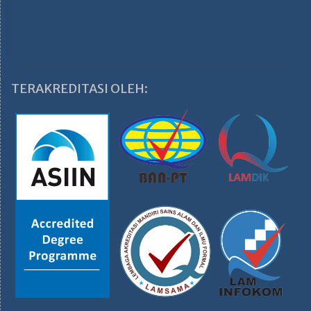
TERAKREDITASI OLEH: