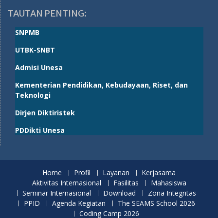
TAUTAN PENTING:
SNPMB
UTBK-SNBT
Admisi Unesa
Kementerian Pendidikan, Kebudayaan, Riset, dan
Teknologi
Dirjen Diktiristek
PDDikti Unesa
Home
Profil
Layanan
Kerjasama
Aktivitas Internasional
Fasilitas
Mahasiswa
Seminar Internasional
Download
Zona Integritas
PPID
Agenda Kegiatan
The SEAMS School 2026
Coding Camp 2026