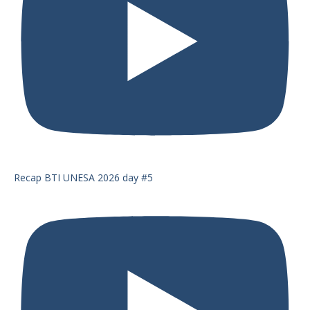
Recap BTI UNESA 2026 day #5