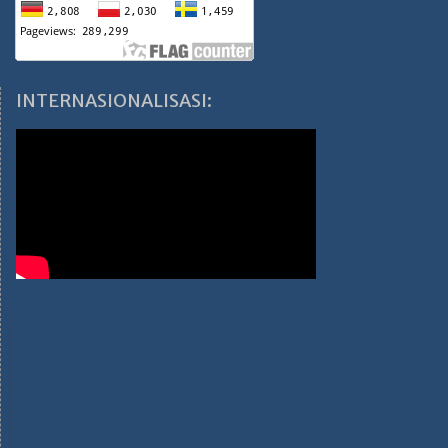
INTERNASIONALISASI: