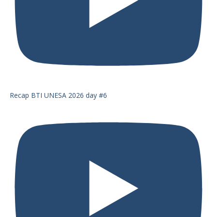
Recap BTI UNESA 2026 day #6