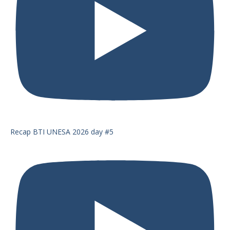
Recap BTI UNESA 2026 day #5