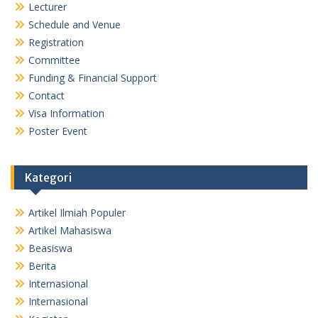
Lecturer
Schedule and Venue
Registration
Committee
Funding & Financial Support
Contact
Visa Information
Poster Event
Kategori
Artikel Ilmiah Populer
Artikel Mahasiswa
Beasiswa
Berita
Internasional
Internasional