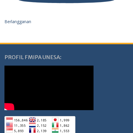
Berlangganan
PROFIL FMIPA UNESA: