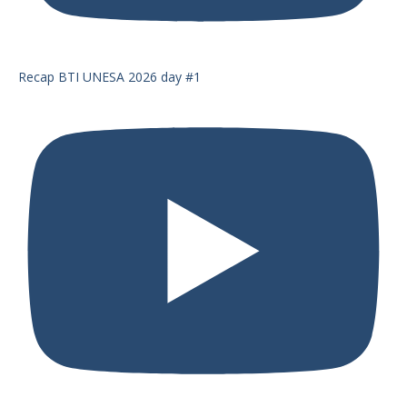
Recap BTI UNESA 2026 day #1