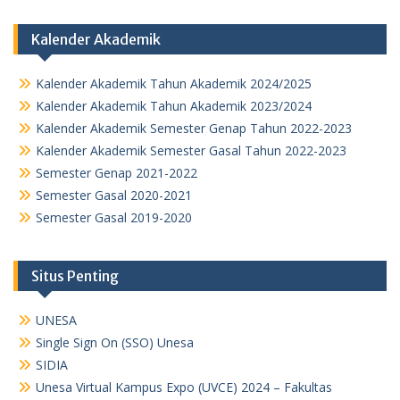
Kalender Akademik
Kalender Akademik Tahun Akademik 2024/2025
Kalender Akademik Tahun Akademik 2023/2024
Kalender Akademik Semester Genap Tahun 2022-2023
Kalender Akademik Semester Gasal Tahun 2022-2023
Semester Genap 2021-2022
Semester Gasal 2020-2021
Semester Gasal 2019-2020
Situs Penting
UNESA
Single Sign On (SSO) Unesa
SIDIA
Unesa Virtual Kampus Expo (UVCE) 2024 – Fakultas