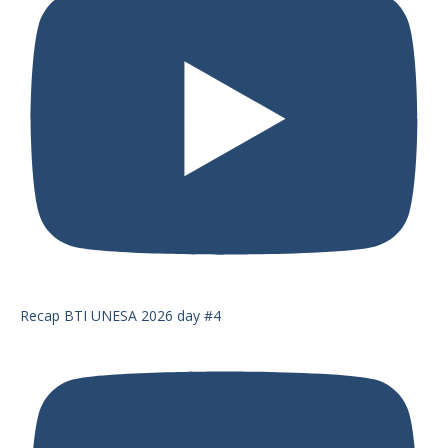
Recap BTI UNESA 2026 day #4