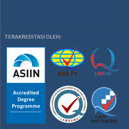
TERAKREDITASI OLEH: