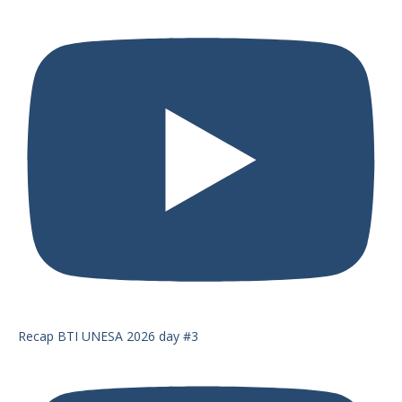
Recap BTI UNESA 2026 day #3