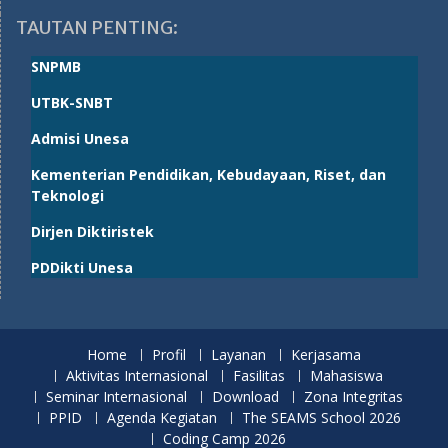
TAUTAN PENTING:
SNPMB
UTBK-SNBT
Admisi Unesa
Kementerian Pendidikan, Kebudayaan, Riset, dan
Teknologi
Dirjen Diktiristek
PDDikti Unesa
Home
Profil
Layanan
Kerjasama
Aktivitas Internasional
Fasilitas
Mahasiswa
Seminar Internasional
Download
Zona Integritas
PPID
Agenda Kegiatan
The SEAMS School 2026
Coding Camp 2026