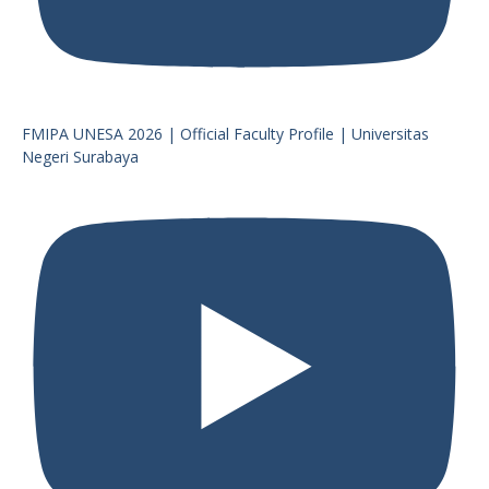
FMIPA UNESA 2026 | Official Faculty Profile | Universitas
Negeri Surabaya