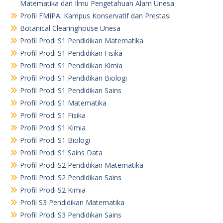
Matematika dan Ilmu Pengetahuan Alam Unesa
Profil FMIPA: Kampus Konservatif dan Prestasi
Botanical Clearinghouse Unesa
Profil Prodi S1 Pendidikan Matematika
Profil Prodi S1 Pendidikan Fisika
Profil Prodi S1 Pendidikan Kimia
Profil Prodi S1 Pendidikan Biologi
Profil Prodi S1 Pendidikan Sains
Profil Prodi S1 Matematika
Profil Prodi S1 Fisika
Profil Prodi S1 Kimia
Profil Prodi S1 Biologi
Profil Prodi S1 Sains Data
Profil Prodi S2 Pendidikan Matematika
Profil Prodi S2 Pendidikan Sains
Profil Prodi S2 Kimia
Profil S3 Pendidikan Matematika
Profil Prodi S3 Pendidikan Sains