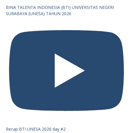
BINA TALENTA INDONESIA (BTI) UNIVERSITAS NEGERI
SURABAYA (UNESA) TAHUN 2026
Recap BTI UNESA 2026 day #2