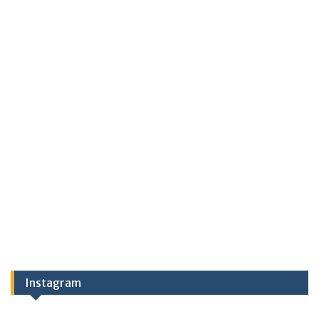
Instagram