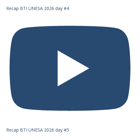
Recap BTI UNESA 2026 day #4
Recap BTI UNESA 2026 day #5