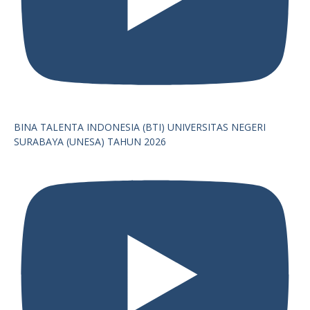
BINA TALENTA INDONESIA (BTI) UNIVERSITAS NEGERI
SURABAYA (UNESA) TAHUN 2026