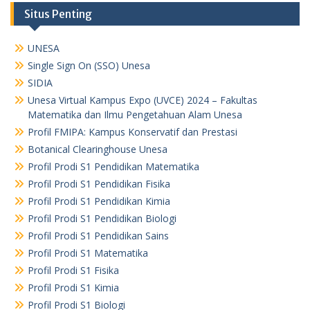
Situs Penting
UNESA
Single Sign On (SSO) Unesa
SIDIA
Unesa Virtual Kampus Expo (UVCE) 2024 – Fakultas
Matematika dan Ilmu Pengetahuan Alam Unesa
Profil FMIPA: Kampus Konservatif dan Prestasi
Botanical Clearinghouse Unesa
Profil Prodi S1 Pendidikan Matematika
Profil Prodi S1 Pendidikan Fisika
Profil Prodi S1 Pendidikan Kimia
Profil Prodi S1 Pendidikan Biologi
Profil Prodi S1 Pendidikan Sains
Profil Prodi S1 Matematika
Profil Prodi S1 Fisika
Profil Prodi S1 Kimia
Profil Prodi S1 Biologi