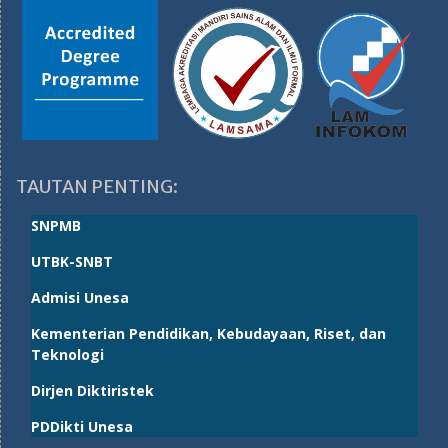
TAUTAN PENTING:
SNPMB
UTBK-SNBT
Admisi Unesa
Kementerian Pendidikan, Kebudayaan, Riset, dan
Teknologi
Dirjen Diktiristek
PDDikti Unesa