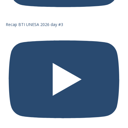
Recap BTI UNESA 2026 day #3