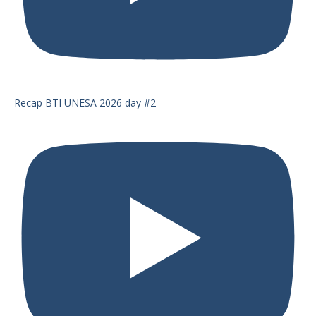
Recap BTI UNESA 2026 day #2