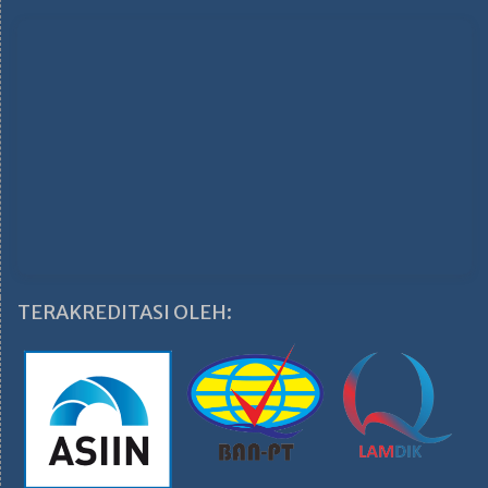
TERAKREDITASI OLEH: