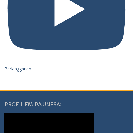
Berlangganan
PROFIL FMIPA UNESA: