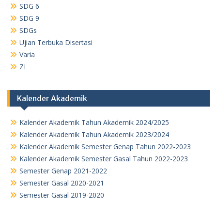
SDG 6
SDG 9
SDGs
Ujian Terbuka Disertasi
Varia
ZI
Kalender Akademik
Kalender Akademik Tahun Akademik 2024/2025
Kalender Akademik Tahun Akademik 2023/2024
Kalender Akademik Semester Genap Tahun 2022-2023
Kalender Akademik Semester Gasal Tahun 2022-2023
Semester Genap 2021-2022
Semester Gasal 2020-2021
Semester Gasal 2019-2020