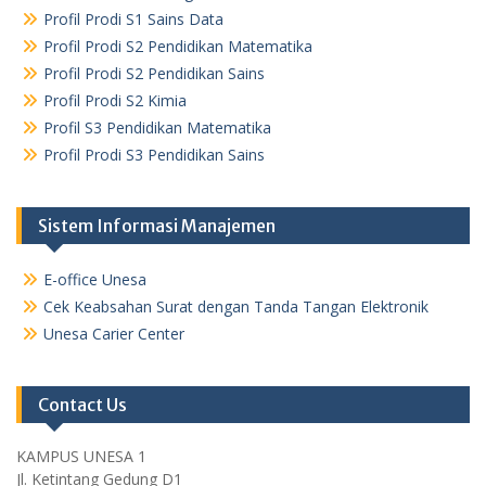
Profil Prodi S1 Sains Data
Profil Prodi S2 Pendidikan Matematika
Profil Prodi S2 Pendidikan Sains
Profil Prodi S2 Kimia
Profil S3 Pendidikan Matematika
Profil Prodi S3 Pendidikan Sains
Sistem Informasi Manajemen
E-office Unesa
Cek Keabsahan Surat dengan Tanda Tangan Elektronik
Unesa Carier Center
Contact Us
KAMPUS UNESA 1
Jl. Ketintang Gedung D1