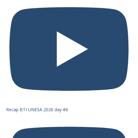
Recap BTI UNESA 2026 day #6