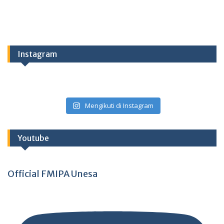
Instagram
Mengikuti di Instagram
Youtube
Official FMIPA Unesa