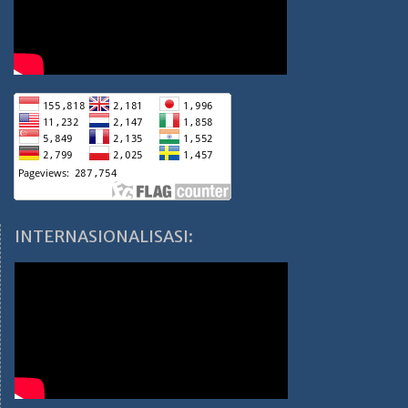
INTERNASIONALISASI: