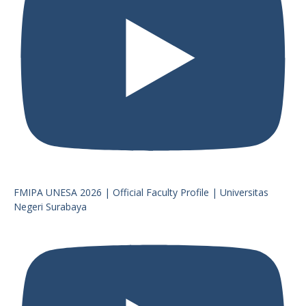
FMIPA UNESA 2026 | Official Faculty Profile | Universitas
Negeri Surabaya