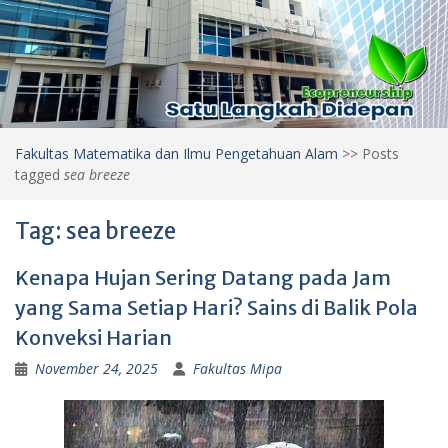
Fakultas Matematika dan Ilmu Pengetahuan Alam
>>
Posts
tagged
sea breeze
Tag:
sea breeze
Kenapa Hujan Sering Datang pada Jam
yang Sama Setiap Hari? Sains di Balik Pola
Konveksi Harian
November 24, 2025
Fakultas Mipa