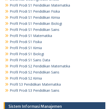
Profil Prodi S1 Pendidikan Matematika
Profil Prodi S1 Pendidikan Fisika
Profil Prodi S1 Pendidikan Kimia
Profil Prodi S1 Pendidikan Biologi
Profil Prodi S1 Pendidikan Sains
Profil Prodi S1 Matematika
Profil Prodi S1 Fisika
Profil Prodi S1 Kimia
Profil Prodi S1 Biologi
Profil Prodi S1 Sains Data
Profil Prodi S2 Pendidikan Matematika
Profil Prodi S2 Pendidikan Sains
Profil Prodi S2 Kimia
Profil S3 Pendidikan Matematika
Profil Prodi S3 Pendidikan Sains
Sistem Informasi Manajemen