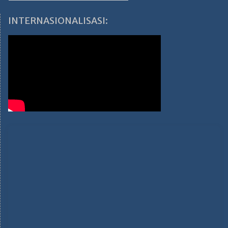
INTERNASIONALISASI: