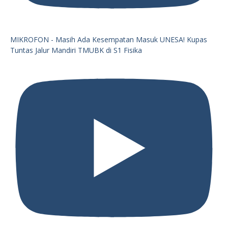
MIKROFON - Masih Ada Kesempatan Masuk UNESA! Kupas
Tuntas Jalur Mandiri TMUBK di S1 Fisika