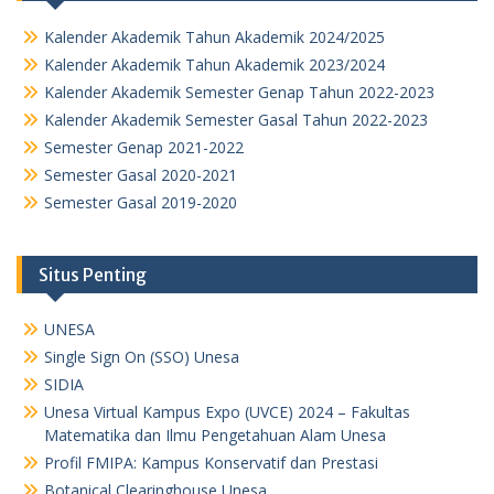
Kalender Akademik Tahun Akademik 2024/2025
Kalender Akademik Tahun Akademik 2023/2024
Kalender Akademik Semester Genap Tahun 2022-2023
Kalender Akademik Semester Gasal Tahun 2022-2023
Semester Genap 2021-2022
Semester Gasal 2020-2021
Semester Gasal 2019-2020
Situs Penting
UNESA
Single Sign On (SSO) Unesa
SIDIA
Unesa Virtual Kampus Expo (UVCE) 2024 – Fakultas
Matematika dan Ilmu Pengetahuan Alam Unesa
Profil FMIPA: Kampus Konservatif dan Prestasi
Botanical Clearinghouse Unesa