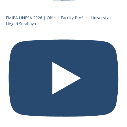
FMIPA UNESA 2026 | Official Faculty Profile | Universitas
Negeri Surabaya