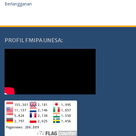
Berlangganan
PROFIL FMIPA UNESA: