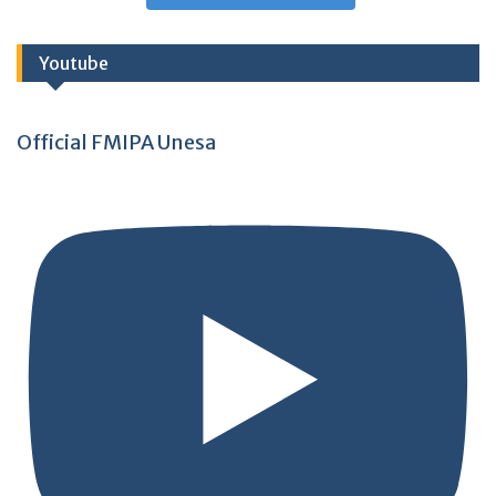
Youtube
Official FMIPA Unesa