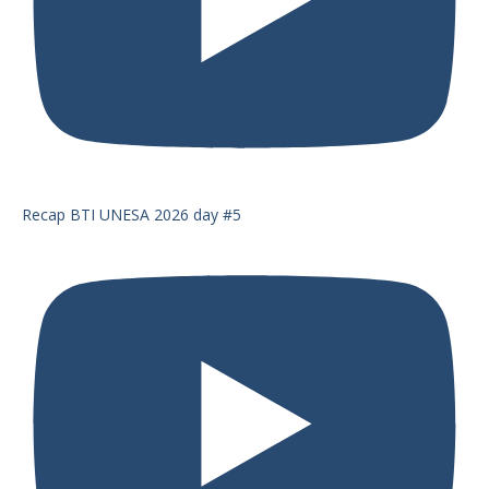
Recap BTI UNESA 2026 day #5