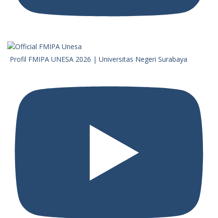
Profil FMIPA UNESA 2026 | Universitas Negeri Surabaya