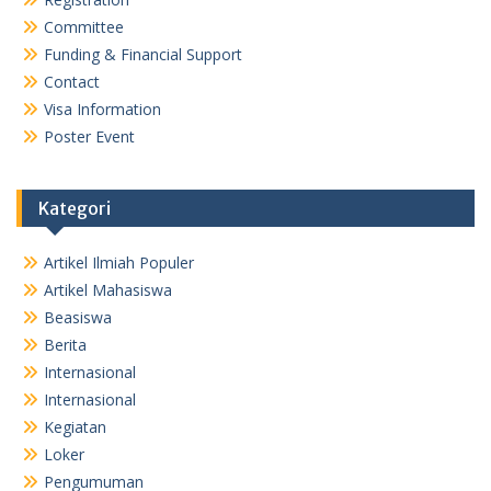
Committee
Funding & Financial Support
Contact
Visa Information
Poster Event
Kategori
Artikel Ilmiah Populer
Artikel Mahasiswa
Beasiswa
Berita
Internasional
Internasional
Kegiatan
Loker
Pengumuman