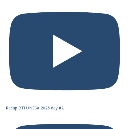
Recap BTI UNESA 2026 day #2