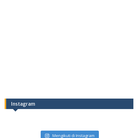
Instagram
Mengikuti di Instagram