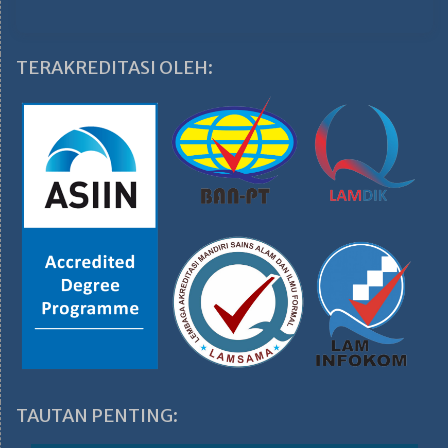
TERAKREDITASI OLEH:
TAUTAN PENTING: