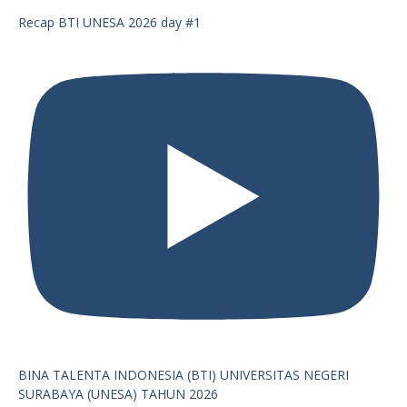
Recap BTI UNESA 2026 day #1
BINA TALENTA INDONESIA (BTI) UNIVERSITAS NEGERI
SURABAYA (UNESA) TAHUN 2026