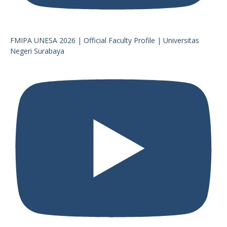
FMIPA UNESA 2026 | Official Faculty Profile | Universitas
Negeri Surabaya