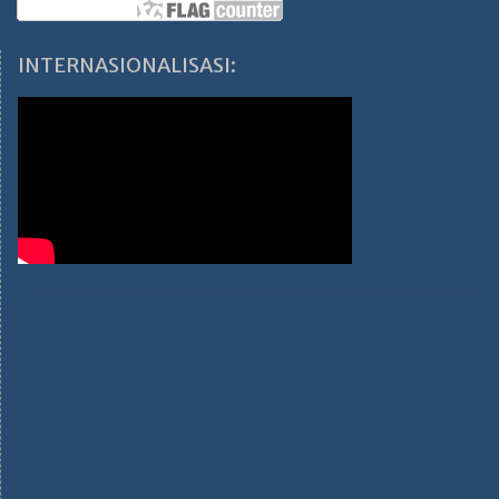
INTERNASIONALISASI: