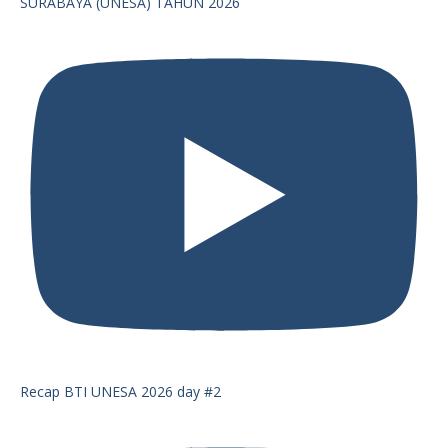
SURABAYA (UNESA) TAHUN 2026
Recap BTI UNESA 2026 day #2