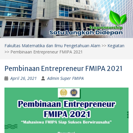
Fakultas Matematika dan Ilmu Pengetahuan Alam
>>
Kegiatan
>>
Pembinaan Entrepreneur FMIPA 2021
Pembinaan Entrepreneur FMIPA 2021
April 26, 2021
Admin Super FMIPA