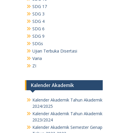
SDG 17
SDG 3
SDG 4
SDG 6
SDG 9
SDGs
Ujian Terbuka Disertasi
Varia
ZI
Kalender Akademik
Kalender Akademik Tahun Akademik
2024/2025
Kalender Akademik Tahun Akademik
2023/2024
Kalender Akademik Semester Genap