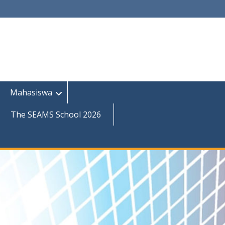
Mahasiswa
The SEAMS School 2026