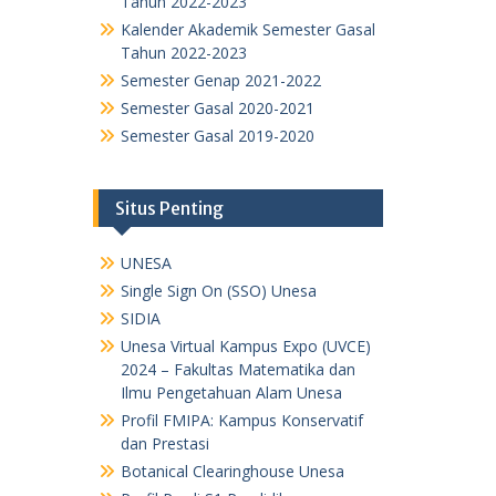
Tahun 2022-2023
Kalender Akademik Semester Gasal
Tahun 2022-2023
Semester Genap 2021-2022
Semester Gasal 2020-2021
Semester Gasal 2019-2020
Situs Penting
UNESA
Single Sign On (SSO) Unesa
SIDIA
Unesa Virtual Kampus Expo (UVCE)
2024 – Fakultas Matematika dan
Ilmu Pengetahuan Alam Unesa
Profil FMIPA: Kampus Konservatif
dan Prestasi
Botanical Clearinghouse Unesa