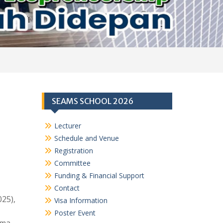
SEAMS SCHOOL 2026
Lecturer
Schedule and Venue
Registration
Committee
Funding & Financial Support
Contact
25),
Visa Information
Poster Event
ama,