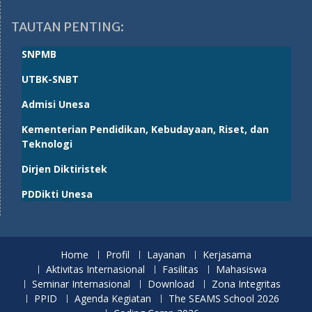
TAUTAN PENTING:
SNPMB
UTBK-SNBT
Admisi Unesa
Kementerian Pendidikan, Kebudayaan, Riset, dan
Teknologi
Dirjen Diktiristek
PDDikti Unesa
Home
Profil
Layanan
Kerjasama
Aktivitas Internasional
Fasilitas
Mahasiswa
Seminar Internasional
Download
Zona Integritas
PPID
Agenda Kegiatan
The SEAMS School 2026