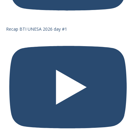
Recap BTI UNESA 2026 day #1