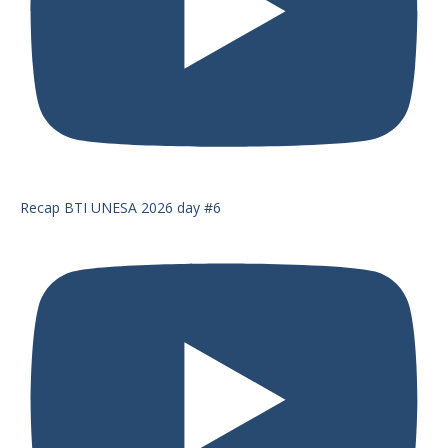
Recap BTI UNESA 2026 day #6