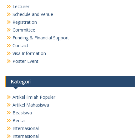
Lecturer
Schedule and Venue
Registration
Committee
Funding & Financial Support
Contact
Visa Information
Poster Event
Kategori
Artikel Ilmiah Populer
Artikel Mahasiswa
Beasiswa
Berita
Internasional
Internasional