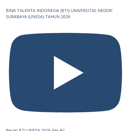
BINA TALENTA INDONESIA (BTI) UNIVERSITAS NEGERI
SURABAYA (UNESA) TAHUN 2026
Recap BTI UNESA 2026 day #2