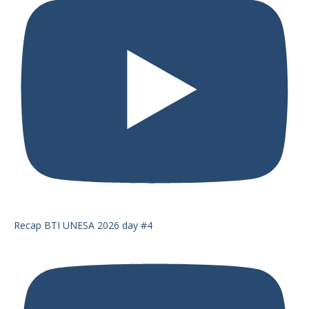
Recap BTI UNESA 2026 day #4