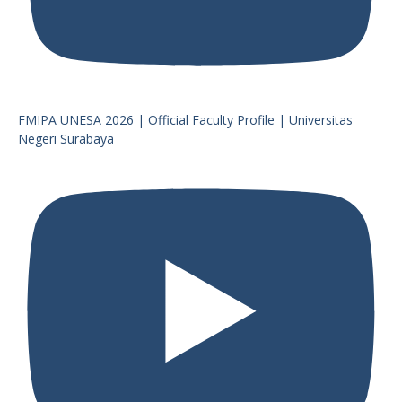
FMIPA UNESA 2026 | Official Faculty Profile | Universitas
Negeri Surabaya