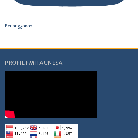
Berlangganan
PROFIL FMIPA UNESA: