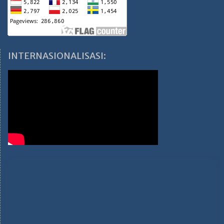
INTERNASIONALISASI: