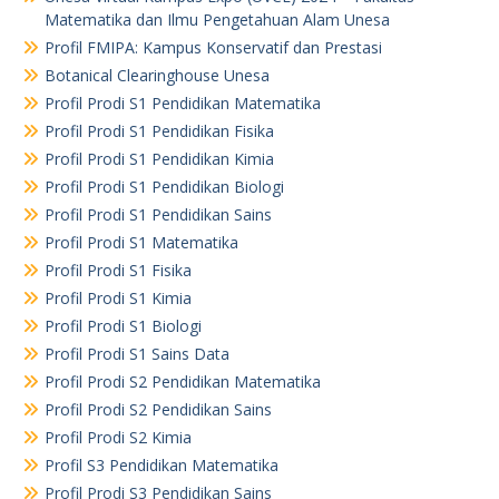
Matematika dan Ilmu Pengetahuan Alam Unesa
Profil FMIPA: Kampus Konservatif dan Prestasi
Botanical Clearinghouse Unesa
Profil Prodi S1 Pendidikan Matematika
Profil Prodi S1 Pendidikan Fisika
Profil Prodi S1 Pendidikan Kimia
Profil Prodi S1 Pendidikan Biologi
Profil Prodi S1 Pendidikan Sains
Profil Prodi S1 Matematika
Profil Prodi S1 Fisika
Profil Prodi S1 Kimia
Profil Prodi S1 Biologi
Profil Prodi S1 Sains Data
Profil Prodi S2 Pendidikan Matematika
Profil Prodi S2 Pendidikan Sains
Profil Prodi S2 Kimia
Profil S3 Pendidikan Matematika
Profil Prodi S3 Pendidikan Sains