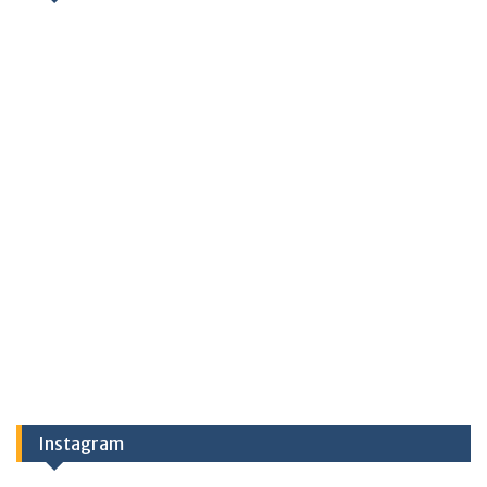
Instagram