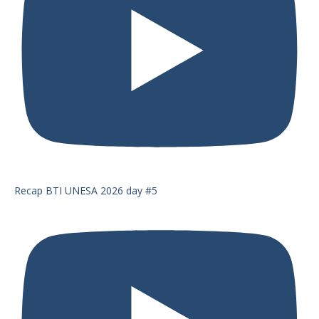
Recap BTI UNESA 2026 day #5