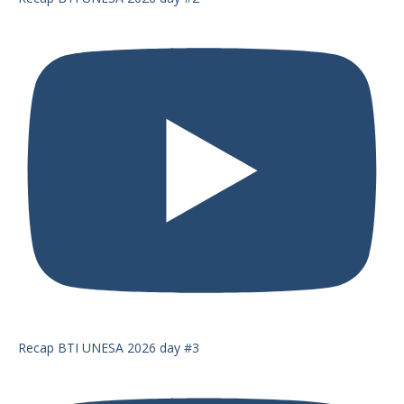
Recap BTI UNESA 2026 day #3