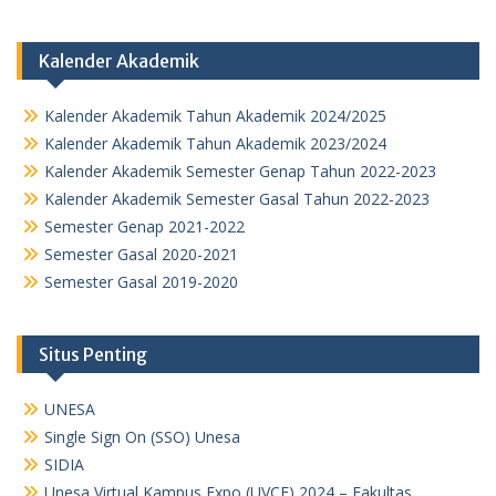
Kalender Akademik
Kalender Akademik Tahun Akademik 2024/2025
Kalender Akademik Tahun Akademik 2023/2024
Kalender Akademik Semester Genap Tahun 2022-2023
Kalender Akademik Semester Gasal Tahun 2022-2023
Semester Genap 2021-2022
Semester Gasal 2020-2021
Semester Gasal 2019-2020
Situs Penting
UNESA
Single Sign On (SSO) Unesa
SIDIA
Unesa Virtual Kampus Expo (UVCE) 2024 – Fakultas