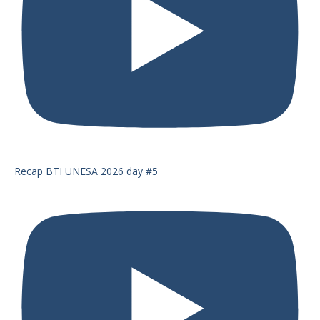
Recap BTI UNESA 2026 day #5