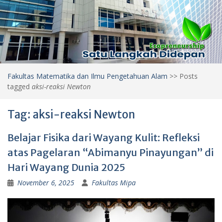
Fakultas Matematika dan Ilmu Pengetahuan Alam
>>
Posts
tagged
aksi-reaksi Newton
Tag:
aksi-reaksi Newton
Belajar Fisika dari Wayang Kulit: Refleksi
atas Pagelaran “Abimanyu Pinayungan” di
Hari Wayang Dunia 2025
November 6, 2025
Fakultas Mipa