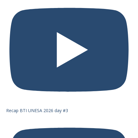
Recap BTI UNESA 2026 day #3