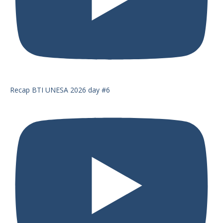
Recap BTI UNESA 2026 day #6