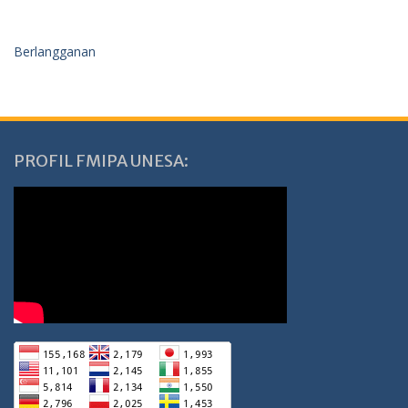
Berlangganan
PROFIL FMIPA UNESA: