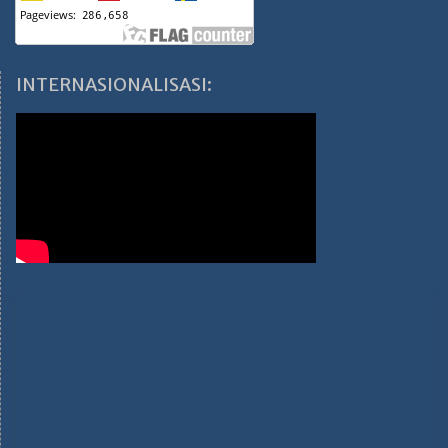
INTERNASIONALISASI: