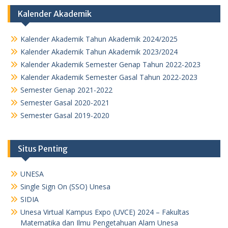
Kalender Akademik
Kalender Akademik Tahun Akademik 2024/2025
Kalender Akademik Tahun Akademik 2023/2024
Kalender Akademik Semester Genap Tahun 2022-2023
Kalender Akademik Semester Gasal Tahun 2022-2023
Semester Genap 2021-2022
Semester Gasal 2020-2021
Semester Gasal 2019-2020
Situs Penting
UNESA
Single Sign On (SSO) Unesa
SIDIA
Unesa Virtual Kampus Expo (UVCE) 2024 – Fakultas
Matematika dan Ilmu Pengetahuan Alam Unesa