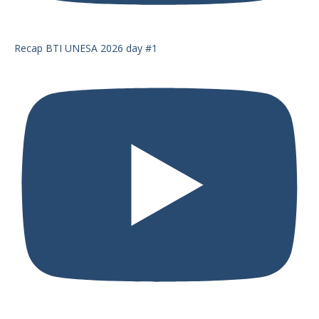
Recap BTI UNESA 2026 day #1