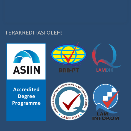
TERAKREDITASI OLEH: