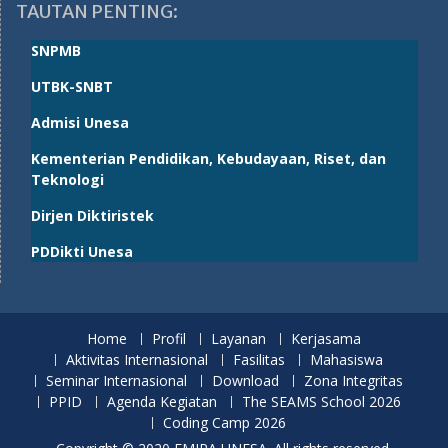
TAUTAN PENTING:
SNPMB
UTBK-SNBT
Admisi Unesa
Kementerian Pendidikan, Kebudayaan, Riset, dan
Teknologi
Dirjen Diktiristek
PDDikti Unesa
Home
Profil
Layanan
Kerjasama
Aktivitas Internasional
Fasilitas
Mahasiswa
Seminar Internasional
Download
Zona Integritas
PPID
Agenda Kegiatan
The SEAMS School 2026
Coding Camp 2026