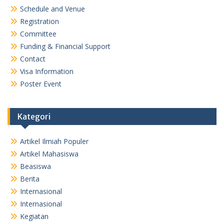
Schedule and Venue
Registration
Committee
Funding & Financial Support
Contact
Visa Information
Poster Event
Kategori
Artikel Ilmiah Populer
Artikel Mahasiswa
Beasiswa
Berita
Internasional
Internasional
Kegiatan