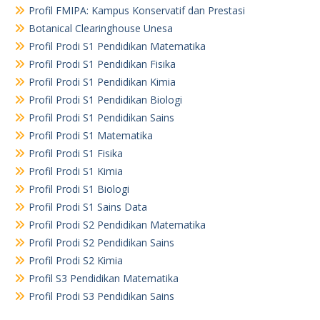
Profil FMIPA: Kampus Konservatif dan Prestasi
Botanical Clearinghouse Unesa
Profil Prodi S1 Pendidikan Matematika
Profil Prodi S1 Pendidikan Fisika
Profil Prodi S1 Pendidikan Kimia
Profil Prodi S1 Pendidikan Biologi
Profil Prodi S1 Pendidikan Sains
Profil Prodi S1 Matematika
Profil Prodi S1 Fisika
Profil Prodi S1 Kimia
Profil Prodi S1 Biologi
Profil Prodi S1 Sains Data
Profil Prodi S2 Pendidikan Matematika
Profil Prodi S2 Pendidikan Sains
Profil Prodi S2 Kimia
Profil S3 Pendidikan Matematika
Profil Prodi S3 Pendidikan Sains