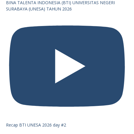
BINA TALENTA INDONESIA (BTI) UNIVERSITAS NEGERI
SURABAYA (UNESA) TAHUN 2026
Recap BTI UNESA 2026 day #2