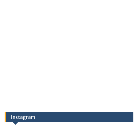
Instagram