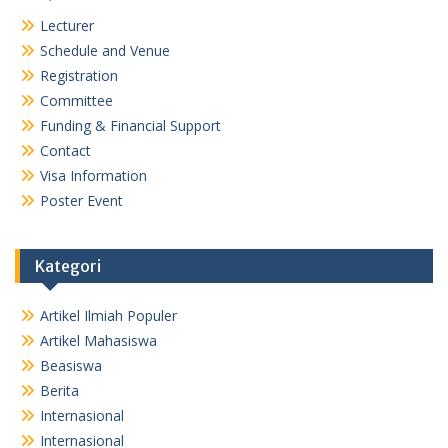
Lecturer
Schedule and Venue
Registration
Committee
Funding & Financial Support
Contact
Visa Information
Poster Event
Kategori
Artikel Ilmiah Populer
Artikel Mahasiswa
Beasiswa
Berita
Internasional
Internasional