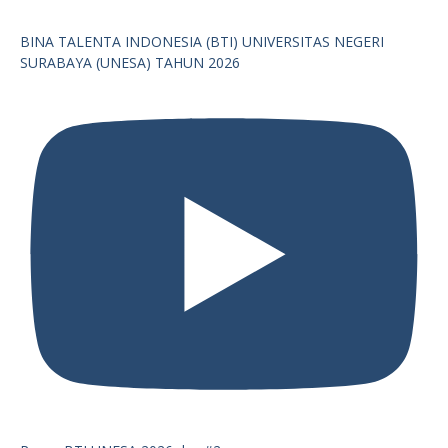
BINA TALENTA INDONESIA (BTI) UNIVERSITAS NEGERI
SURABAYA (UNESA) TAHUN 2026