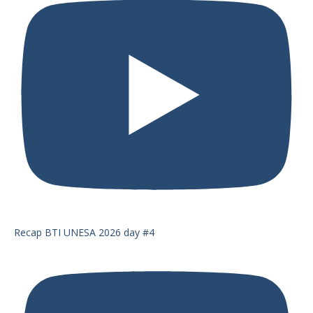
Recap BTI UNESA 2026 day #4