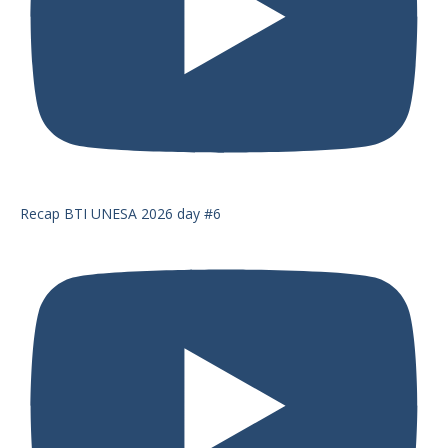
Recap BTI UNESA 2026 day #6