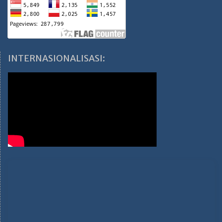
INTERNASIONALISASI: