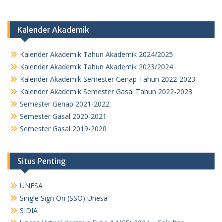
Kalender Akademik
Kalender Akademik Tahun Akademik 2024/2025
Kalender Akademik Tahun Akademik 2023/2024
Kalender Akademik Semester Genap Tahun 2022-2023
Kalender Akademik Semester Gasal Tahun 2022-2023
Semester Genap 2021-2022
Semester Gasal 2020-2021
Semester Gasal 2019-2020
Situs Penting
UNESA
Single Sign On (SSO) Unesa
SIDIA