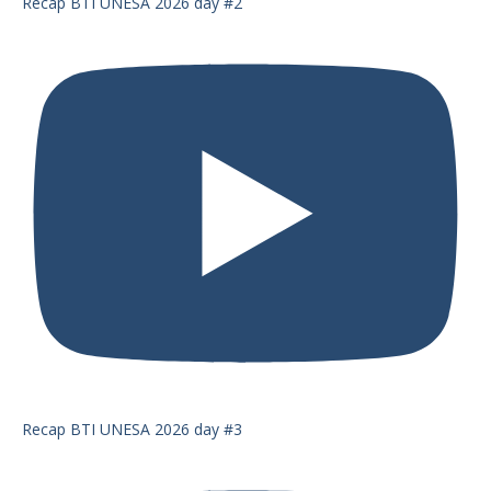
Recap BTI UNESA 2026 day #2
Recap BTI UNESA 2026 day #3