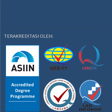
TERAKREDITASI OLEH: