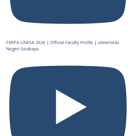
FMIPA UNESA 2026 | Official Faculty Profile | Universitas
Negeri Surabaya