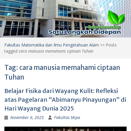
Fakultas Matematika dan Ilmu Pengetahuan Alam
>>
Posts
tagged
cara manusia memahami ciptaan Tuhan
Tag:
cara manusia memahami ciptaan
Tuhan
Belajar Fisika dari Wayang Kulit: Refleksi
atas Pagelaran “Abimanyu Pinayungan” di
Hari Wayang Dunia 2025
November 6, 2025
Fakultas Mipa