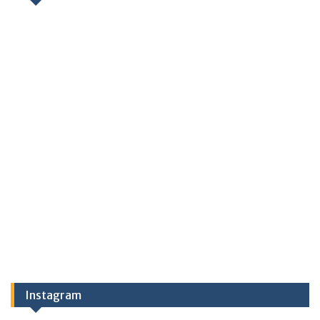
Instagram