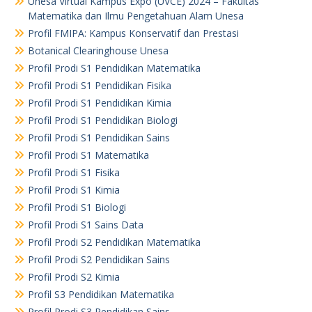
Unesa Virtual Kampus Expo (UVCE) 2024 – Fakultas
Matematika dan Ilmu Pengetahuan Alam Unesa
Profil FMIPA: Kampus Konservatif dan Prestasi
Botanical Clearinghouse Unesa
Profil Prodi S1 Pendidikan Matematika
Profil Prodi S1 Pendidikan Fisika
Profil Prodi S1 Pendidikan Kimia
Profil Prodi S1 Pendidikan Biologi
Profil Prodi S1 Pendidikan Sains
Profil Prodi S1 Matematika
Profil Prodi S1 Fisika
Profil Prodi S1 Kimia
Profil Prodi S1 Biologi
Profil Prodi S1 Sains Data
Profil Prodi S2 Pendidikan Matematika
Profil Prodi S2 Pendidikan Sains
Profil Prodi S2 Kimia
Profil S3 Pendidikan Matematika
Profil Prodi S3 Pendidikan Sains