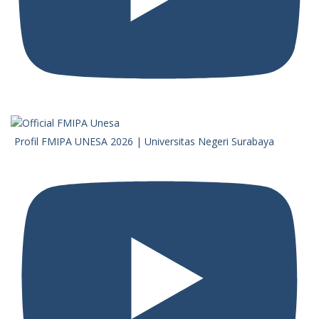
Profil FMIPA UNESA 2026 | Universitas Negeri Surabaya