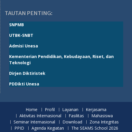
TAUTAN PENTING:
SNPMB
UTBK-SNBT
Admisi Unesa
Kementerian Pendidikan, Kebudayaan, Riset, dan
Teknologi
Dirjen Diktiristek
PDDikti Unesa
Home
Profil
Layanan
Kerjasama
Aktivitas Internasional
Fasilitas
Mahasiswa
Seminar Internasional
Download
Zona Integritas
PPID
Agenda Kegiatan
The SEAMS School 2026