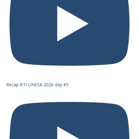
Recap BTI UNESA 2026 day #5