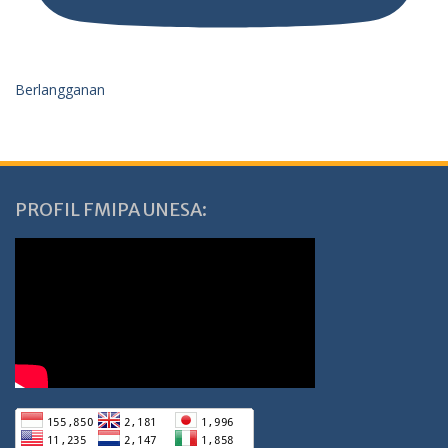
Berlangganan
PROFIL FMIPA UNESA: