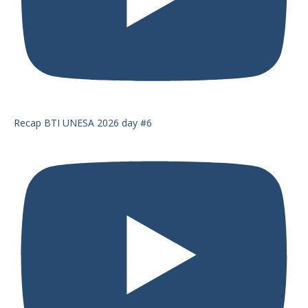
Recap BTI UNESA 2026 day #6