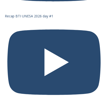
Recap BTI UNESA 2026 day #1