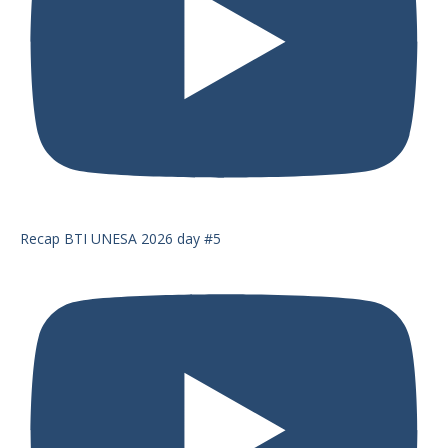
Recap BTI UNESA 2026 day #5