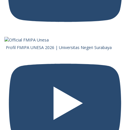
Profil FMIPA UNESA 2026 | Universitas Negeri Surabaya