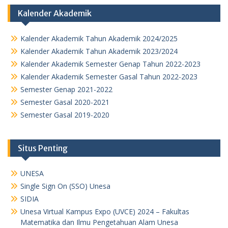
Kalender Akademik
Kalender Akademik Tahun Akademik 2024/2025
Kalender Akademik Tahun Akademik 2023/2024
Kalender Akademik Semester Genap Tahun 2022-2023
Kalender Akademik Semester Gasal Tahun 2022-2023
Semester Genap 2021-2022
Semester Gasal 2020-2021
Semester Gasal 2019-2020
Situs Penting
UNESA
Single Sign On (SSO) Unesa
SIDIA
Unesa Virtual Kampus Expo (UVCE) 2024 – Fakultas
Matematika dan Ilmu Pengetahuan Alam Unesa