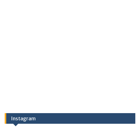
Instagram