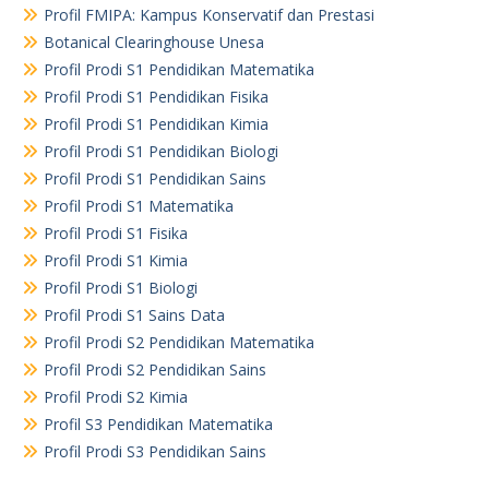
Profil FMIPA: Kampus Konservatif dan Prestasi
Botanical Clearinghouse Unesa
Profil Prodi S1 Pendidikan Matematika
Profil Prodi S1 Pendidikan Fisika
Profil Prodi S1 Pendidikan Kimia
Profil Prodi S1 Pendidikan Biologi
Profil Prodi S1 Pendidikan Sains
Profil Prodi S1 Matematika
Profil Prodi S1 Fisika
Profil Prodi S1 Kimia
Profil Prodi S1 Biologi
Profil Prodi S1 Sains Data
Profil Prodi S2 Pendidikan Matematika
Profil Prodi S2 Pendidikan Sains
Profil Prodi S2 Kimia
Profil S3 Pendidikan Matematika
Profil Prodi S3 Pendidikan Sains