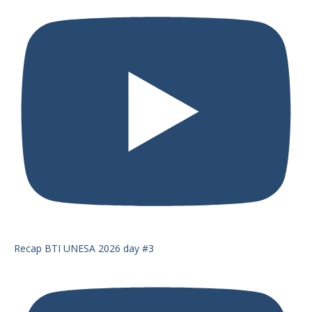
Recap BTI UNESA 2026 day #3