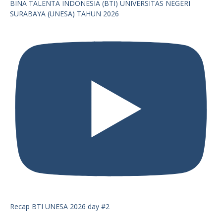
BINA TALENTA INDONESIA (BTI) UNIVERSITAS NEGERI
SURABAYA (UNESA) TAHUN 2026
Recap BTI UNESA 2026 day #2