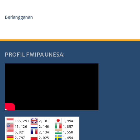
Berlangganan
PROFIL FMIPA UNESA: