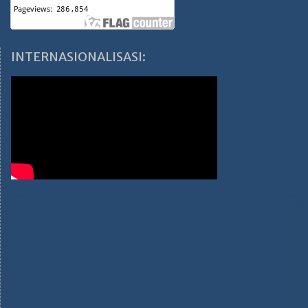
INTERNASIONALISASI: