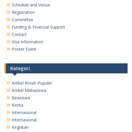
Schedule and Venue
Registration
Committee
Funding & Financial Support
Contact
Visa Information
Poster Event
Kategori
Artikel Ilmiah Populer
Artikel Mahasiswa
Beasiswa
Berita
Internasional
Internasional
Kegiatan