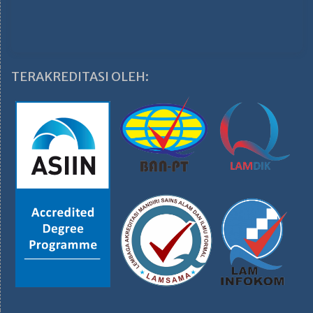
TERAKREDITASI OLEH: