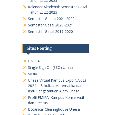
Tahun 2022-2023
Kalender Akademik Semester Gasal
Tahun 2022-2023
Semester Genap 2021-2022
Semester Gasal 2020-2021
Semester Gasal 2019-2020
Situs Penting
UNESA
Single Sign On (SSO) Unesa
SIDIA
Unesa Virtual Kampus Expo (UVCE)
2024 – Fakultas Matematika dan
Ilmu Pengetahuan Alam Unesa
Profil FMIPA: Kampus Konservatif
dan Prestasi
Botanical Clearinghouse Unesa