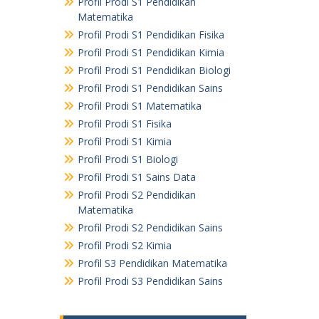
Profil Prodi S1 Pendidikan
Matematika
Profil Prodi S1 Pendidikan Fisika
Profil Prodi S1 Pendidikan Kimia
Profil Prodi S1 Pendidikan Biologi
Profil Prodi S1 Pendidikan Sains
Profil Prodi S1 Matematika
Profil Prodi S1 Fisika
Profil Prodi S1 Kimia
Profil Prodi S1 Biologi
Profil Prodi S1 Sains Data
Profil Prodi S2 Pendidikan
Matematika
Profil Prodi S2 Pendidikan Sains
Profil Prodi S2 Kimia
Profil S3 Pendidikan Matematika
Profil Prodi S3 Pendidikan Sains