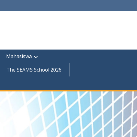
Mahasiswa
The SEAMS School 2026