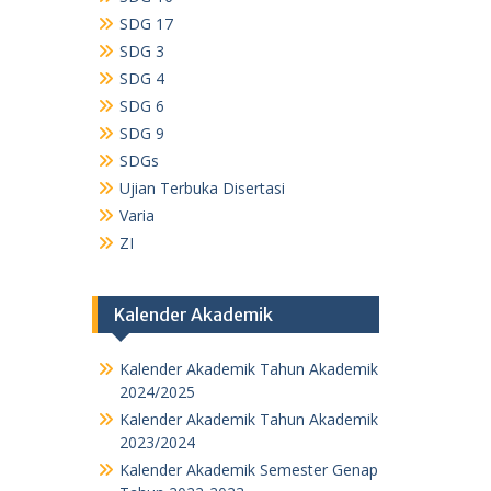
SDG 17
SDG 3
SDG 4
SDG 6
SDG 9
SDGs
Ujian Terbuka Disertasi
Varia
ZI
Kalender Akademik
Kalender Akademik Tahun Akademik
2024/2025
Kalender Akademik Tahun Akademik
2023/2024
Kalender Akademik Semester Genap