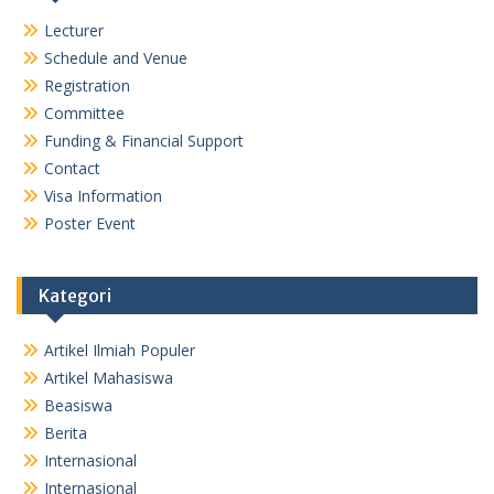
Lecturer
Schedule and Venue
Registration
Committee
Funding & Financial Support
Contact
Visa Information
Poster Event
Kategori
Artikel Ilmiah Populer
Artikel Mahasiswa
Beasiswa
Berita
Internasional
Internasional