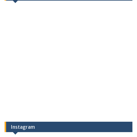
Instagram