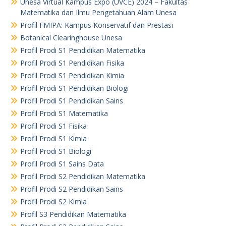
Unesa Virtual Kampus Expo (UVCE) 2024 – Fakultas
Matematika dan Ilmu Pengetahuan Alam Unesa
Profil FMIPA: Kampus Konservatif dan Prestasi
Botanical Clearinghouse Unesa
Profil Prodi S1 Pendidikan Matematika
Profil Prodi S1 Pendidikan Fisika
Profil Prodi S1 Pendidikan Kimia
Profil Prodi S1 Pendidikan Biologi
Profil Prodi S1 Pendidikan Sains
Profil Prodi S1 Matematika
Profil Prodi S1 Fisika
Profil Prodi S1 Kimia
Profil Prodi S1 Biologi
Profil Prodi S1 Sains Data
Profil Prodi S2 Pendidikan Matematika
Profil Prodi S2 Pendidikan Sains
Profil Prodi S2 Kimia
Profil S3 Pendidikan Matematika