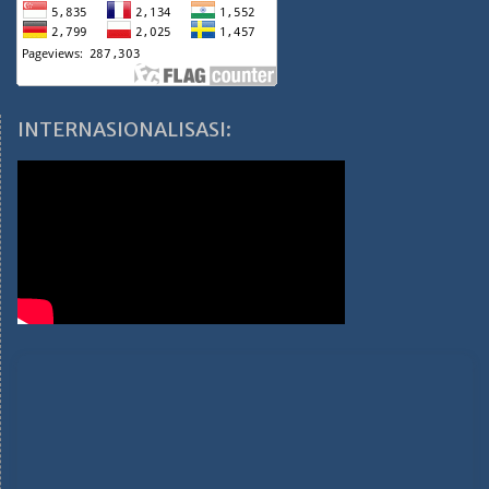
INTERNASIONALISASI: