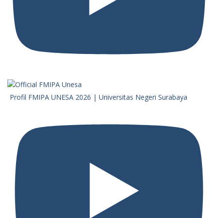
Profil FMIPA UNESA 2026 | Universitas Negeri Surabaya