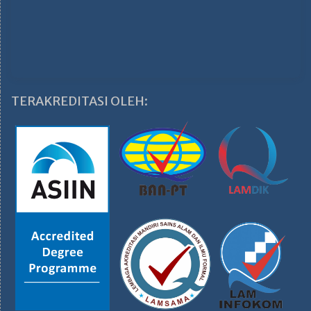
TERAKREDITASI OLEH: