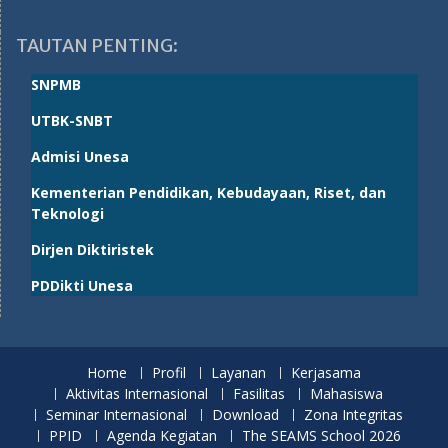
TAUTAN PENTING:
SNPMB
UTBK-SNBT
Admisi Unesa
Kementerian Pendidikan, Kebudayaan, Riset, dan
Teknologi
Dirjen Diktiristek
PDDikti Unesa
Home
Profil
Layanan
Kerjasama
Aktivitas Internasional
Fasilitas
Mahasiswa
Seminar Internasional
Download
Zona Integritas
PPID
Agenda Kegiatan
The SEAMS School 2026