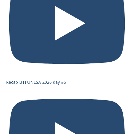
Recap BTI UNESA 2026 day #5