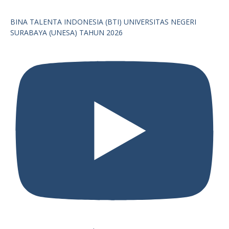
BINA TALENTA INDONESIA (BTI) UNIVERSITAS NEGERI
SURABAYA (UNESA) TAHUN 2026