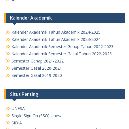
Kalender Akademik
Kalender Akademik Tahun Akademik 2024/2025
Kalender Akademik Tahun Akademik 2023/2024
Kalender Akademik Semester Genap Tahun 2022-2023
Kalender Akademik Semester Gasal Tahun 2022-2023
Semester Genap 2021-2022
Semester Gasal 2020-2021
Semester Gasal 2019-2020
Situs Penting
UNESA
Single Sign On (SSO) Unesa
SIDIA