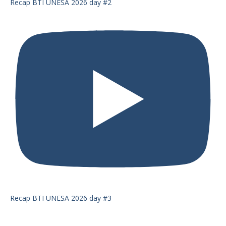
Recap BTI UNESA 2026 day #2
Recap BTI UNESA 2026 day #3