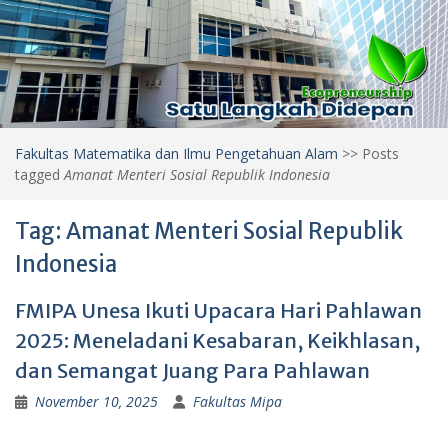
Fakultas Matematika dan Ilmu Pengetahuan Alam
>>
Posts
tagged
Amanat Menteri Sosial Republik Indonesia
Tag:
Amanat Menteri Sosial Republik
Indonesia
FMIPA Unesa Ikuti Upacara Hari Pahlawan
2025: Meneladani Kesabaran, Keikhlasan,
dan Semangat Juang Para Pahlawan
November 10, 2025
Fakultas Mipa