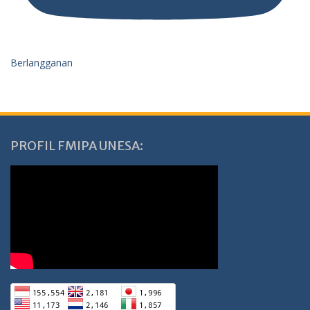
Berlangganan
PROFIL FMIPA UNESA: