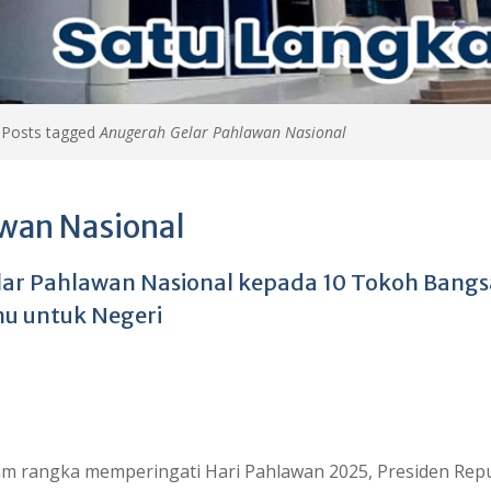
>
Posts tagged
Anugerah Gelar Pahlawan Nasional
wan Nasional
ar Pahlawan Nasional kepada 10 Tokoh Bangs
u untuk Negeri
m rangka memperingati Hari Pahlawan 2025, Presiden Repu