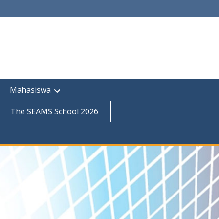
Mahasiswa
The SEAMS School 2026