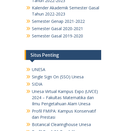
Tahun 2022-2023
Kalender Akademik Semester Gasal
Tahun 2022-2023
Semester Genap 2021-2022
Semester Gasal 2020-2021
Semester Gasal 2019-2020
Situs Penting
UNESA
Single Sign On (SSO) Unesa
SIDIA
Unesa Virtual Kampus Expo (UVCE)
2024 – Fakultas Matematika dan
Ilmu Pengetahuan Alam Unesa
Profil FMIPA: Kampus Konservatif
dan Prestasi
Botanical Clearinghouse Unesa