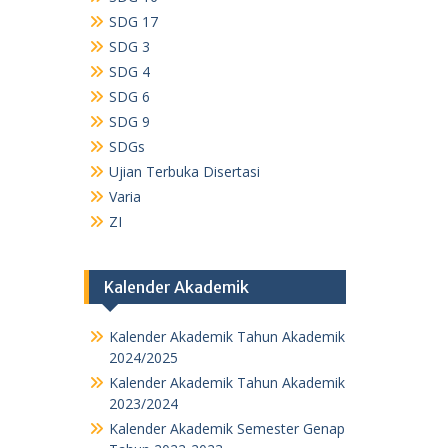
SDG 17
SDG 3
SDG 4
SDG 6
SDG 9
SDGs
Ujian Terbuka Disertasi
Varia
ZI
Kalender Akademik
Kalender Akademik Tahun Akademik
2024/2025
Kalender Akademik Tahun Akademik
2023/2024
Kalender Akademik Semester Genap