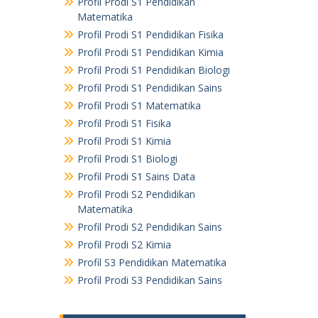
Profil Prodi S1 Pendidikan
Matematika
Profil Prodi S1 Pendidikan Fisika
Profil Prodi S1 Pendidikan Kimia
Profil Prodi S1 Pendidikan Biologi
Profil Prodi S1 Pendidikan Sains
Profil Prodi S1 Matematika
Profil Prodi S1 Fisika
Profil Prodi S1 Kimia
Profil Prodi S1 Biologi
Profil Prodi S1 Sains Data
Profil Prodi S2 Pendidikan
Matematika
Profil Prodi S2 Pendidikan Sains
Profil Prodi S2 Kimia
Profil S3 Pendidikan Matematika
Profil Prodi S3 Pendidikan Sains