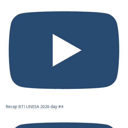
Recap BTI UNESA 2026 day #4