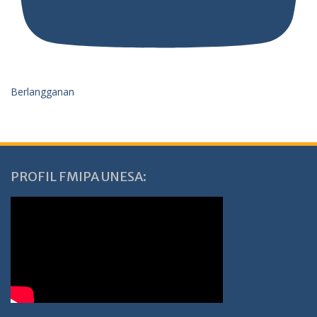
Berlangganan
PROFIL FMIPA UNESA: