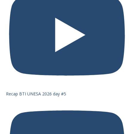
Recap BTI UNESA 2026 day #5