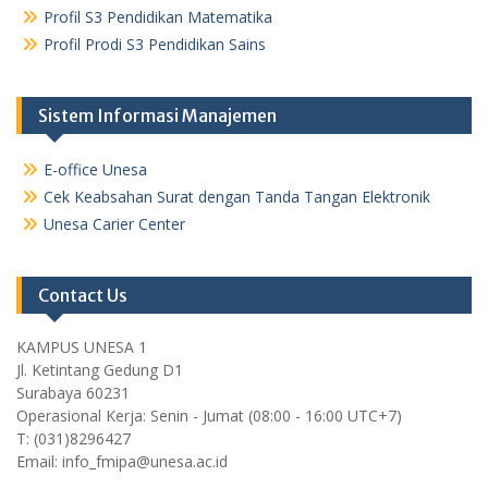
Profil S3 Pendidikan Matematika
Profil Prodi S3 Pendidikan Sains
Sistem Informasi Manajemen
E-office Unesa
Cek Keabsahan Surat dengan Tanda Tangan Elektronik
Unesa Carier Center
Contact Us
KAMPUS UNESA 1
Jl. Ketintang Gedung D1
Surabaya 60231
Operasional Kerja: Senin - Jumat (08:00 - 16:00 UTC+7)
T: (031)8296427
Email: info_fmipa@unesa.ac.id