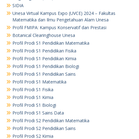
SIDIA
Unesa Virtual Kampus Expo (UVCE) 2024 – Fakultas
Matematika dan Ilmu Pengetahuan Alam Unesa
Profil FMIPA: Kampus Konservatif dan Prestasi
Botanical Clearinghouse Unesa
Profil Prodi S1 Pendidikan Matematika
Profil Prodi S1 Pendidikan Fisika
Profil Prodi S1 Pendidikan Kimia
Profil Prodi S1 Pendidikan Biologi
Profil Prodi S1 Pendidikan Sains
Profil Prodi S1 Matematika
Profil Prodi S1 Fisika
Profil Prodi S1 Kimia
Profil Prodi S1 Biologi
Profil Prodi S1 Sains Data
Profil Prodi S2 Pendidikan Matematika
Profil Prodi S2 Pendidikan Sains
Profil Prodi S2 Kimia