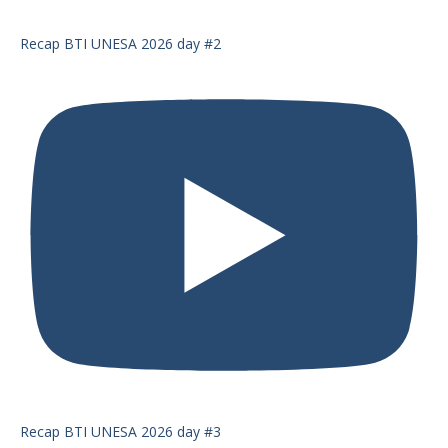
Recap BTI UNESA 2026 day #2
Recap BTI UNESA 2026 day #3