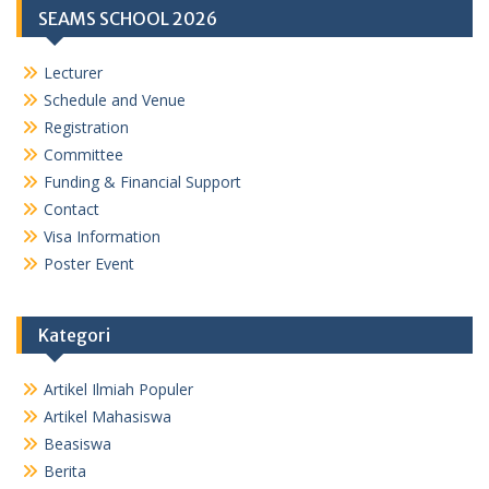
SEAMS SCHOOL 2026
Lecturer
Schedule and Venue
Registration
Committee
Funding & Financial Support
Contact
Visa Information
Poster Event
Kategori
Artikel Ilmiah Populer
Artikel Mahasiswa
Beasiswa
Berita