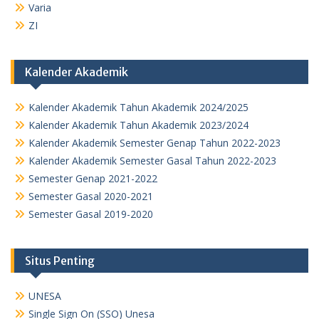
Varia
ZI
Kalender Akademik
Kalender Akademik Tahun Akademik 2024/2025
Kalender Akademik Tahun Akademik 2023/2024
Kalender Akademik Semester Genap Tahun 2022-2023
Kalender Akademik Semester Gasal Tahun 2022-2023
Semester Genap 2021-2022
Semester Gasal 2020-2021
Semester Gasal 2019-2020
Situs Penting
UNESA
Single Sign On (SSO) Unesa