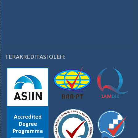
TERAKREDITASI OLEH: