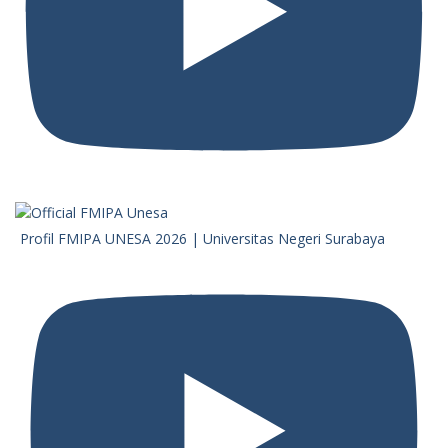
Profil FMIPA UNESA 2026 | Universitas Negeri Surabaya