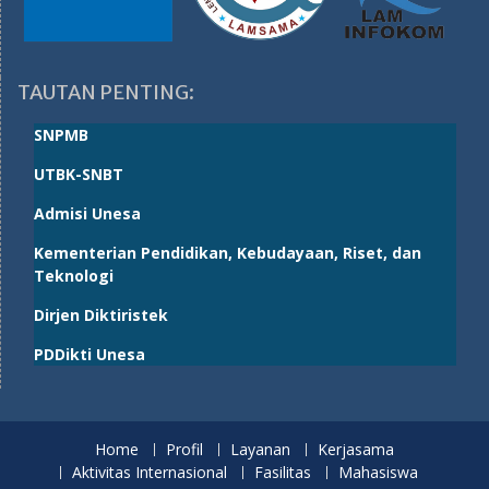
TAUTAN PENTING:
SNPMB
UTBK-SNBT
Admisi Unesa
Kementerian Pendidikan, Kebudayaan, Riset, dan
Teknologi
Dirjen Diktiristek
PDDikti Unesa
Home
Profil
Layanan
Kerjasama
Aktivitas Internasional
Fasilitas
Mahasiswa