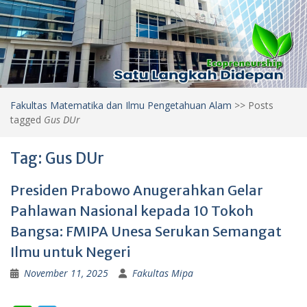
Fakultas Matematika dan Ilmu Pengetahuan Alam
>>
Posts
tagged
Gus DUr
Tag:
Gus DUr
Presiden Prabowo Anugerahkan Gelar
Pahlawan Nasional kepada 10 Tokoh
Bangsa: FMIPA Unesa Serukan Semangat
Ilmu untuk Negeri
November 11, 2025
Fakultas Mipa