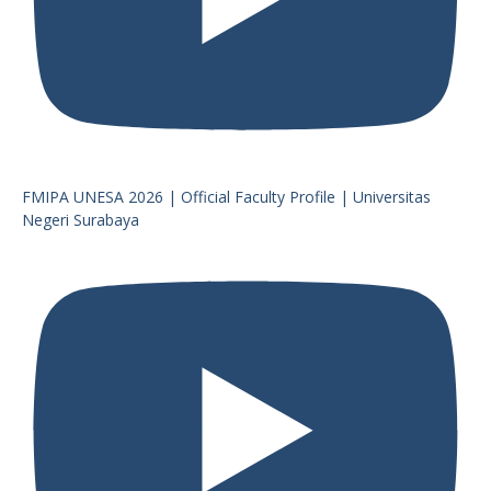
FMIPA UNESA 2026 | Official Faculty Profile | Universitas
Negeri Surabaya