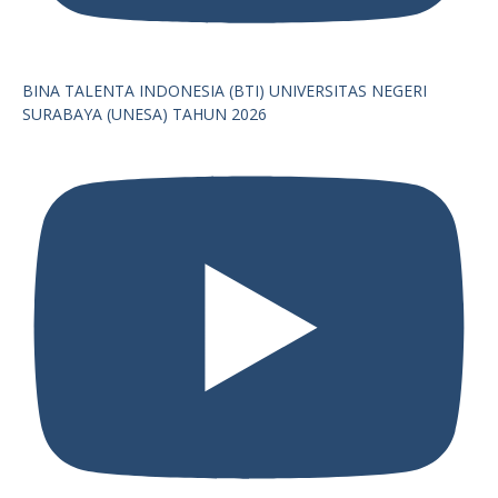
BINA TALENTA INDONESIA (BTI) UNIVERSITAS NEGERI
SURABAYA (UNESA) TAHUN 2026