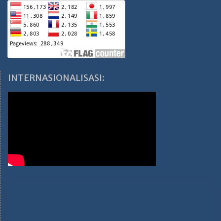
INTERNASIONALISASI: