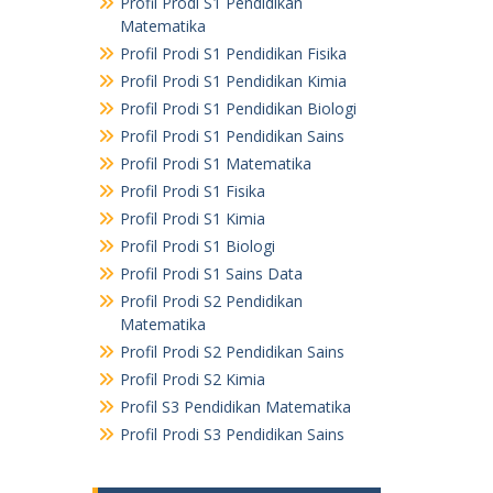
Profil Prodi S1 Pendidikan
Matematika
Profil Prodi S1 Pendidikan Fisika
Profil Prodi S1 Pendidikan Kimia
Profil Prodi S1 Pendidikan Biologi
Profil Prodi S1 Pendidikan Sains
Profil Prodi S1 Matematika
Profil Prodi S1 Fisika
Profil Prodi S1 Kimia
Profil Prodi S1 Biologi
Profil Prodi S1 Sains Data
Profil Prodi S2 Pendidikan
Matematika
Profil Prodi S2 Pendidikan Sains
Profil Prodi S2 Kimia
Profil S3 Pendidikan Matematika
Profil Prodi S3 Pendidikan Sains