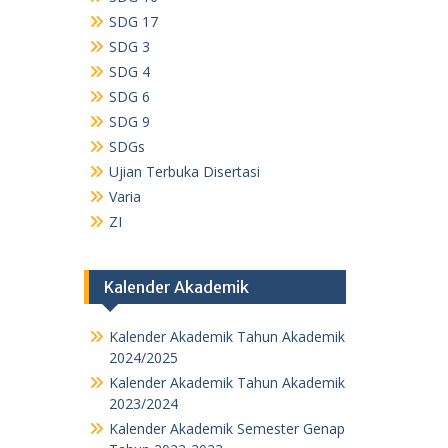
SDG 17
SDG 3
SDG 4
SDG 6
SDG 9
SDGs
Ujian Terbuka Disertasi
Varia
ZI
Kalender Akademik
Kalender Akademik Tahun Akademik
2024/2025
Kalender Akademik Tahun Akademik
2023/2024
Kalender Akademik Semester Genap