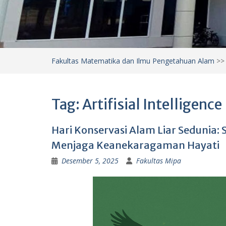
Fakultas Matematika dan Ilmu Pengetahuan Alam
>
Tag:
Artifisial Intelligence
Hari Konservasi Alam Liar Sedunia:
Menjaga Keanekaragaman Hayati
Desember 5, 2025
Fakultas Mipa