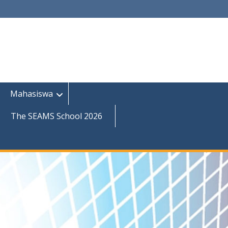
Mahasiswa
The SEAMS School 2026