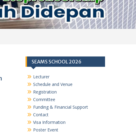
SEAMS SCHOOL 2026
Lecturer
m
Schedule and Venue
Registration
Committee
Funding & Financial Support
Contact
Visa Information
Poster Event