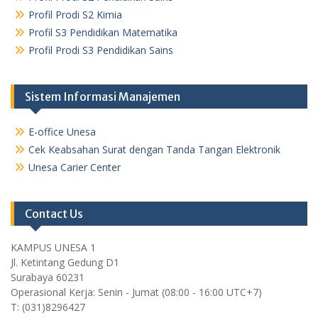
Profil Prodi S2 Kimia
Profil S3 Pendidikan Matematika
Profil Prodi S3 Pendidikan Sains
Sistem Informasi Manajemen
E-office Unesa
Cek Keabsahan Surat dengan Tanda Tangan Elektronik
Unesa Carier Center
Contact Us
KAMPUS UNESA 1
Jl. Ketintang Gedung D1
Surabaya 60231
Operasional Kerja: Senin - Jumat (08:00 - 16:00 UTC+7)
T: (031)8296427