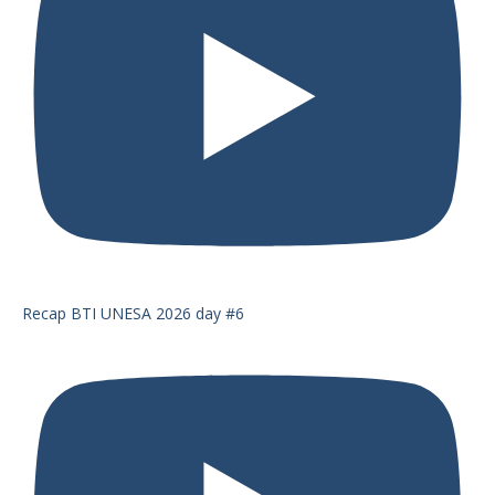
Recap BTI UNESA 2026 day #6