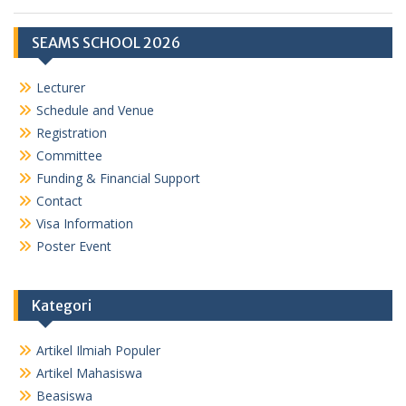
SEAMS SCHOOL 2026
Lecturer
Schedule and Venue
Registration
Committee
Funding & Financial Support
Contact
Visa Information
Poster Event
Kategori
Artikel Ilmiah Populer
Artikel Mahasiswa
Beasiswa