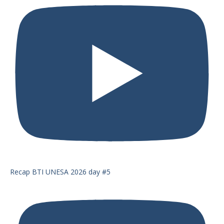
Recap BTI UNESA 2026 day #5