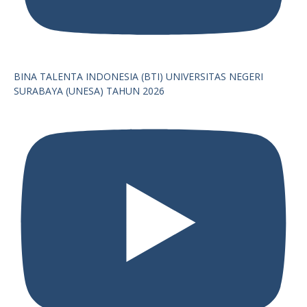
BINA TALENTA INDONESIA (BTI) UNIVERSITAS NEGERI
SURABAYA (UNESA) TAHUN 2026