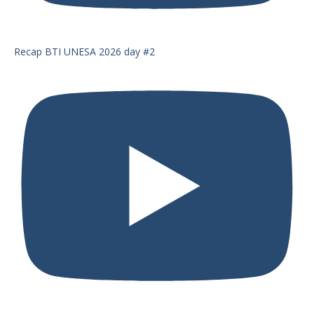
Recap BTI UNESA 2026 day #2