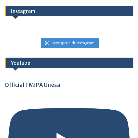
Instagram
Mengikuti di Instagram
Youtube
Official FMIPA Unesa