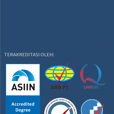
TERAKREDITASI OLEH: