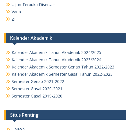
Ujian Terbuka Disertasi
Varia
ZI
Kalender Akademik
Kalender Akademik Tahun Akademik 2024/2025
Kalender Akademik Tahun Akademik 2023/2024
Kalender Akademik Semester Genap Tahun 2022-2023
Kalender Akademik Semester Gasal Tahun 2022-2023
Semester Genap 2021-2022
Semester Gasal 2020-2021
Semester Gasal 2019-2020
Situs Penting
UNESA