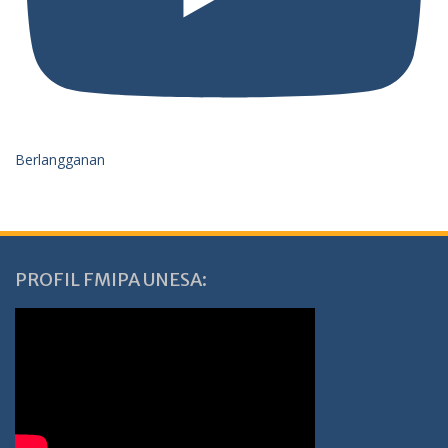
Berlangganan
PROFIL FMIPA UNESA: