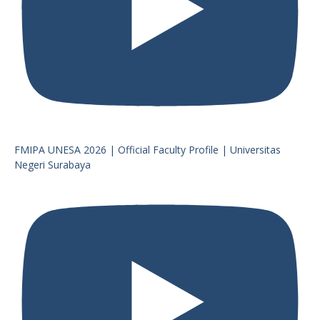
FMIPA UNESA 2026 | Official Faculty Profile | Universitas
Negeri Surabaya