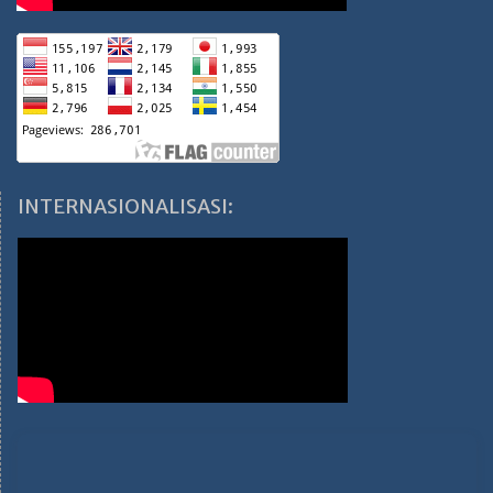
INTERNASIONALISASI: