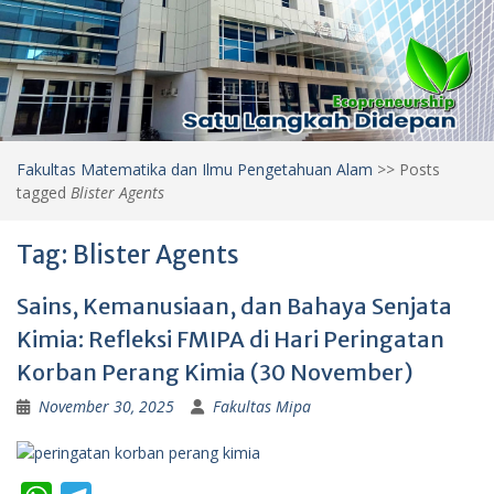
Fakultas Matematika dan Ilmu Pengetahuan Alam
>>
Posts
tagged
Blister Agents
Tag:
Blister Agents
Sains, Kemanusiaan, dan Bahaya Senjata
Kimia: Refleksi FMIPA di Hari Peringatan
Korban Perang Kimia (30 November)
November 30, 2025
Fakultas Mipa