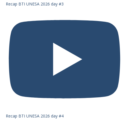
Recap BTI UNESA 2026 day #3
Recap BTI UNESA 2026 day #4