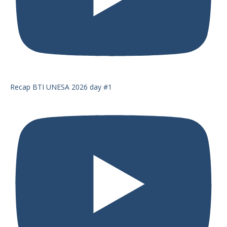
Recap BTI UNESA 2026 day #1