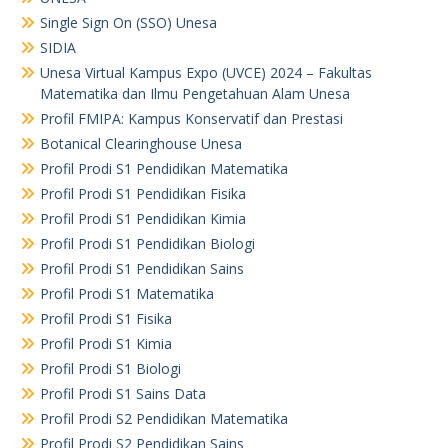
Single Sign On (SSO) Unesa
SIDIA
Unesa Virtual Kampus Expo (UVCE) 2024 – Fakultas
Matematika dan Ilmu Pengetahuan Alam Unesa
Profil FMIPA: Kampus Konservatif dan Prestasi
Botanical Clearinghouse Unesa
Profil Prodi S1 Pendidikan Matematika
Profil Prodi S1 Pendidikan Fisika
Profil Prodi S1 Pendidikan Kimia
Profil Prodi S1 Pendidikan Biologi
Profil Prodi S1 Pendidikan Sains
Profil Prodi S1 Matematika
Profil Prodi S1 Fisika
Profil Prodi S1 Kimia
Profil Prodi S1 Biologi
Profil Prodi S1 Sains Data
Profil Prodi S2 Pendidikan Matematika
Profil Prodi S2 Pendidikan Sains