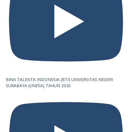
BINA TALENTA INDONESIA (BTI) UNIVERSITAS NEGERI
SURABAYA (UNESA) TAHUN 2026