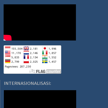
INTERNASIONALISASI: