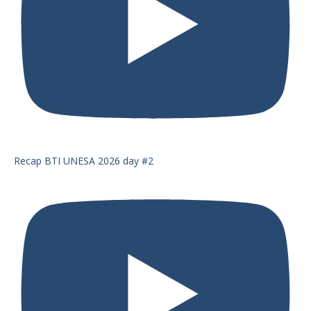
Recap BTI UNESA 2026 day #2