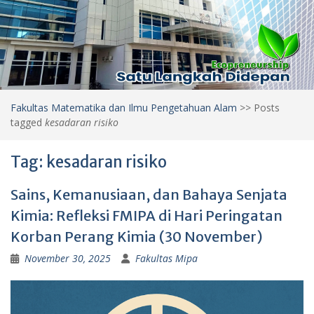
Fakultas Matematika dan Ilmu Pengetahuan Alam
>>
Posts
tagged
kesadaran risiko
Tag:
kesadaran risiko
Sains, Kemanusiaan, dan Bahaya Senjata
Kimia: Refleksi FMIPA di Hari Peringatan
Korban Perang Kimia (30 November)
November 30, 2025
Fakultas Mipa