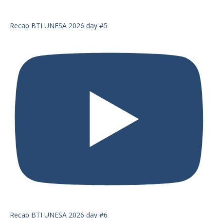
Recap BTI UNESA 2026 day #5
Recap BTI UNESA 2026 day #6