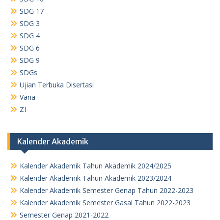
SDG 17
SDG 3
SDG 4
SDG 6
SDG 9
SDGs
Ujian Terbuka Disertasi
Varia
ZI
Kalender Akademik
Kalender Akademik Tahun Akademik 2024/2025
Kalender Akademik Tahun Akademik 2023/2024
Kalender Akademik Semester Genap Tahun 2022-2023
Kalender Akademik Semester Gasal Tahun 2022-2023
Semester Genap 2021-2022