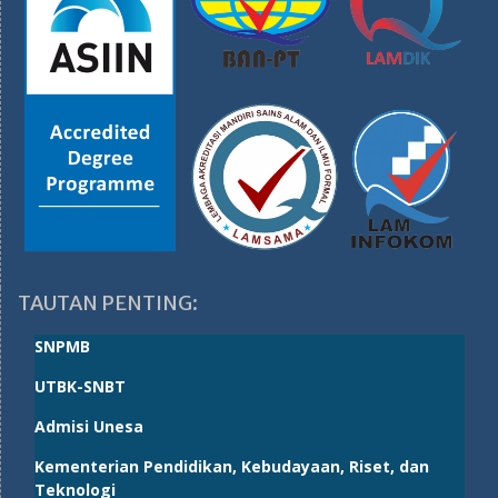
TAUTAN PENTING:
SNPMB
UTBK-SNBT
Admisi Unesa
Kementerian Pendidikan, Kebudayaan, Riset, dan
Teknologi