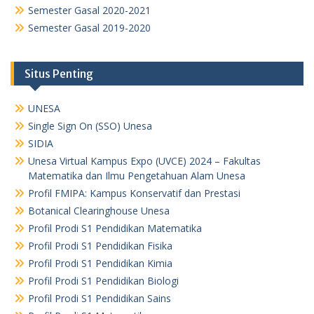
Semester Gasal 2020-2021
Semester Gasal 2019-2020
Situs Penting
UNESA
Single Sign On (SSO) Unesa
SIDIA
Unesa Virtual Kampus Expo (UVCE) 2024 – Fakultas
Matematika dan Ilmu Pengetahuan Alam Unesa
Profil FMIPA: Kampus Konservatif dan Prestasi
Botanical Clearinghouse Unesa
Profil Prodi S1 Pendidikan Matematika
Profil Prodi S1 Pendidikan Fisika
Profil Prodi S1 Pendidikan Kimia
Profil Prodi S1 Pendidikan Biologi
Profil Prodi S1 Pendidikan Sains