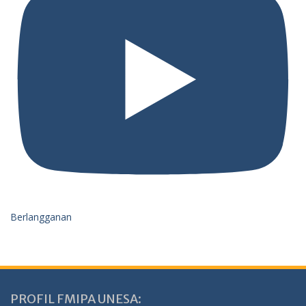
Berlangganan
PROFIL FMIPA UNESA: