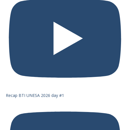
Recap BTI UNESA 2026 day #1