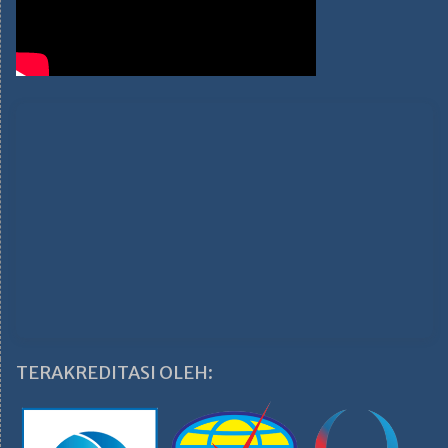
TERAKREDITASI OLEH: