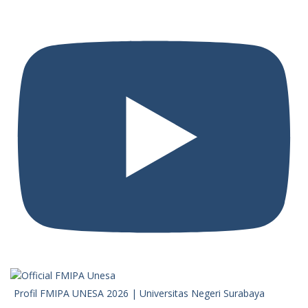
Profil FMIPA UNESA 2026 | Universitas Negeri Surabaya