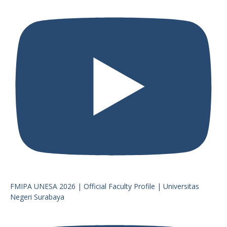
FMIPA UNESA 2026 | Official Faculty Profile | Universitas
Negeri Surabaya