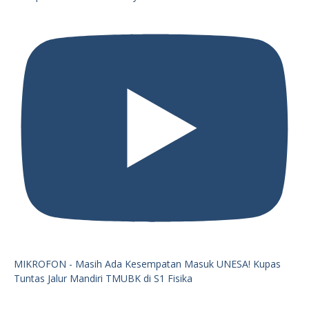
MIKROFON - Masih Ada Kesempatan Masuk UNESA! Kupas
Tuntas Jalur Mandiri TMUBK di S1 Fisika