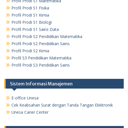
Profil Prodi S1 Matematika
Profil Prodi S1 Fisika
Profil Prodi S1 Kimia
Profil Prodi S1 Biologi
Profil Prodi S1 Sains Data
Profil Prodi S2 Pendidikan Matematika
Profil Prodi S2 Pendidikan Sains
Profil Prodi S2 Kimia
Profil S3 Pendidikan Matematika
Profil Prodi S3 Pendidikan Sains
Sistem Informasi Manajemen
E-office Unesa
Cek Keabsahan Surat dengan Tanda Tangan Elektronik
Unesa Carier Center