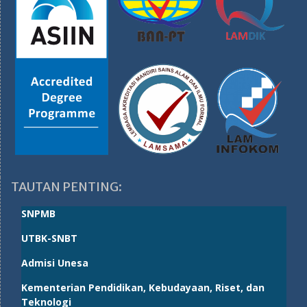
TAUTAN PENTING:
SNPMB
UTBK-SNBT
Admisi Unesa
Kementerian Pendidikan, Kebudayaan, Riset, dan
Teknologi