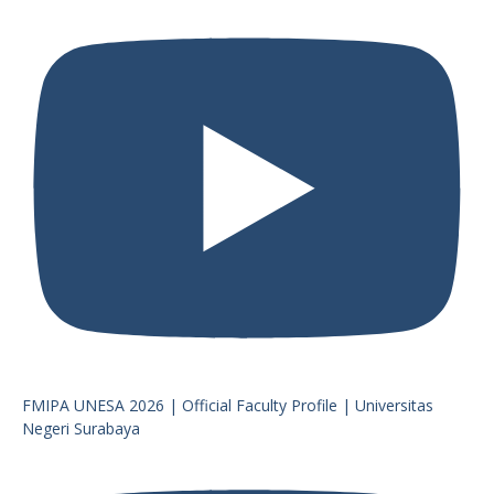
FMIPA UNESA 2026 | Official Faculty Profile | Universitas
Negeri Surabaya