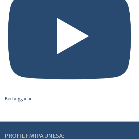
Berlangganan
PROFIL FMIPA UNESA: