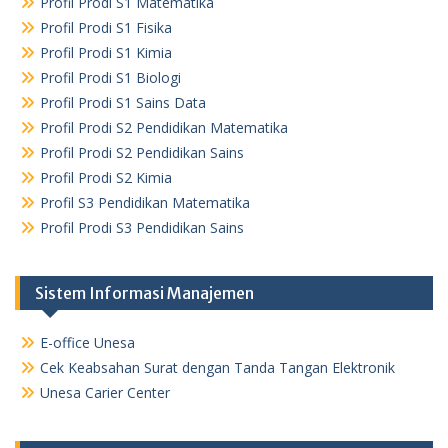
Profil Prodi S1 Matematika
Profil Prodi S1 Fisika
Profil Prodi S1 Kimia
Profil Prodi S1 Biologi
Profil Prodi S1 Sains Data
Profil Prodi S2 Pendidikan Matematika
Profil Prodi S2 Pendidikan Sains
Profil Prodi S2 Kimia
Profil S3 Pendidikan Matematika
Profil Prodi S3 Pendidikan Sains
Sistem Informasi Manajemen
E-office Unesa
Cek Keabsahan Surat dengan Tanda Tangan Elektronik
Unesa Carier Center