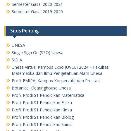
Semester Gasal 2020-2021
Semester Gasal 2019-2020
Situs Penting
UNESA
Single Sign On (SSO) Unesa
SIDIA
Unesa Virtual Kampus Expo (UVCE) 2024 – Fakultas
Matematika dan Ilmu Pengetahuan Alam Unesa
Profil FMIPA: Kampus Konservatif dan Prestasi
Botanical Clearinghouse Unesa
Profil Prodi S1 Pendidikan Matematika
Profil Prodi S1 Pendidikan Fisika
Profil Prodi S1 Pendidikan Kimia
Profil Prodi S1 Pendidikan Biologi
Profil Prodi S1 Pendidikan Sains