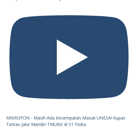
MIKROFON - Masih Ada Kesempatan Masuk UNESA! Kupas
Tuntas Jalur Mandiri TMUBK di S1 Fisika