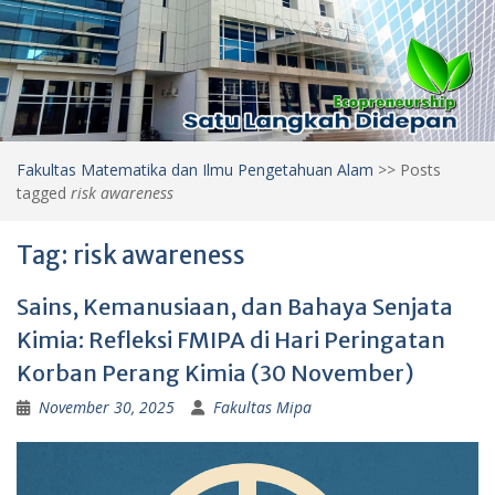
Fakultas Matematika dan Ilmu Pengetahuan Alam
>>
Posts
tagged
risk awareness
Tag:
risk awareness
Sains, Kemanusiaan, dan Bahaya Senjata
Kimia: Refleksi FMIPA di Hari Peringatan
Korban Perang Kimia (30 November)
November 30, 2025
Fakultas Mipa