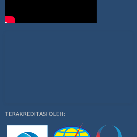
TERAKREDITASI OLEH: