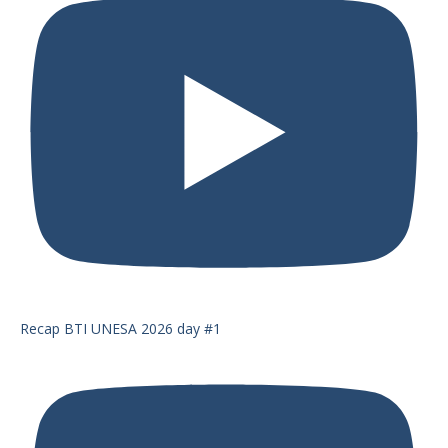
Recap BTI UNESA 2026 day #1