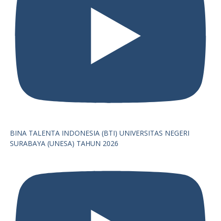
BINA TALENTA INDONESIA (BTI) UNIVERSITAS NEGERI
SURABAYA (UNESA) TAHUN 2026