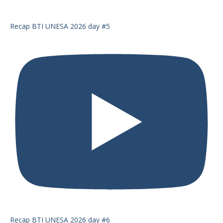
Recap BTI UNESA 2026 day #5
Recap BTI UNESA 2026 day #6