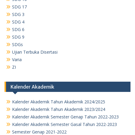
SDG 17
SDG 3
SDG 4
SDG 6
SDG 9
SDGs
Ujian Terbuka Disertasi
Varia
ZI
Kalender Akademik
Kalender Akademik Tahun Akademik 2024/2025
Kalender Akademik Tahun Akademik 2023/2024
Kalender Akademik Semester Genap Tahun 2022-2023
Kalender Akademik Semester Gasal Tahun 2022-2023
Semester Genap 2021-2022