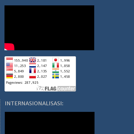
INTERNASIONALISASI: