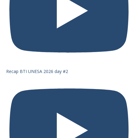
Recap BTI UNESA 2026 day #2