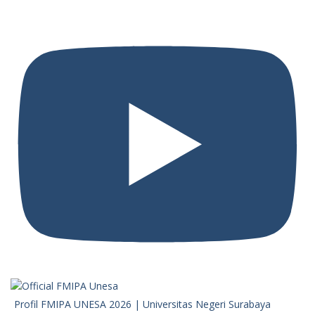
Profil FMIPA UNESA 2026 | Universitas Negeri Surabaya