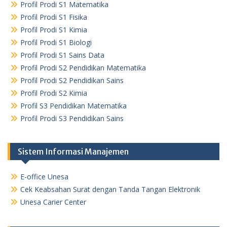
Profil Prodi S1 Matematika
Profil Prodi S1 Fisika
Profil Prodi S1 Kimia
Profil Prodi S1 Biologi
Profil Prodi S1 Sains Data
Profil Prodi S2 Pendidikan Matematika
Profil Prodi S2 Pendidikan Sains
Profil Prodi S2 Kimia
Profil S3 Pendidikan Matematika
Profil Prodi S3 Pendidikan Sains
Sistem Informasi Manajemen
E-office Unesa
Cek Keabsahan Surat dengan Tanda Tangan Elektronik
Unesa Carier Center