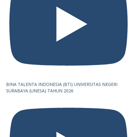
BINA TALENTA INDONESIA (BTI) UNIVERSITAS NEGERI
SURABAYA (UNESA) TAHUN 2026