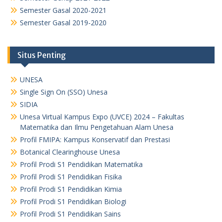
Semester Gasal 2020-2021
Semester Gasal 2019-2020
Situs Penting
UNESA
Single Sign On (SSO) Unesa
SIDIA
Unesa Virtual Kampus Expo (UVCE) 2024 – Fakultas
Matematika dan Ilmu Pengetahuan Alam Unesa
Profil FMIPA: Kampus Konservatif dan Prestasi
Botanical Clearinghouse Unesa
Profil Prodi S1 Pendidikan Matematika
Profil Prodi S1 Pendidikan Fisika
Profil Prodi S1 Pendidikan Kimia
Profil Prodi S1 Pendidikan Biologi
Profil Prodi S1 Pendidikan Sains