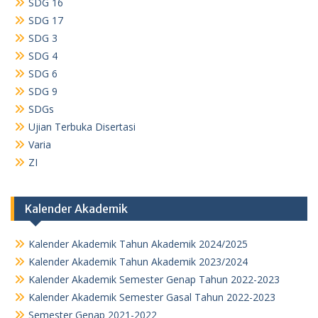
SDG 16
SDG 17
SDG 3
SDG 4
SDG 6
SDG 9
SDGs
Ujian Terbuka Disertasi
Varia
ZI
Kalender Akademik
Kalender Akademik Tahun Akademik 2024/2025
Kalender Akademik Tahun Akademik 2023/2024
Kalender Akademik Semester Genap Tahun 2022-2023
Kalender Akademik Semester Gasal Tahun 2022-2023
Semester Genap 2021-2022