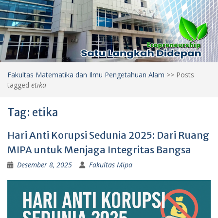
Fakultas Matematika dan Ilmu Pengetahuan Alam
>>
Posts
tagged
etika
Tag:
etika
Hari Anti Korupsi Sedunia 2025: Dari Ruang
MIPA untuk Menjaga Integritas Bangsa
Desember 8, 2025
Fakultas Mipa