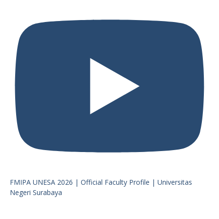
FMIPA UNESA 2026 | Official Faculty Profile | Universitas
Negeri Surabaya