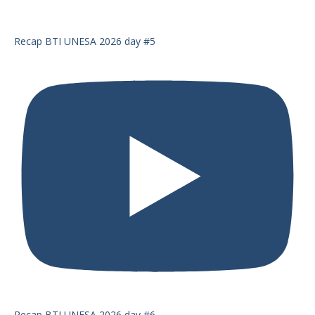
Recap BTI UNESA 2026 day #5
Recap BTI UNESA 2026 day #6