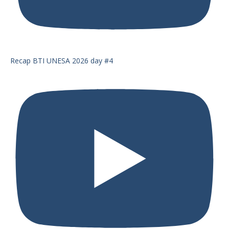
Recap BTI UNESA 2026 day #4