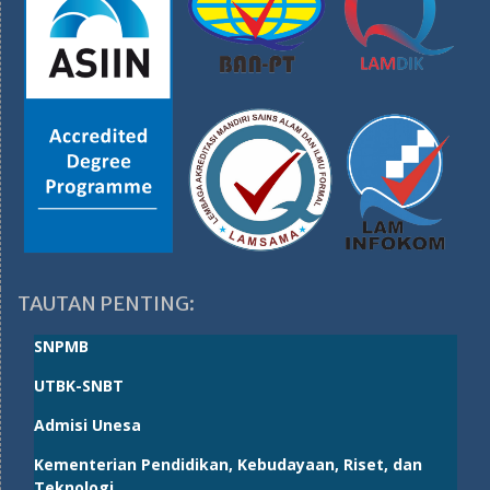
TAUTAN PENTING:
SNPMB
UTBK-SNBT
Admisi Unesa
Kementerian Pendidikan, Kebudayaan, Riset, dan
Teknologi