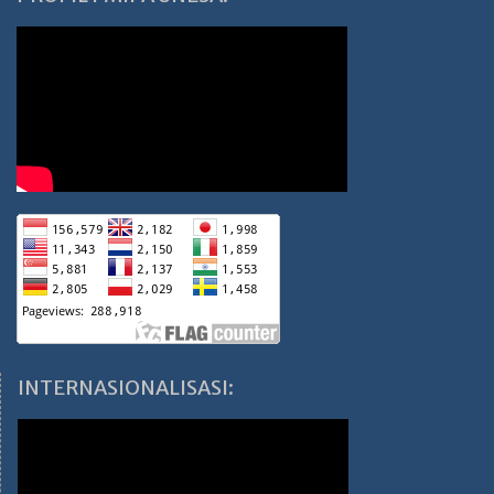
INTERNASIONALISASI: