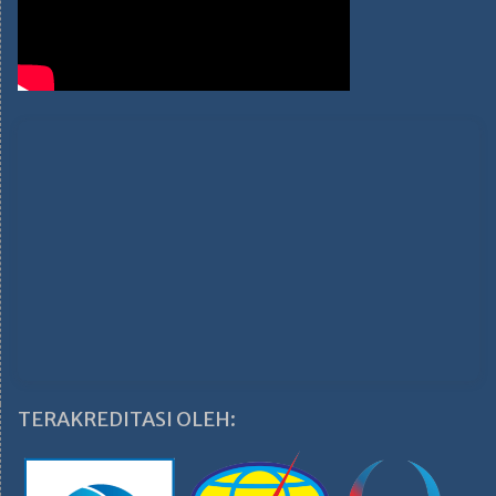
TERAKREDITASI OLEH: