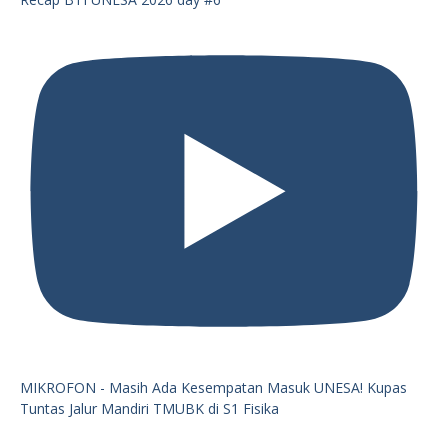
MIKROFON - Masih Ada Kesempatan Masuk UNESA! Kupas
Tuntas Jalur Mandiri TMUBK di S1 Fisika