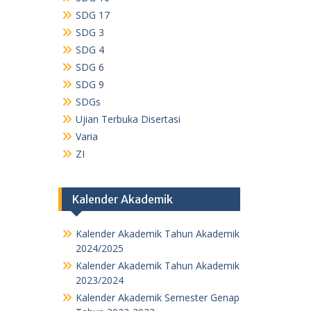
SDG 17
SDG 3
SDG 4
SDG 6
SDG 9
SDGs
Ujian Terbuka Disertasi
Varia
ZI
Kalender Akademik
Kalender Akademik Tahun Akademik
2024/2025
Kalender Akademik Tahun Akademik
2023/2024
Kalender Akademik Semester Genap