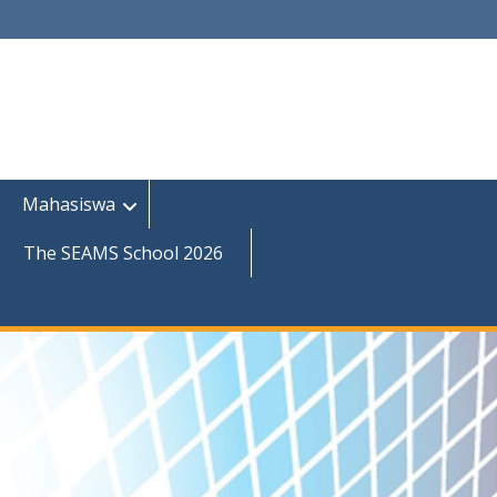
Mahasiswa
The SEAMS School 2026