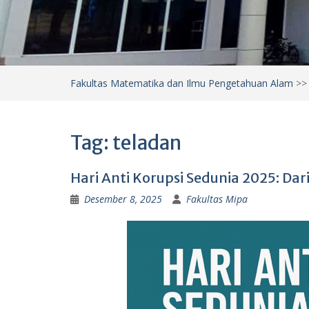
Fakultas Matematika dan Ilmu Pengetahuan Alam
>
Tag:
teladan
Hari Anti Korupsi Sedunia 2025: Da
Desember 8, 2025
Fakultas Mipa