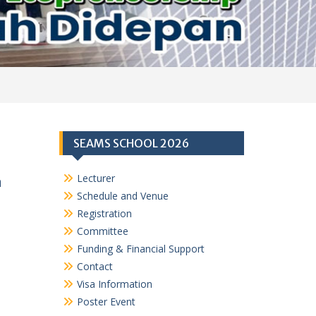
SEAMS SCHOOL 2026
Lecturer
a
Schedule and Venue
Registration
Committee
Funding & Financial Support
Contact
Visa Information
Poster Event