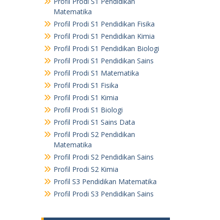
Profil Prodi S1 Pendidikan
Matematika
Profil Prodi S1 Pendidikan Fisika
Profil Prodi S1 Pendidikan Kimia
Profil Prodi S1 Pendidikan Biologi
Profil Prodi S1 Pendidikan Sains
Profil Prodi S1 Matematika
Profil Prodi S1 Fisika
Profil Prodi S1 Kimia
Profil Prodi S1 Biologi
Profil Prodi S1 Sains Data
Profil Prodi S2 Pendidikan
Matematika
Profil Prodi S2 Pendidikan Sains
Profil Prodi S2 Kimia
Profil S3 Pendidikan Matematika
Profil Prodi S3 Pendidikan Sains