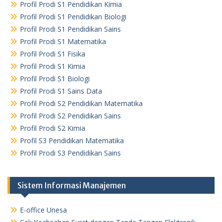
Profil Prodi S1 Pendidikan Kimia
Profil Prodi S1 Pendidikan Biologi
Profil Prodi S1 Pendidikan Sains
Profil Prodi S1 Matematika
Profil Prodi S1 Fisika
Profil Prodi S1 Kimia
Profil Prodi S1 Biologi
Profil Prodi S1 Sains Data
Profil Prodi S2 Pendidikan Matematika
Profil Prodi S2 Pendidikan Sains
Profil Prodi S2 Kimia
Profil S3 Pendidikan Matematika
Profil Prodi S3 Pendidikan Sains
Sistem Informasi Manajemen
E-office Unesa