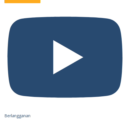
Berlangganan