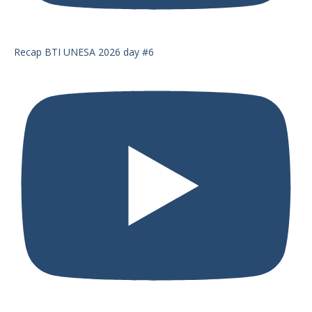
Recap BTI UNESA 2026 day #6