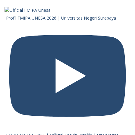
Profil FMIPA UNESA 2026 | Universitas Negeri Surabaya