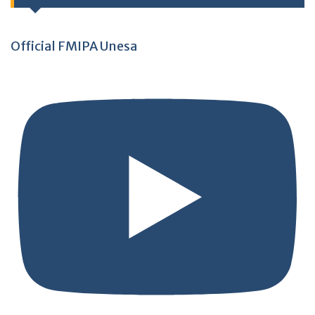
Official FMIPA Unesa