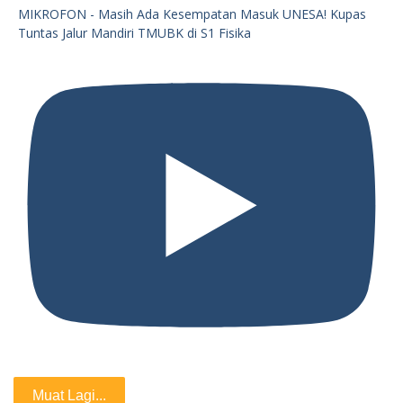
MIKROFON - Masih Ada Kesempatan Masuk UNESA! Kupas
Tuntas Jalur Mandiri TMUBK di S1 Fisika
Muat Lagi...