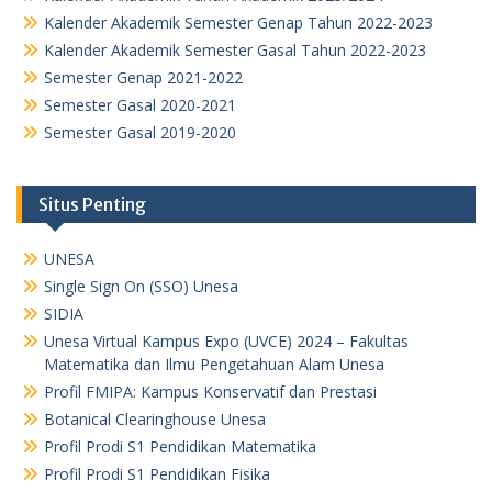
Kalender Akademik Semester Genap Tahun 2022-2023
Kalender Akademik Semester Gasal Tahun 2022-2023
Semester Genap 2021-2022
Semester Gasal 2020-2021
Semester Gasal 2019-2020
Situs Penting
UNESA
Single Sign On (SSO) Unesa
SIDIA
Unesa Virtual Kampus Expo (UVCE) 2024 – Fakultas
Matematika dan Ilmu Pengetahuan Alam Unesa
Profil FMIPA: Kampus Konservatif dan Prestasi
Botanical Clearinghouse Unesa
Profil Prodi S1 Pendidikan Matematika
Profil Prodi S1 Pendidikan Fisika