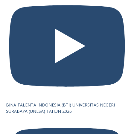
BINA TALENTA INDONESIA (BTI) UNIVERSITAS NEGERI
SURABAYA (UNESA) TAHUN 2026