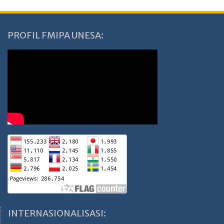
PROFIL FMIPA UNESA:
INTERNASIONALISASI: