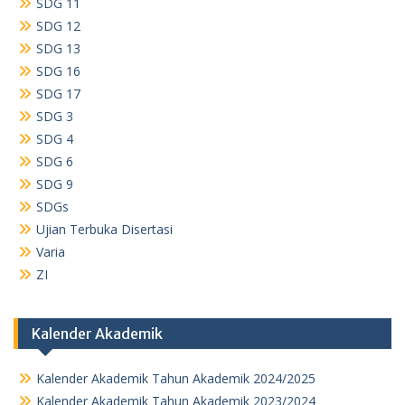
SDG 11
SDG 12
SDG 13
SDG 16
SDG 17
SDG 3
SDG 4
SDG 6
SDG 9
SDGs
Ujian Terbuka Disertasi
Varia
ZI
Kalender Akademik
Kalender Akademik Tahun Akademik 2024/2025
Kalender Akademik Tahun Akademik 2023/2024