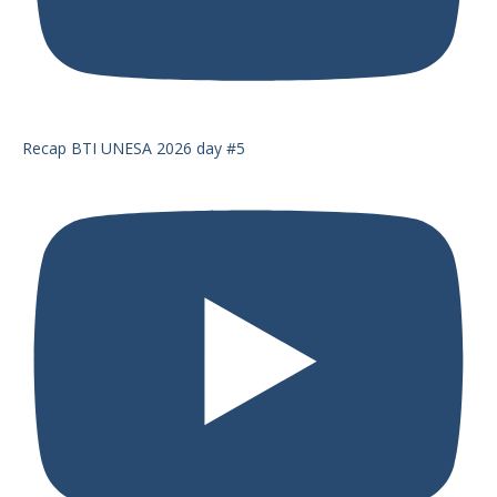
Recap BTI UNESA 2026 day #5