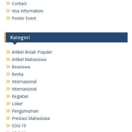
Contact
Visa Information
Poster Event
Kategori
Artikel Ilmiah Populer
Artikel Mahasiswa
Beasiswa
Berita
Internasional
Internasional
Kegiatan
Loker
Pengumuman
Prestasi Mahasiswa
SDG 10