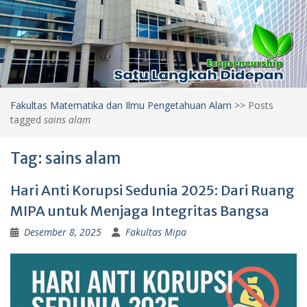
Fakultas Matematika dan Ilmu Pengetahuan Alam
>>
Posts
tagged
sains alam
Tag:
sains alam
Hari Anti Korupsi Sedunia 2025: Dari Ruang
MIPA untuk Menjaga Integritas Bangsa
Desember 8, 2025
Fakultas Mipa